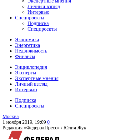
Экспертные мнения
Личный взгляд
Интервью
Спецпроекты
Подписка
Спецпроекты
Экономика
Энергетика
Недвижимость
Финансы
Энциклопедия
Эксперты
Экспертные мнения
Личный взгляд
Интервью
Подписка
Спецпроекты
Москва
1 ноября 2019, 19:09
0
Редакция «ФедералПресс» /
Юлия Жук