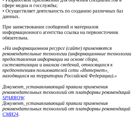
сфере медиа и госслужбы;
• Осуществляет деятельность по созданию различных баз
данных.
При заимствовании сообщений и материалов
информационного агентства ссылка на первоисточник
обязательна.
«На информационном ресурсе (сайте) применяются
рекомендательные технологии (информационные технологии
предоставления информации на основе сбора,
систематизации и анализа сведений, относящихся к
предпочтениям пользователей сети «Интернет»,
находящихся на территории Российской Федерации).»
Документ, устанавливающий правила применения
рекомендательных технологий от платформы рекомендаций
SPARROW
.
Документ, устанавливающий правила применения
рекомендательных технологий от платформы рекомендаций
СМИ24
.