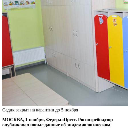
Садик закрыт на карантин до 5 ноября
МОСКВА, 1 ноября, ФедералПресс. Роспотребнадзор
опубликовал новые данные об эпидемиологическом