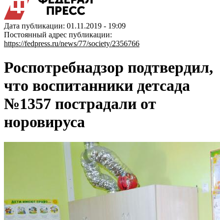
Дата публикации: 01.11.2019 - 19:09
Постоянный адрес публикации:
https://fedpress.ru/news/77/society/2356766
Роспотребнадзор подтвердил,
что воспитанники детсада
№1357 пострадали от
норовируса