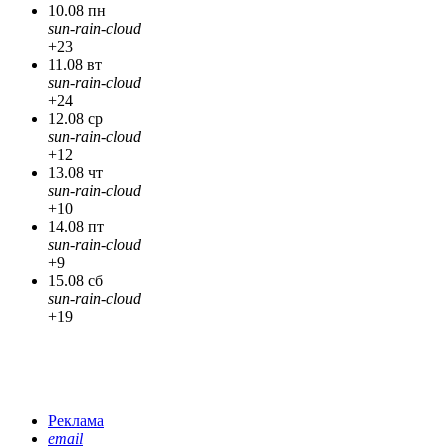
10.08 пн
sun-rain-cloud
+23
11.08 вт
sun-rain-cloud
+24
12.08 ср
sun-rain-cloud
+12
13.08 чт
sun-rain-cloud
+10
14.08 пт
sun-rain-cloud
+9
15.08 сб
sun-rain-cloud
+19
Реклама
email