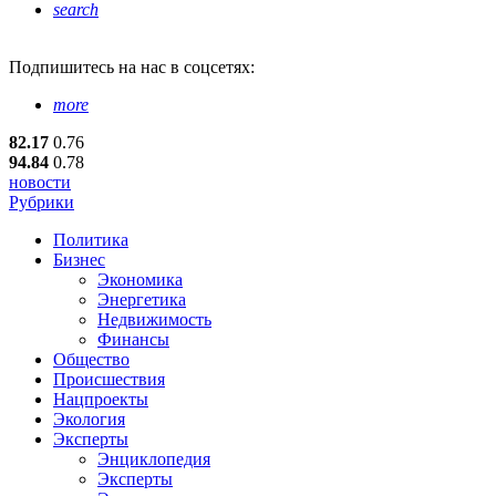
search
Подпишитесь
на нас в соцсетях:
more
82.17
0.76
94.84
0.78
новости
Рубрики
Политика
Бизнес
Экономика
Энергетика
Недвижимость
Финансы
Общество
Происшествия
Нацпроекты
Экология
Эксперты
Энциклопедия
Эксперты