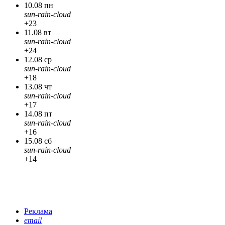
10.08 пн
sun-rain-cloud
+23
11.08 вт
sun-rain-cloud
+24
12.08 ср
sun-rain-cloud
+18
13.08 чт
sun-rain-cloud
+17
14.08 пт
sun-rain-cloud
+16
15.08 сб
sun-rain-cloud
+14
Реклама
email