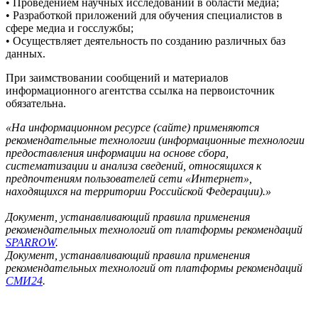
• Проведением научных исследований в области медиа;
• Разработкой приложений для обучения специалистов в
сфере медиа и госслужбы;
• Осуществляет деятельность по созданию различных баз
данных.
При заимствовании сообщений и материалов
информационного агентства ссылка на первоисточник
обязательна.
«На информационном ресурсе (сайте) применяются
рекомендательные технологии (информационные технологии
предоставления информации на основе сбора,
систематизации и анализа сведений, относящихся к
предпочтениям пользователей сети «Интернет»,
находящихся на территории Российской Федерации).»
Документ, устанавливающий правила применения
рекомендательных технологий от платформы рекомендаций
SPARROW
.
Документ, устанавливающий правила применения
рекомендательных технологий от платформы рекомендаций
СМИ24
.