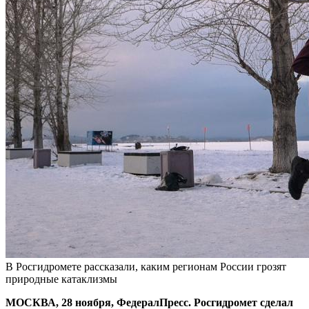
В Росгидромете рассказали, каким регионам России грозят
природные катаклизмы
МОСКВА, 28 ноября, ФедералПресс. Росгидромет сделал