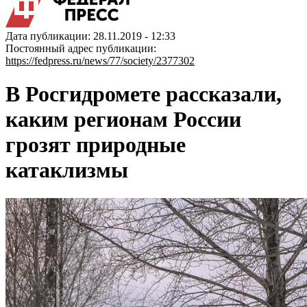
Дата публикации: 28.11.2019 - 12:33
Постоянный адрес публикации:
https://fedpress.ru/news/77/society/2377302
В Росгидромете рассказали,
каким регионам России
грозят природные
катаклизмы