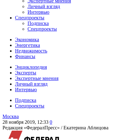
Экспертные мнения
Личный взгляд
Интервью
Спецпроекты
Подписка
Спецпроекты
Экономика
Энергетика
Недвижимость
Финансы
Энциклопедия
Эксперты
Экспертные мнения
Личный взгляд
Интервью
Подписка
Спецпроекты
Москва
28 ноября 2019, 12:33
0
Редакция «ФедералПресс» /
Екатерина Аблицова