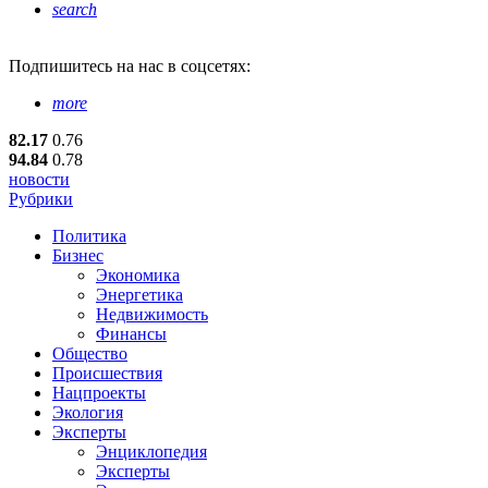
search
Подпишитесь
на нас в соцсетях:
more
82.17
0.76
94.84
0.78
новости
Рубрики
Политика
Бизнес
Экономика
Энергетика
Недвижимость
Финансы
Общество
Происшествия
Нацпроекты
Экология
Эксперты
Энциклопедия
Эксперты