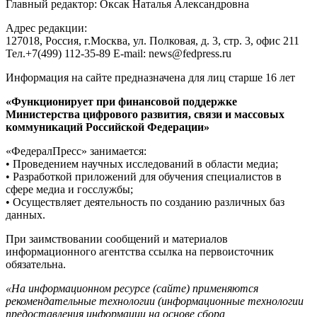
Главный редактор: Оксак Наталья Александровна
Адрес редакции:
127018, Россия, г.Москва, ул. Полковая, д. 3, стр. 3, офис 211
Тел.+7(499) 112-35-89 E-mail: news@fedpress.ru
Информация на сайте предназначена для лиц старше 16 лет
«Функционирует при финансовой поддержке
Министерства цифрового развития, связи и массовых
коммуникаций Российской Федерации»
«ФедералПресс» занимается:
• Проведением научных исследований в области медиа;
• Разработкой приложений для обучения специалистов в
сфере медиа и госслужбы;
• Осуществляет деятельность по созданию различных баз
данных.
При заимствовании сообщений и материалов
информационного агентства ссылка на первоисточник
обязательна.
«На информационном ресурсе (сайте) применяются
рекомендательные технологии (информационные технологии
предоставления информации на основе сбора,