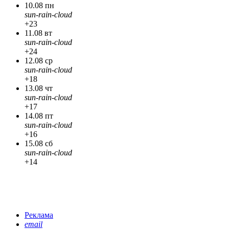
10.08 пн
sun-rain-cloud
+23
11.08 вт
sun-rain-cloud
+24
12.08 ср
sun-rain-cloud
+18
13.08 чт
sun-rain-cloud
+17
14.08 пт
sun-rain-cloud
+16
15.08 сб
sun-rain-cloud
+14
Реклама
email