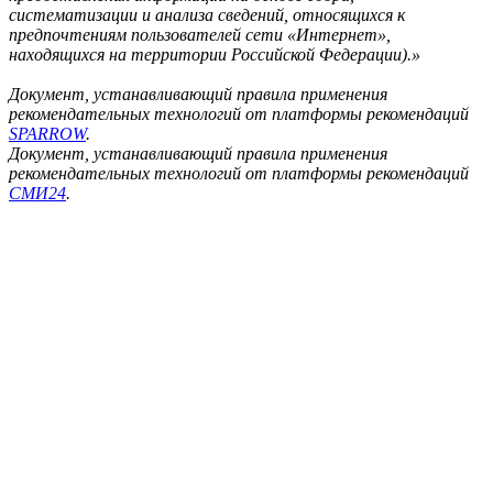
систематизации и анализа сведений, относящихся к
предпочтениям пользователей сети «Интернет»,
находящихся на территории Российской Федерации).»
Документ, устанавливающий правила применения
рекомендательных технологий от платформы рекомендаций
SPARROW
.
Документ, устанавливающий правила применения
рекомендательных технологий от платформы рекомендаций
СМИ24
.