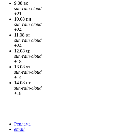
9.08 вс
sun-rain-cloud
+21
10.08 пн
sun-rain-cloud
+24
11.08 вт
sun-rain-cloud
+24
12.08 ср
sun-rain-cloud
+18
13.08 чт
sun-rain-cloud
+14
14.08 пт
sun-rain-cloud
+18
Реклама
email