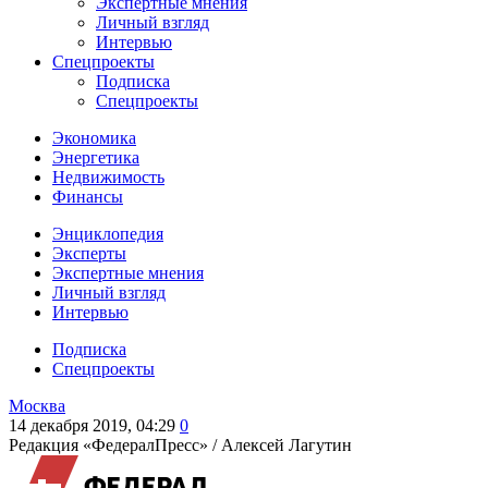
Экспертные мнения
Личный взгляд
Интервью
Спецпроекты
Подписка
Спецпроекты
Экономика
Энергетика
Недвижимость
Финансы
Энциклопедия
Эксперты
Экспертные мнения
Личный взгляд
Интервью
Подписка
Спецпроекты
Москва
14 декабря 2019, 04:29
0
Редакция «ФедералПресс» /
Алексей Лагутин