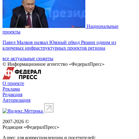
Национальные
проекты
Павел Малков назвал Южный обход Рязани одним из
ключевых инфраструктурных проектов региона
все актуальные сюжеты
© Информационное агентство «ФедералПресс»
О проекте
Реклама
Редакция
Авторизация
2007-2026 ©
Редакция «
ФедералПресс
»
Адрес для корреспонденции и посетителей: