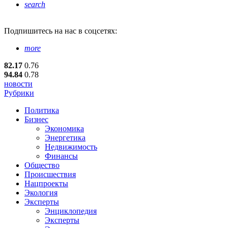
search
Подпишитесь
на нас в соцсетях:
more
82.17
0.76
94.84
0.78
новости
Рубрики
Политика
Бизнес
Экономика
Энергетика
Недвижимость
Финансы
Общество
Происшествия
Нацпроекты
Экология
Эксперты
Энциклопедия
Эксперты