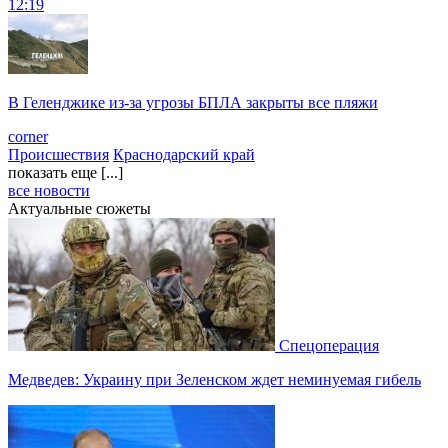
12:19
В Геленджике из-за угрозы БПЛА закрыты все пляжи
corner
Происшествия
Краснодарский край
показать еще [...]
все новости
Актуальные сюжеты
Спецоперация
Медведев: Украину при Зеленском ждет неминуемая гибель