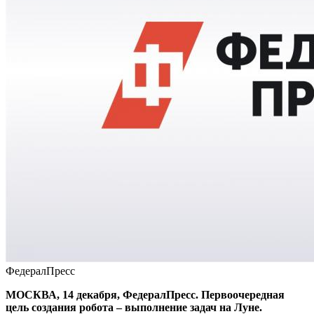
ФедералПресс
МОСКВА, 14 декабря, ФедералПресс. Первоочередная
цель создания робота – выполнение задач на Луне.