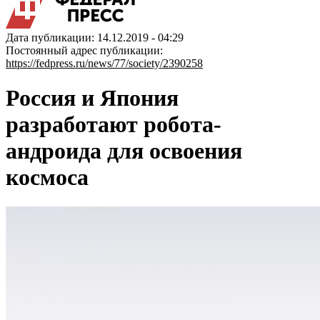
Дата публикации: 14.12.2019 - 04:29
Постоянный адрес публикации:
https://fedpress.ru/news/77/society/2390258
Россия и Япония
разработают робота-
андроида для освоения
космоса