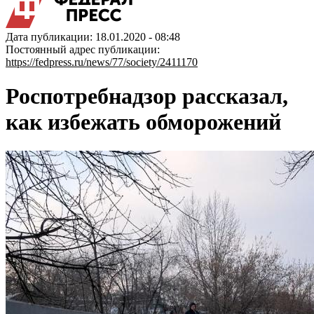
Дата публикации: 18.01.2020 - 08:48
Постоянный адрес публикации:
https://fedpress.ru/news/77/society/2411170
Роспотребнадзор рассказал,
как избежать обморожений