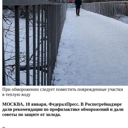
При обморожении следует поместить поврежденные участки
в теплую воду
МОСКВА, 18 января, ФедералПресс. В Роспотребнадзоре
дали рекомендации по профилактике обморожений и дали
советы по защите от холода.