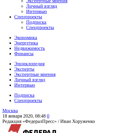
Экспертные мнения
Личный взгляд
Интервью
Спецпроекты
Подписка
Спецпроекты
Экономика
Энергетика
Недвижимость
Финансы
Энциклопедия
Эксперты
Экспертные мнения
Личный взгляд
Интервью
Подписка
Спецпроекты
Москва
18 января 2020, 08:48
0
Редакция «ФедералПресс» /
Иван Хоруженко