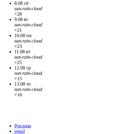
8.08 сб
sun-rain-cloud
+28
9.08 вс
sun-rain-cloud
+21
10.08 пн
sun-rain-cloud
+23
11.08 вт
sun-rain-cloud
+25
12.08 ср
sun-rain-cloud
+15
13.08 чт
sun-rain-cloud
+18
Реклама
email