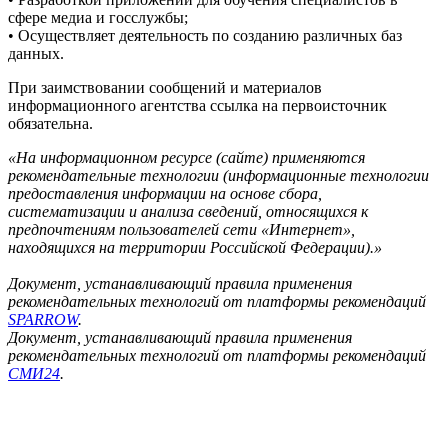
сфере медиа и госслужбы;
• Осуществляет деятельность по созданию различных баз
данных.
При заимствовании сообщений и материалов
информационного агентства ссылка на первоисточник
обязательна.
«На информационном ресурсе (сайте) применяются
рекомендательные технологии (информационные технологии
предоставления информации на основе сбора,
систематизации и анализа сведений, относящихся к
предпочтениям пользователей сети «Интернет»,
находящихся на территории Российской Федерации).»
Документ, устанавливающий правила применения
рекомендательных технологий от платформы рекомендаций
SPARROW
.
Документ, устанавливающий правила применения
рекомендательных технологий от платформы рекомендаций
СМИ24
.