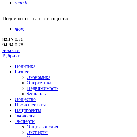
search
Подпишитесь
на нас в соцсетях:
more
82.17
0.76
94.84
0.78
новости
Рубрики
Политика
Бизнес
Экономика
Энергетика
Недвижимость
Финансы
Общество
Происшествия
Нацпроекты
Экология
Эксперты
Энциклопедия
Эксперты