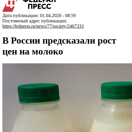
Дата публикации: 01.04.2020 - 08:59
Постоянный адрес публикации:
https://fedpress.ru/news/77/society/2467333
В России предсказали рост
цен на молоко