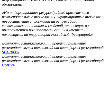
обязательна.
«На информационном ресурсе (сайте) применяются
рекомендательные технологии (информационные технологии
предоставления информации на основе сбора,
систематизации и анализа сведений, относящихся к
предпочтениям пользователей сети «Интернет»,
находящихся на территории Российской Федерации).»
Документ, устанавливающий правила применения
рекомендательных технологий от платформы рекомендаций
SPARROW
.
Документ, устанавливающий правила применения
рекомендательных технологий от платформы рекомендаций
СМИ24
.