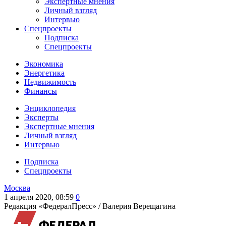
Экспертные мнения
Личный взгляд
Интервью
Спецпроекты
Подписка
Спецпроекты
Экономика
Энергетика
Недвижимость
Финансы
Энциклопедия
Эксперты
Экспертные мнения
Личный взгляд
Интервью
Подписка
Спецпроекты
Москва
1 апреля 2020, 08:59
0
Редакция «ФедералПресс» /
Валерия Верещагина