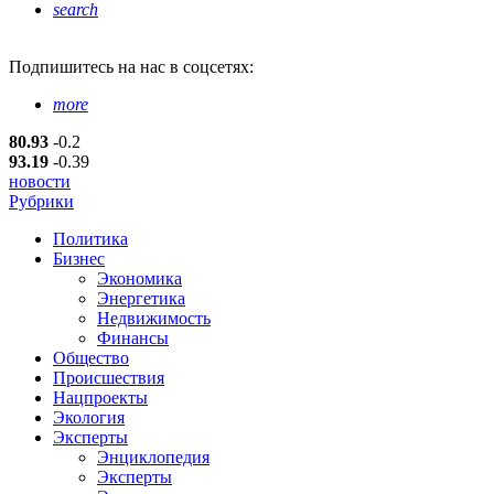
search
Подпишитесь
на нас в соцсетях:
more
80.93
-0.2
93.19
-0.39
новости
Рубрики
Политика
Бизнес
Экономика
Энергетика
Недвижимость
Финансы
Общество
Происшествия
Нацпроекты
Экология
Эксперты
Энциклопедия
Эксперты