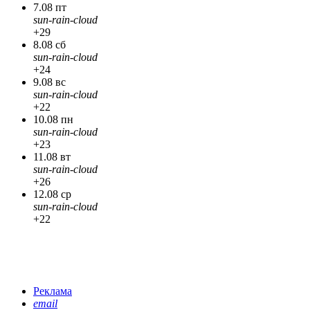
7.08 пт
sun-rain-cloud
+29
8.08 сб
sun-rain-cloud
+24
9.08 вс
sun-rain-cloud
+22
10.08 пн
sun-rain-cloud
+23
11.08 вт
sun-rain-cloud
+26
12.08 ср
sun-rain-cloud
+22
Реклама
email