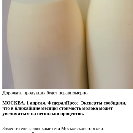
Дорожать продукция будет неравномерно
МОСКВА, 1 апреля, ФедералПресс. Эксперты сообщили,
что в ближайшие месяцы стоимость молока может
увеличиться на несколько процентов.
Заместитель главы комитета Московской торгово-