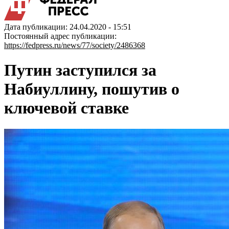
Дата публикации: 24.04.2020 - 15:51
Постоянный адрес публикации:
https://fedpress.ru/news/77/society/2486368
Путин заступился за
Набиуллину, пошутив о
ключевой ставке