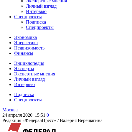
Экспертные мнения
Личный взгляд
Интервью
Спецпроекты
Подписка
Спецпроекты
Экономика
Энергетика
Недвижимость
Финансы
Энциклопедия
Эксперты
Экспертные мнения
Личный взгляд
Интервью
Подписка
Спецпроекты
Москва
24 апреля 2020, 15:51
0
Редакция «ФедералПресс» /
Валерия Верещагина