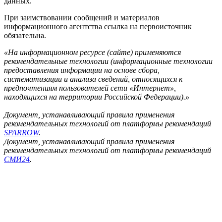
данных.
При заимствовании сообщений и материалов
информационного агентства ссылка на первоисточник
обязательна.
«На информационном ресурсе (сайте) применяются
рекомендательные технологии (информационные технологии
предоставления информации на основе сбора,
систематизации и анализа сведений, относящихся к
предпочтениям пользователей сети «Интернет»,
находящихся на территории Российской Федерации).»
Документ, устанавливающий правила применения
рекомендательных технологий от платформы рекомендаций
SPARROW
.
Документ, устанавливающий правила применения
рекомендательных технологий от платформы рекомендаций
СМИ24
.