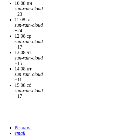
10.08 пн
sun-rain-cloud
+23
11.08 вт
sun-rain-cloud
+24
12.08 ср
sun-rain-cloud
+17
13.08 чт
sun-rain-cloud
+15
14.08 пт
sun-rain-cloud
+11
15.08 сб
sun-rain-cloud
+17
Реклама
email