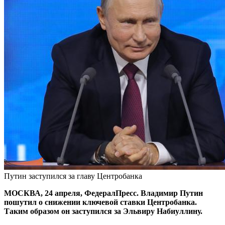
Путин заступился за главу Центробанка
МОСКВА, 24 апреля, ФедералПресс. Владимир Путин
пошутил о снижении ключевой ставки Центробанка.
Таким образом он заступился за Эльвиру Набиуллину.