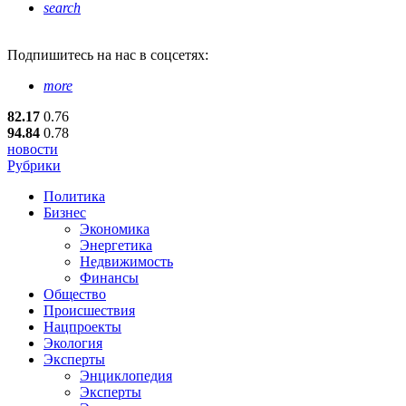
search
Подпишитесь
на нас в соцсетях:
more
82.17
0.76
94.84
0.78
новости
Рубрики
Политика
Бизнес
Экономика
Энергетика
Недвижимость
Финансы
Общество
Происшествия
Нацпроекты
Экология
Эксперты
Энциклопедия
Эксперты