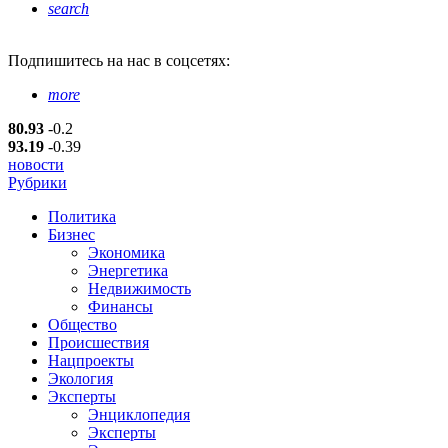
search
Подпишитесь
на нас в соцсетях:
more
80.93
-0.2
93.19
-0.39
новости
Рубрики
Политика
Бизнес
Экономика
Энергетика
Недвижимость
Финансы
Общество
Происшествия
Нацпроекты
Экология
Эксперты
Энциклопедия
Эксперты