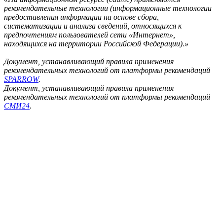
рекомендательные технологии (информационные технологии
предоставления информации на основе сбора,
систематизации и анализа сведений, относящихся к
предпочтениям пользователей сети «Интернет»,
находящихся на территории Российской Федерации).»
Документ, устанавливающий правила применения
рекомендательных технологий от платформы рекомендаций
SPARROW
.
Документ, устанавливающий правила применения
рекомендательных технологий от платформы рекомендаций
СМИ24
.