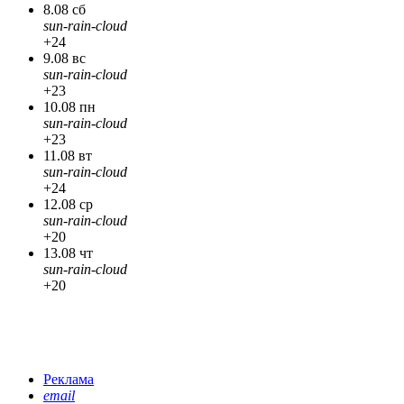
8.08 сб
sun-rain-cloud
+24
9.08 вс
sun-rain-cloud
+23
10.08 пн
sun-rain-cloud
+23
11.08 вт
sun-rain-cloud
+24
12.08 ср
sun-rain-cloud
+20
13.08 чт
sun-rain-cloud
+20
Реклама
email