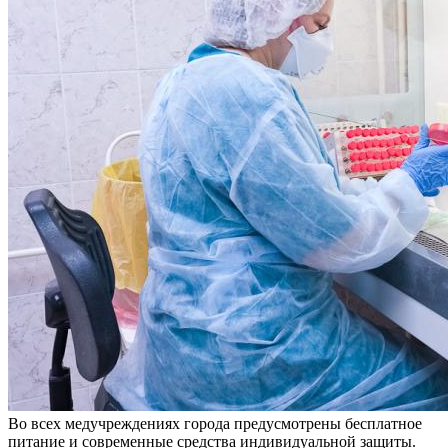
Во всех медучреждениях города предусмотрены бесплатное
питание и современные средства индивидуальной защиты.