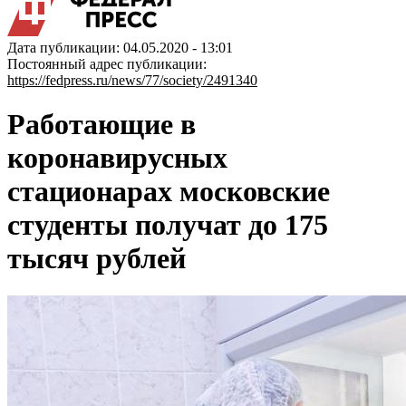
Дата публикации: 04.05.2020 - 13:01
Постоянный адрес публикации:
https://fedpress.ru/news/77/society/2491340
Работающие в
коронавирусных
стационарах московские
студенты получат до 175
тысяч рублей