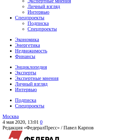
Экспертные мнения
Личный взгляд
Интервью
Спецпроекты
Подписка
Спецпроекты
Экономика
Энергетика
Недвижимость
Финансы
Энциклопедия
Эксперты
Экспертные мнения
Личный взгляд
Интервью
Подписка
Спецпроекты
Москва
4 мая 2020, 13:01
0
Редакция «ФедералПресс» /
Павел Карпов