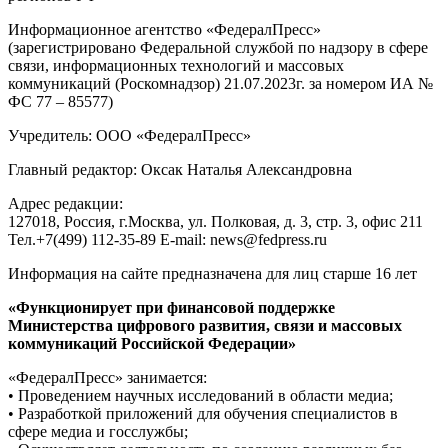
Информационное агентство «ФедералПресс»
(зарегистрировано Федеральной службой по надзору в сфере
связи, информационных технологий и массовых
коммуникаций (Роскомнадзор) 21.07.2023г. за номером ИА №
ФС 77 – 85577)
Учредитель: ООО «ФедералПресс»
Главный редактор: Оксак Наталья Александровна
Адрес редакции:
127018, Россия, г.Москва, ул. Полковая, д. 3, стр. 3, офис 211
Тел.+7(499) 112-35-89 E-mail: news@fedpress.ru
Информация на сайте предназначена для лиц старше 16 лет
«Функционирует при финансовой поддержке
Министерства цифрового развития, связи и массовых
коммуникаций Российской Федерации»
«ФедералПресс» занимается:
• Проведением научных исследований в области медиа;
• Разработкой приложений для обучения специалистов в
сфере медиа и госслужбы;