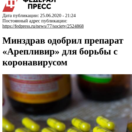
Дата публикации: 25.06.2020 - 21:24
Постоянный адрес публикации:
https://fedpress.ru/news/77/society/2524868
Минздрав одобрил препарат
«Арепливир» для борьбы с
коронавирусом