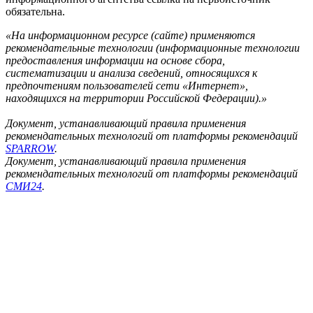
обязательна.
«На информационном ресурсе (сайте) применяются
рекомендательные технологии (информационные технологии
предоставления информации на основе сбора,
систематизации и анализа сведений, относящихся к
предпочтениям пользователей сети «Интернет»,
находящихся на территории Российской Федерации).»
Документ, устанавливающий правила применения
рекомендательных технологий от платформы рекомендаций
SPARROW
.
Документ, устанавливающий правила применения
рекомендательных технологий от платформы рекомендаций
СМИ24
.