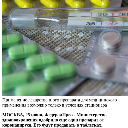
Применение лекарственного препарата для медицинского
применения возможно только в условиях стационара
МОСКВА, 25 июня, ФедералПресс. Министерство
здравоохранения одобрило еще один препарат от
коронавируса. Его будут продавать в таблетках.