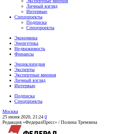
Экспертные мнения
Личный взгляд
Интервью
Спецпроекты
Подписка
Спецпроекты
Экономика
Энергетика
Недвижимость
Финансы
Энциклопедия
Эксперты
Экспертные мнения
Личный взгляд
Интервью
Подписка
Спецпроекты
Москва
25 июня 2020, 21:24
0
Редакция «ФедералПресс» /
Полина Тремзина