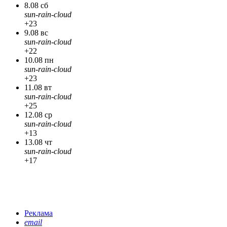
8.08 сб
sun-rain-cloud
+23
9.08 вс
sun-rain-cloud
+22
10.08 пн
sun-rain-cloud
+23
11.08 вт
sun-rain-cloud
+25
12.08 ср
sun-rain-cloud
+13
13.08 чт
sun-rain-cloud
+17
Реклама
email