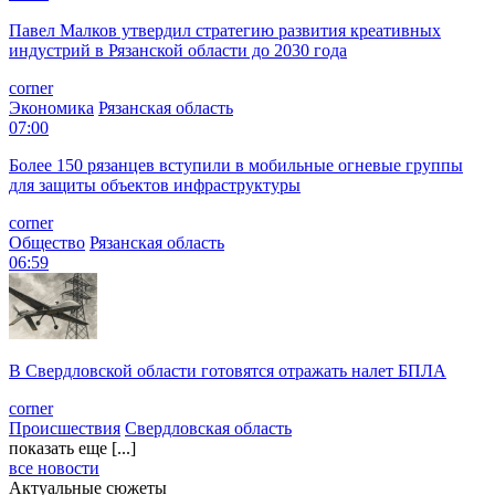
Павел Малков утвердил стратегию развития креативных
индустрий в Рязанской области до 2030 года
corner
Экономика
Рязанская область
07:00
Более 150 рязанцев вступили в мобильные огневые группы
для защиты объектов инфраструктуры
corner
Общество
Рязанская область
06:59
В Свердловской области готовятся отражать налет БПЛА
corner
Происшествия
Свердловская область
показать еще [...]
все новости
Актуальные сюжеты