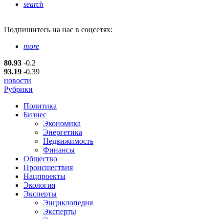
search
Подпишитесь
на нас в соцсетях:
more
80.93
-0.2
93.19
-0.39
новости
Рубрики
Политика
Бизнес
Экономика
Энергетика
Недвижимость
Финансы
Общество
Происшествия
Нацпроекты
Экология
Эксперты
Энциклопедия
Эксперты