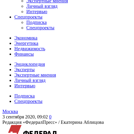
Экспертные мнения
Личный взгляд
Интервью
Спецпроекты
Подписка
Спецпроекты
Экономика
Энергетика
Недвижимость
Финансы
Энциклопедия
Эксперты
Экспертные мнения
Личный взгляд
Интервью
Подписка
Спецпроекты
Москва
3 сентября 2020, 09:02
0
Редакция «ФедералПресс» /
Екатерина Аблицова