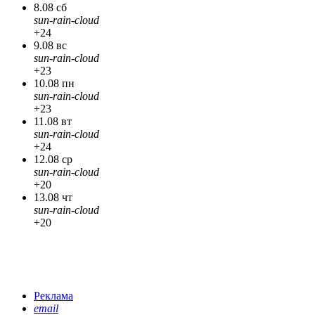
8.08 сб
sun-rain-cloud
+24
9.08 вс
sun-rain-cloud
+23
10.08 пн
sun-rain-cloud
+23
11.08 вт
sun-rain-cloud
+24
12.08 ср
sun-rain-cloud
+20
13.08 чт
sun-rain-cloud
+20
Реклама
email