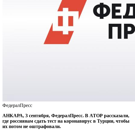
ФедералПресс
АНКАРА, 3 сентября, ФедералПресс. В АТОР рассказали,
где россиянам сдать тест на коронавирус в Турции, чтобы
их потом не оштрафовали.