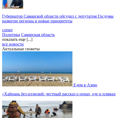
Губернатор Самарской области обсудил с депутатом Госдумы
развитие региона и новые приоритеты
corner
Политика
Самарская область
показать еще [...]
все новости
Актуальные сюжеты
Едем в Азию
«Хайнань без иллюзий: честный рассказ о ценах, еде и пляжах