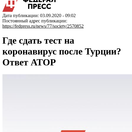
Дата публикации: 03.09.2020 - 09:02
Постоянный адрес публикации:
https://fedpress.ru/news/77/society/2570852
Где сдать тест на
коронавирус после Турции?
Ответ АТОР