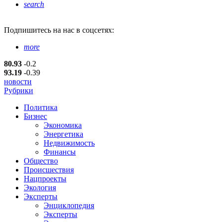
search
Подпишитесь
на нас в соцсетях:
more
80.93
-0.2
93.19
-0.39
новости
Рубрики
Политика
Бизнес
Экономика
Энергетика
Недвижимость
Финансы
Общество
Происшествия
Нацпроекты
Экология
Эксперты
Энциклопедия
Эксперты