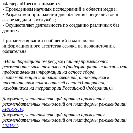
«ФедералПресс» занимается:
• Проведением научных исследований в области медиа;
• Разработкой приложений для обучения специалистов в
сфере медиа и госслужбы;
• Осуществляет деятельность по созданию различных баз
данных.
При заимствовании сообщений и материалов
информационного агентства ссылка на первоисточник
обязательна.
«На информационном ресурсе (сайте) применяются
рекомендательные технологии (информационные технологии
предоставления информации на основе сбора,
систематизации и анализа сведений, относящихся к
предпочтениям пользователей сети «Интернет»,
находящихся на территории Российской Федерации).»
Документ, устанавливающий правила применения
рекомендательных технологий от платформы рекомендаций
SPARROW
.
Документ, устанавливающий правила применения
рекомендательных технологий от платформы рекомендаций
СМИ24
.