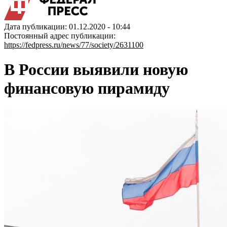
Дата публикации: 01.12.2020 - 10:44
Постоянный адрес публикации:
https://fedpress.ru/news/77/society/2631100
В России выявили новую
финансовую пирамиду