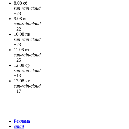
8.08 сб
sun-rain-cloud
+23
9.08 вс
sun-rain-cloud
+22
10.08 пн
sun-rain-cloud
+23
11.08 вт
sun-rain-cloud
+25
12.08 ср
sun-rain-cloud
+13
13.08 чт
sun-rain-cloud
+17
Реклама
email