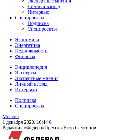
Экспертные мнения
Личный взгляд
Интервью
Спецпроекты
Подписка
Спецпроекты
Экономика
Энергетика
Недвижимость
Финансы
Энциклопедия
Эксперты
Экспертные мнения
Личный взгляд
Интервью
Подписка
Спецпроекты
Москва
1 декабря 2020, 10:44
0
Редакция «ФедералПресс» /
Егор Самсонов