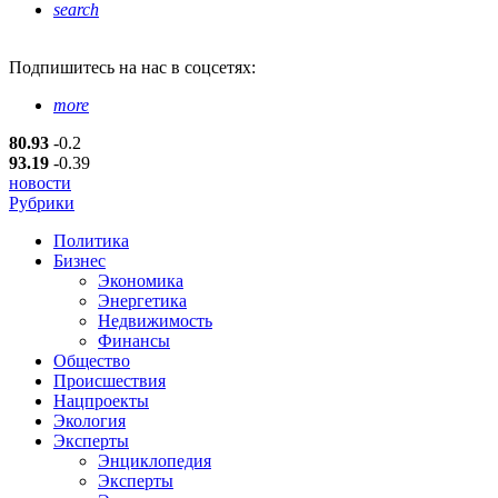
search
Подпишитесь
на нас в соцсетях:
more
80.93
-0.2
93.19
-0.39
новости
Рубрики
Политика
Бизнес
Экономика
Энергетика
Недвижимость
Финансы
Общество
Происшествия
Нацпроекты
Экология
Эксперты
Энциклопедия
Эксперты