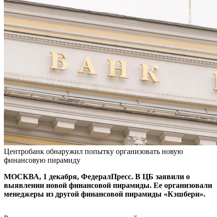
Центробанк обнаружил попытку организовать новую
финансовую пирамиду
МОСКВА, 1 декабря, ФедералПресс. В ЦБ заявили о
выявлении новой финансовой пирамиды. Ее организовали
менеджеры из другой финансовой пирамиды «Кэшбери».