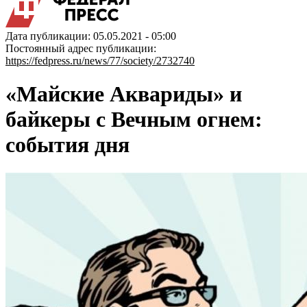
Дата публикации: 05.05.2021 - 05:00
Постоянный адрес публикации:
https://fedpress.ru/news/77/society/2732740
«Майские Аквариды» и
байкеры с Вечным огнем:
события дня