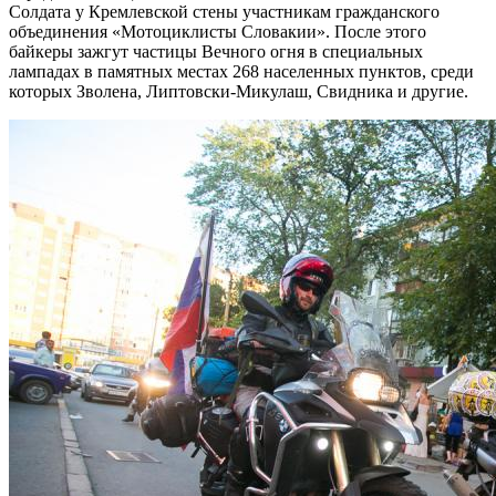
Солдата у Кремлевской стены участникам гражданского
объединения «Мотоциклисты Словакии». После этого
байкеры зажгут частицы Вечного огня в специальных
лампадах в памятных местах 268 населенных пунктов, среди
которых Зволена, Липтовски-Микулаш, Свидника и другие.