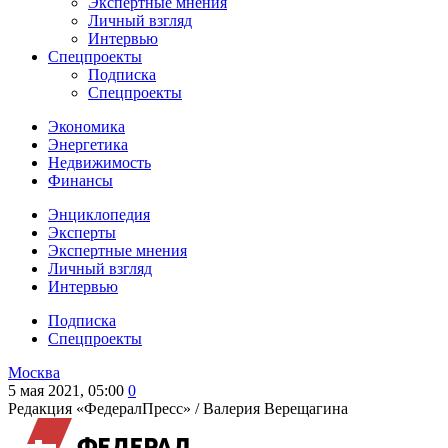
Экспертные мнения
Личный взгляд
Интервью
Спецпроекты
Подписка
Спецпроекты
Экономика
Энергетика
Недвижимость
Финансы
Энциклопедия
Эксперты
Экспертные мнения
Личный взгляд
Интервью
Подписка
Спецпроекты
Москва
5 мая 2021, 05:00
0
Редакция «ФедералПресс» /
Валерия Верещагина