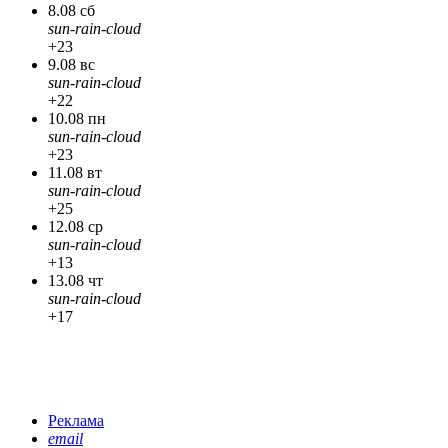
8.08 сб
sun-rain-cloud
+23
9.08 вс
sun-rain-cloud
+22
10.08 пн
sun-rain-cloud
+23
11.08 вт
sun-rain-cloud
+25
12.08 ср
sun-rain-cloud
+13
13.08 чт
sun-rain-cloud
+17
Реклама
email