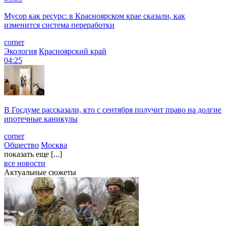
Мусор как ресурс: в Красноярском крае сказали, как
изменится система переработки
corner
Экология
Красноярский край
04:25
В Госдуме рассказали, кто с сентября получит право на долгие
ипотечные каникулы
corner
Общество
Москва
показать еще [...]
все новости
Актуальные сюжеты