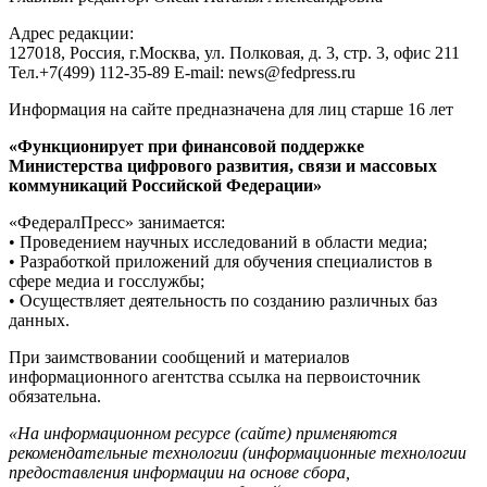
Адрес редакции:
127018, Россия, г.Москва, ул. Полковая, д. 3, стр. 3, офис 211
Тел.+7(499) 112-35-89 E-mail: news@fedpress.ru
Информация на сайте предназначена для лиц старше 16 лет
«Функционирует при финансовой поддержке
Министерства цифрового развития, связи и массовых
коммуникаций Российской Федерации»
«ФедералПресс» занимается:
• Проведением научных исследований в области медиа;
• Разработкой приложений для обучения специалистов в
сфере медиа и госслужбы;
• Осуществляет деятельность по созданию различных баз
данных.
При заимствовании сообщений и материалов
информационного агентства ссылка на первоисточник
обязательна.
«На информационном ресурсе (сайте) применяются
рекомендательные технологии (информационные технологии
предоставления информации на основе сбора,