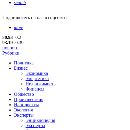
search
Подпишитесь
на нас в соцсетях:
more
80.93
-0.2
93.19
-0.39
новости
Рубрики
Политика
Бизнес
Экономика
Энергетика
Недвижимость
Финансы
Общество
Происшествия
Нацпроекты
Экология
Эксперты
Энциклопедия
Эксперты