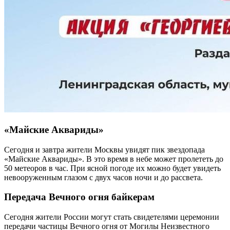
«Майские Аквариды»
Сегодня и завтра жители Москвы увидят пик звездопада
«Майские Аквариды». В это время в небе может пролететь до
50 метеоров в час. При ясной погоде их можно будет увидеть
невооруженным глазом с двух часов ночи и до рассвета.
Передача Вечного огня байкерам
Сегодня жители России могут стать свидетелями церемонии
передачи частицы Вечного огня от Могилы Неизвестного