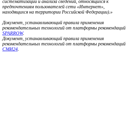
систематизации и анализа сведений, относящихся к
предпочтениям пользователей сети «Интернет»,
находящихся на территории Российской Федерации).»
Документ, устанавливающий правила применения
рекомендательных технологий от платформы рекомендаций
SPARROW
.
Документ, устанавливающий правила применения
рекомендательных технологий от платформы рекомендаций
СМИ24
.