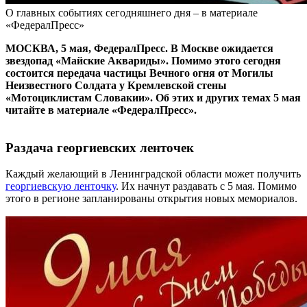
О главных событиях сегодняшнего дня – в материале
«ФедералПресс»
МОСКВА, 5 мая, ФедералПресс. В Москве ожидается
звездопад «Майские Аквариды». Помимо этого сегодня
состоится передача частицы Вечного огня от Могилы
Неизвестного Солдата у Кремлевской стены
«Мотоциклистам Словакии». Об этих и других темах 5 мая
читайте в материале «ФедералПресс».
Раздача георгиевских ленточек
Каждый желающий в Ленинградской области может получить
георгиевскую ленточку
. Их начнут раздавать с 5 мая. Помимо
этого в регионе запланированы открытия новых мемориалов.