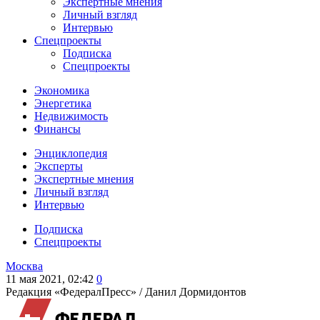
Экспертные мнения
Личный взгляд
Интервью
Спецпроекты
Подписка
Спецпроекты
Экономика
Энергетика
Недвижимость
Финансы
Энциклопедия
Эксперты
Экспертные мнения
Личный взгляд
Интервью
Подписка
Спецпроекты
Москва
11 мая 2021, 02:42
0
Редакция «ФедералПресс» /
Данил Дормидонтов