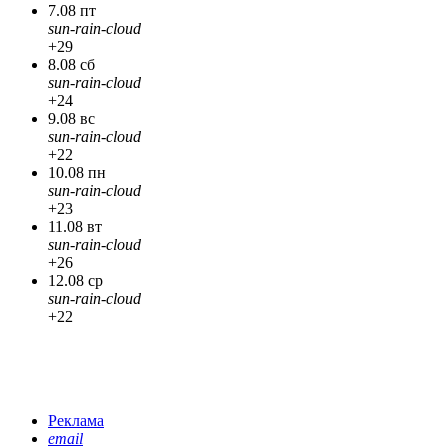
7.08 пт
sun-rain-cloud
+29
8.08 сб
sun-rain-cloud
+24
9.08 вс
sun-rain-cloud
+22
10.08 пн
sun-rain-cloud
+23
11.08 вт
sun-rain-cloud
+26
12.08 ср
sun-rain-cloud
+22
Реклама
email