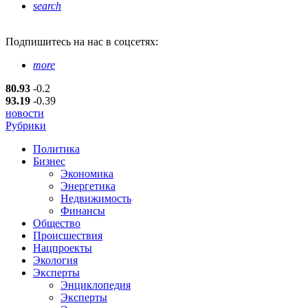
search
Подпишитесь
на нас в соцсетях:
more
80.93
-0.2
93.19
-0.39
новости
Рубрики
Политика
Бизнес
Экономика
Энергетика
Недвижимость
Финансы
Общество
Происшествия
Нацпроекты
Экология
Эксперты
Энциклопедия
Эксперты