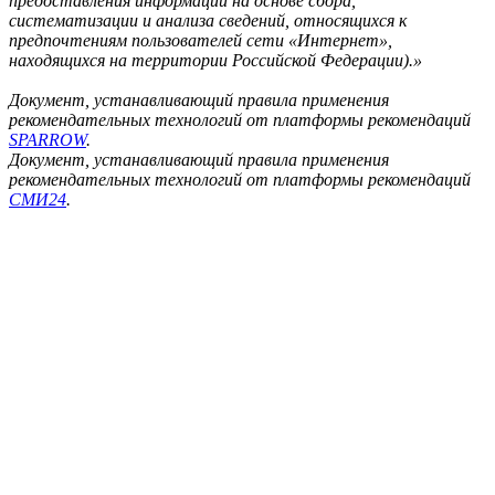
предоставления информации на основе сбора,
систематизации и анализа сведений, относящихся к
предпочтениям пользователей сети «Интернет»,
находящихся на территории Российской Федерации).»
Документ, устанавливающий правила применения
рекомендательных технологий от платформы рекомендаций
SPARROW
.
Документ, устанавливающий правила применения
рекомендательных технологий от платформы рекомендаций
СМИ24
.