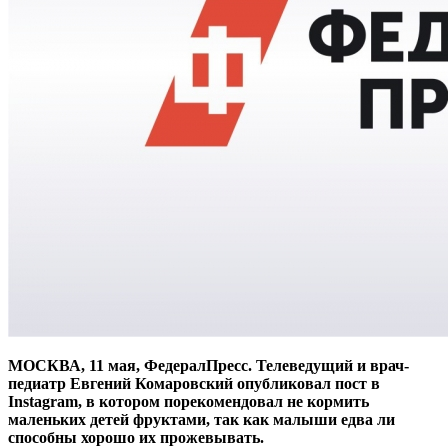
МОСКВА, 11 мая, ФедералПресс. Телеведущий и врач-
педиатр Евгений Комаровский опубликовал пост в
Instagram, в котором порекомендовал не кормить
маленьких детей фруктами, так как малыши едва ли
способны хорошо их прожевывать.