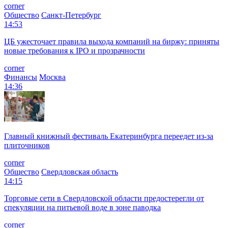
corner
Общество
Санкт-Петербург
14:53
ЦБ ужесточает правила выхода компаний на биржу: приняты
новые требования к IPO и прозрачности
corner
Финансы
Москва
14:36
Главный книжный фестиваль Екатеринбурга переедет из-за
плиточников
corner
Общество
Свердловская область
14:15
Торговые сети в Свердловской области предостерегли от
спекуляции на питьевой воде в зоне паводка
corner