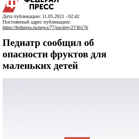
Дата публикации: 11.05.2021 - 02:42
Постоянный адрес публикации:
https://fedpress.ru/news/77/society/2736176
Педиатр сообщил об
опасности фруктов для
маленьких детей