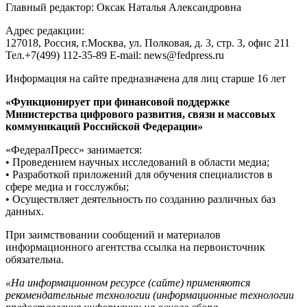
Главный редактор: Оксак Наталья Александровна
Адрес редакции:
127018, Россия, г.Москва, ул. Полковая, д. 3, стр. 3, офис 211
Тел.+7(499) 112-35-89 E-mail: news@fedpress.ru
Информация на сайте предназначена для лиц старше 16 лет
«Функционирует при финансовой поддержке
Министерства цифрового развития, связи и массовых
коммуникаций Российской Федерации»
«ФедералПресс» занимается:
• Проведением научных исследований в области медиа;
• Разработкой приложений для обучения специалистов в
сфере медиа и госслужбы;
• Осуществляет деятельность по созданию различных баз
данных.
При заимствовании сообщений и материалов
информационного агентства ссылка на первоисточник
обязательна.
«На информационном ресурсе (сайте) применяются
рекомендательные технологии (информационные технологии