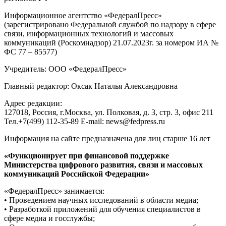
Информационное агентство «ФедералПресс»
(зарегистрировано Федеральной службой по надзору в сфере
связи, информационных технологий и массовых
коммуникаций (Роскомнадзор) 21.07.2023г. за номером ИА №
ФС 77 – 85577)
Учредитель: ООО «ФедералПресс»
Главный редактор: Оксак Наталья Александровна
Адрес редакции:
127018, Россия, г.Москва, ул. Полковая, д. 3, стр. 3, офис 211
Тел.+7(499) 112-35-89 E-mail: news@fedpress.ru
Информация на сайте предназначена для лиц старше 16 лет
«Функционирует при финансовой поддержке
Министерства цифрового развития, связи и массовых
коммуникаций Российской Федерации»
«ФедералПресс» занимается:
• Проведением научных исследований в области медиа;
• Разработкой приложений для обучения специалистов в
сфере медиа и госслужбы;