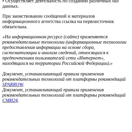
• Осуществляет деятельность по созданию различных баз
данных.
При заимствовании сообщений и материалов
информационного агентства ссылка на первоисточник
обязательна.
«На информационном ресурсе (сайте) применяются
рекомендательные технологии (информационные технологии
предоставления информации на основе сбора,
систематизации и анализа сведений, относящихся к
предпочтениям пользователей сети «Интернет»,
находящихся на территории Российской Федерации).»
Документ, устанавливающий правила применения
рекомендательных технологий от платформы рекомендаций
SPARROW
.
Документ, устанавливающий правила применения
рекомендательных технологий от платформы рекомендаций
СМИ24
.