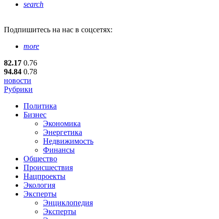
search
Подпишитесь
на нас в соцсетях:
more
82.17
0.76
94.84
0.78
новости
Рубрики
Политика
Бизнес
Экономика
Энергетика
Недвижимость
Финансы
Общество
Происшествия
Нацпроекты
Экология
Эксперты
Энциклопедия
Эксперты