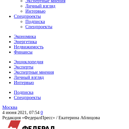
Экспертные мнения
Личный взгляд
Интервью
Спецпроекты
Подписка
Спецпроекты
Экономика
Энергетика
Недвижимость
Финансы
Энциклопедия
Эксперты
Экспертные мнения
Личный взгляд
Интервью
Подписка
Спецпроекты
Москва
4 июня 2021, 07:54
0
Редакция «ФедералПресс» /
Екатерина Аблицова