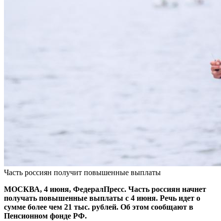
Часть россиян получит повышенные выплаты
МОСКВА, 4 июня, ФедералПресс. Часть россиян начнет
получать повышенные выплаты с 4 июня. Речь идет о
сумме более чем 21 тыс. рублей. Об этом сообщают в
Пенсионном фонде РФ.