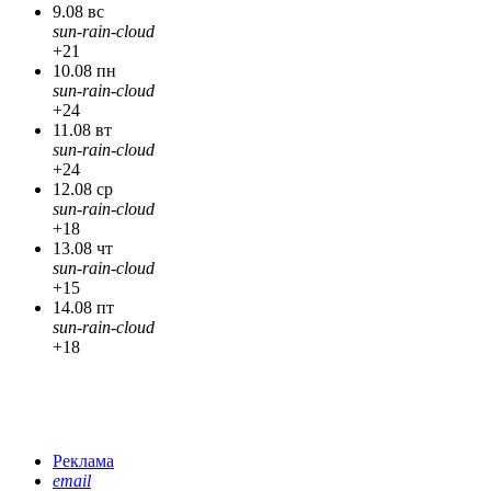
9.08 вс
sun-rain-cloud
+21
10.08 пн
sun-rain-cloud
+24
11.08 вт
sun-rain-cloud
+24
12.08 ср
sun-rain-cloud
+18
13.08 чт
sun-rain-cloud
+15
14.08 пт
sun-rain-cloud
+18
Реклама
email