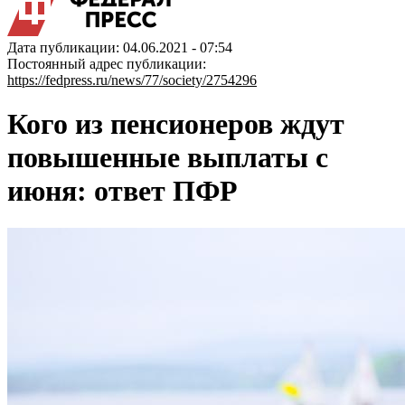
Дата публикации: 04.06.2021 - 07:54
Постоянный адрес публикации:
https://fedpress.ru/news/77/society/2754296
Кого из пенсионеров ждут
повышенные выплаты с
июня: ответ ПФР