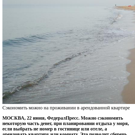
Сэкономить можно на проживании в арендованной квартире
МОСКВА, 22 июня, ФедералПресс. Можно сэкономить
некоторую часть денег, при планировании отдыха у моря,
если выбрать не номер в гостинице или отеле, а
арендовать квартиру или комнату. Это позволит сберечь