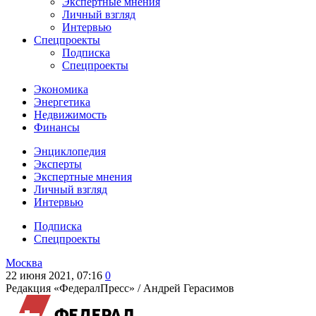
Экспертные мнения
Личный взгляд
Интервью
Спецпроекты
Подписка
Спецпроекты
Экономика
Энергетика
Недвижимость
Финансы
Энциклопедия
Эксперты
Экспертные мнения
Личный взгляд
Интервью
Подписка
Спецпроекты
Москва
22 июня 2021, 07:16
0
Редакция «ФедералПресс» /
Андрей Герасимов