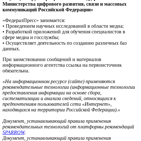
Министерства цифрового развития, связи и массовых
коммуникаций Российской Федерации»
«ФедералПресс» занимается:
• Проведением научных исследований в области медиа;
• Разработкой приложений для обучения специалистов в
сфере медиа и госслужбы;
• Осуществляет деятельность по созданию различных баз
данных.
При заимствовании сообщений и материалов
информационного агентства ссылка на первоисточник
обязательна.
«На информационном ресурсе (сайте) применяются
рекомендательные технологии (информационные технологии
предоставления информации на основе сбора,
систематизации и анализа сведений, относящихся к
предпочтениям пользователей сети «Интернет»,
находящихся на территории Российской Федерации).»
Документ, устанавливающий правила применения
рекомендательных технологий от платформы рекомендаций
SPARROW
.
Документ, устанавливающий правила применения