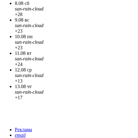
8.08 сб
sun-rain-cloud
+28
9.08 вс
sun-rain-cloud
+23
10.08 пн
sun-rain-cloud
+23
11.08 вт
sun-rain-cloud
+24
12.08 ср
sun-rain-cloud
+13
13.08 чт
sun-rain-cloud
+17
Реклама
email