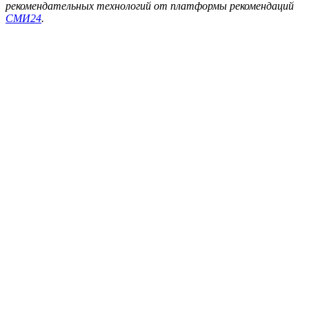
рекомендательных технологий от платформы рекомендаций
СМИ24
.