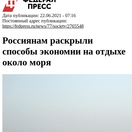
Дата публикации: 22.06.2021 - 07:16
Постоянный адрес публикации:
https://fedpress.ru/news/77/society/2765548
Россиянам раскрыли
способы экономии на отдыхе
около моря