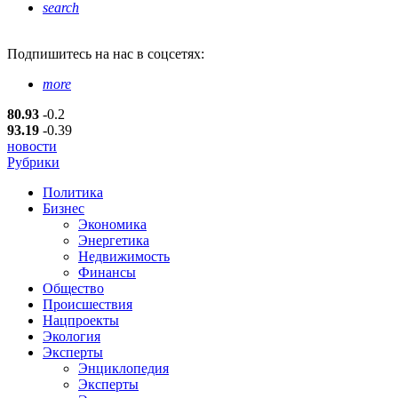
search
Подпишитесь
на нас в соцсетях:
more
80.93
-0.2
93.19
-0.39
новости
Рубрики
Политика
Бизнес
Экономика
Энергетика
Недвижимость
Финансы
Общество
Происшествия
Нацпроекты
Экология
Эксперты
Энциклопедия
Эксперты