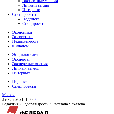
Экспертные мнения
Личный взгляд
Интервью
Спецпроекты
Подписка
Спецпроекты
Экономика
Энергетика
Недвижимость
Финансы
Энциклопедия
Эксперты
Экспертные мнения
Личный взгляд
Интервью
Подписка
Спецпроекты
Москва
3 июля 2021, 11:06
0
Редакция «ФедералПресс» /
Светлана Чекалова