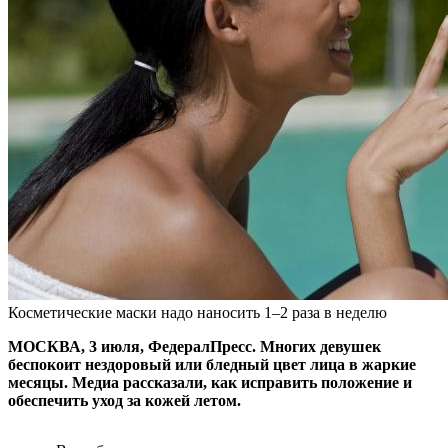
Косметические маски надо наносить 1–2 раза в неделю
МОСКВА, 3 июля, ФедералПресс. Многих девушек
беспокоит нездоровый или бледный цвет лица в жаркие
месяцы. Медиа рассказали, как исправить положение и
обеспечить уход за кожей летом.