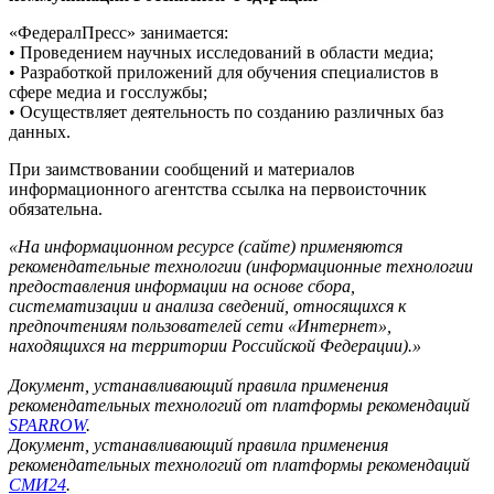
«ФедералПресс» занимается:
• Проведением научных исследований в области медиа;
• Разработкой приложений для обучения специалистов в
сфере медиа и госслужбы;
• Осуществляет деятельность по созданию различных баз
данных.
При заимствовании сообщений и материалов
информационного агентства ссылка на первоисточник
обязательна.
«На информационном ресурсе (сайте) применяются
рекомендательные технологии (информационные технологии
предоставления информации на основе сбора,
систематизации и анализа сведений, относящихся к
предпочтениям пользователей сети «Интернет»,
находящихся на территории Российской Федерации).»
Документ, устанавливающий правила применения
рекомендательных технологий от платформы рекомендаций
SPARROW
.
Документ, устанавливающий правила применения
рекомендательных технологий от платформы рекомендаций
СМИ24
.