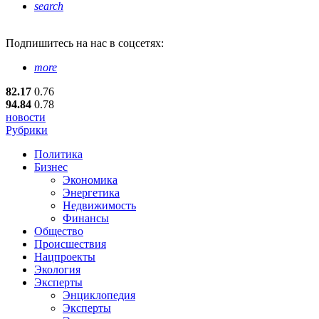
search
Подпишитесь
на нас в соцсетях:
more
82.17
0.76
94.84
0.78
новости
Рубрики
Политика
Бизнес
Экономика
Энергетика
Недвижимость
Финансы
Общество
Происшествия
Нацпроекты
Экология
Эксперты
Энциклопедия
Эксперты