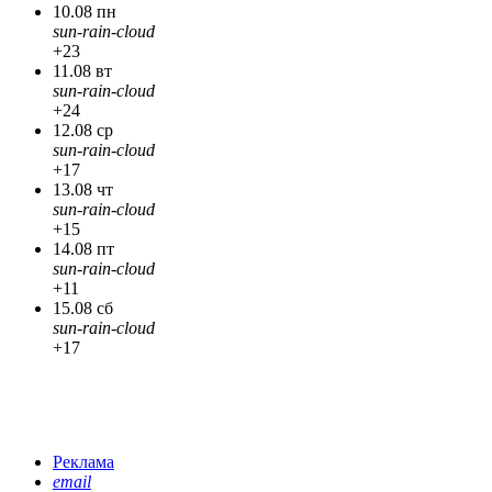
10.08 пн
sun-rain-cloud
+23
11.08 вт
sun-rain-cloud
+24
12.08 ср
sun-rain-cloud
+17
13.08 чт
sun-rain-cloud
+15
14.08 пт
sun-rain-cloud
+11
15.08 сб
sun-rain-cloud
+17
Реклама
email