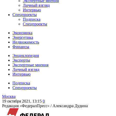
Экспертные мнения
Личный взгляд
Интервью
Спецпроекты
Подписка
Спецпроекты
Экономика
Энергетика
Недвижимость
Финансы
Энциклопедия
Эксперты
Экспертные мнения
Личный взгляд
Интервью
Подписка
Спецпроекты
Москва
19 октября 2021, 13:15
0
Редакция «ФедералПресс» /
Александра Дудина