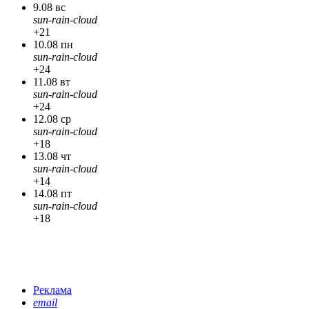
9.08 вс
sun-rain-cloud
+21
10.08 пн
sun-rain-cloud
+24
11.08 вт
sun-rain-cloud
+24
12.08 ср
sun-rain-cloud
+18
13.08 чт
sun-rain-cloud
+14
14.08 пт
sun-rain-cloud
+18
Реклама
email