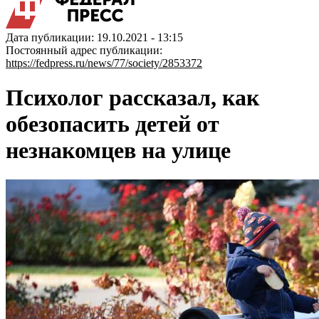
Дата публикации: 19.10.2021 - 13:15
Постоянный адрес публикации:
https://fedpress.ru/news/77/society/2853372
Психолог рассказал, как
обезопасить детей от
незнакомцев на улице