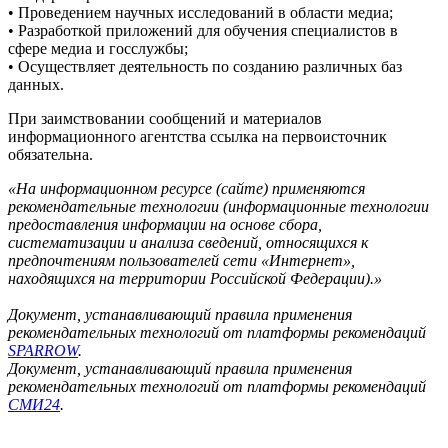
• Проведением научных исследований в области медиа;
• Разработкой приложений для обучения специалистов в
сфере медиа и госслужбы;
• Осуществляет деятельность по созданию различных баз
данных.
При заимствовании сообщений и материалов
информационного агентства ссылка на первоисточник
обязательна.
«На информационном ресурсе (сайте) применяются
рекомендательные технологии (информационные технологии
предоставления информации на основе сбора,
систематизации и анализа сведений, относящихся к
предпочтениям пользователей сети «Интернет»,
находящихся на территории Российской Федерации).»
Документ, устанавливающий правила применения
рекомендательных технологий от платформы рекомендаций
SPARROW
.
Документ, устанавливающий правила применения
рекомендательных технологий от платформы рекомендаций
СМИ24
.