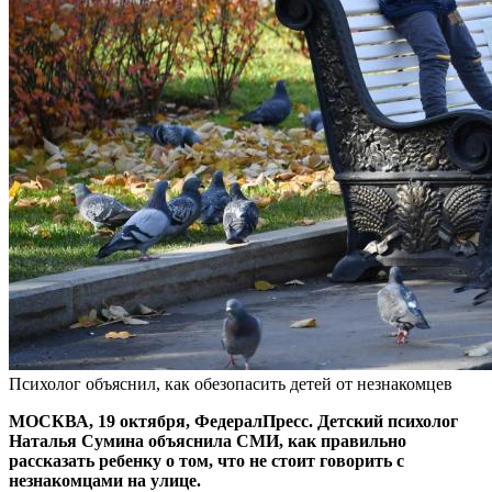
Психолог объяснил, как обезопасить детей от незнакомцев
МОСКВА, 19 октября, ФедералПресс. Детский психолог
Наталья Сумина объяснила СМИ, как правильно
рассказать ребенку о том, что не стоит говорить с
незнакомцами на улице.