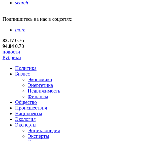
search
Подпишитесь
на нас в соцсетях:
more
82.17
0.76
94.84
0.78
новости
Рубрики
Политика
Бизнес
Экономика
Энергетика
Недвижимость
Финансы
Общество
Происшествия
Нацпроекты
Экология
Эксперты
Энциклопедия
Эксперты