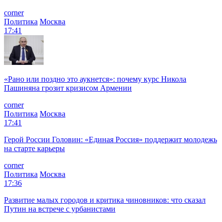
corner
Политика
Москва
17:41
«Рано или поздно это аукнется»: почему курс Никола
Пашиняна грозит кризисом Армении
corner
Политика
Москва
17:41
Герой России Головин: «Единая Россия» поддержит молодежь
на старте карьеры
corner
Политика
Москва
17:36
Развитие малых городов и критика чиновников: что сказал
Путин на встрече с урбанистами