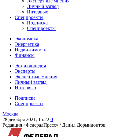
Экспертные мнения
Личный взгляд
Интервью
Спецпроекты
Подписка
Спецпроекты
Экономика
Энергетика
Недвижимость
Финансы
Энциклопедия
Эксперты
Экспертные мнения
Личный взгляд
Интервью
Подписка
Спецпроекты
Москва
28 декабря 2021, 15:22
0
Редакция «ФедералПресс» /
Данил Дормидонтов