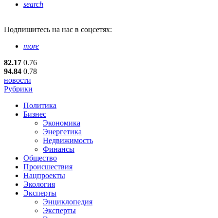
search
Подпишитесь
на нас в соцсетях:
more
82.17
0.76
94.84
0.78
новости
Рубрики
Политика
Бизнес
Экономика
Энергетика
Недвижимость
Финансы
Общество
Происшествия
Нацпроекты
Экология
Эксперты
Энциклопедия
Эксперты