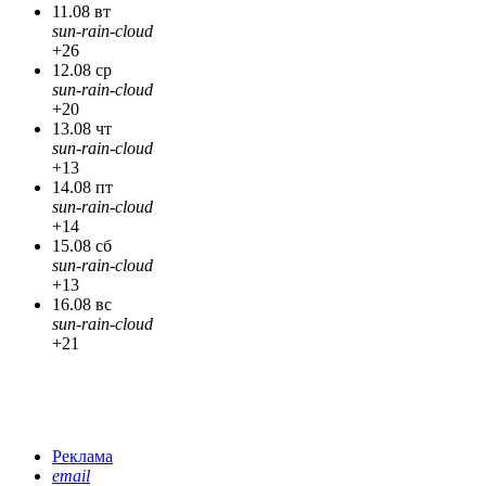
11.08 вт
sun-rain-cloud
+26
12.08 ср
sun-rain-cloud
+20
13.08 чт
sun-rain-cloud
+13
14.08 пт
sun-rain-cloud
+14
15.08 сб
sun-rain-cloud
+13
16.08 вс
sun-rain-cloud
+21
Реклама
email