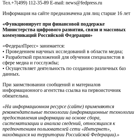
Тел.+7(499) 112-35-89 E-mail: news@fedpress.ru
Информация на сайте предназначена для лиц старше 16 лет
«Функционирует при финансовой поддержке
Министерства цифрового развития, связи и массовых
коммуникаций Российской Федерации»
«ФедералПресс» занимается:
• Проведением научных исследований в области медиа;
• Разработкой приложений для обучения специалистов в
сфере медиа и госслужбы;
• Осуществляет деятельность по созданию различных баз
данных.
При заимствовании сообщений и материалов
информационного агентства ссылка на первоисточник
обязательна.
«На информационном ресурсе (сайте) применяются
рекомендательные технологии (информационные технологии
предоставления информации на основе сбора,
систематизации и анализа сведений, относящихся к
предпочтениям пользователей сети «Интернет»,
находящихся на территории Российской Федерации).»