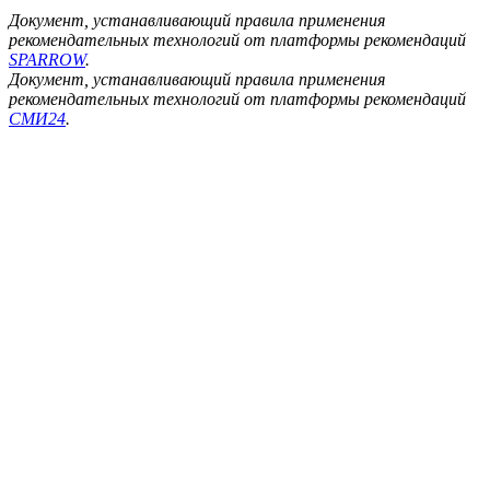
Документ, устанавливающий правила применения
рекомендательных технологий от платформы рекомендаций
SPARROW
.
Документ, устанавливающий правила применения
рекомендательных технологий от платформы рекомендаций
СМИ24
.