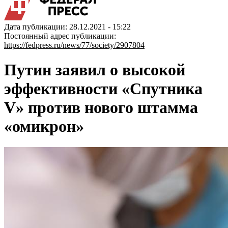
Дата публикации: 28.12.2021 - 15:22
Постоянный адрес публикации:
https://fedpress.ru/news/77/society/2907804
Путин заявил о высокой
эффективности «Спутника
V» против нового штамма
«омикрон»