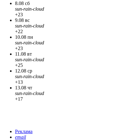
8.08 сб
sun-rain-cloud
+23
9.08 вс
sun-rain-cloud
+22
10.08 пн
sun-rain-cloud
+23
11.08 вт
sun-rain-cloud
+25
12.08 ср
sun-rain-cloud
+13
13.08 чт
sun-rain-cloud
+17
Реклама
email