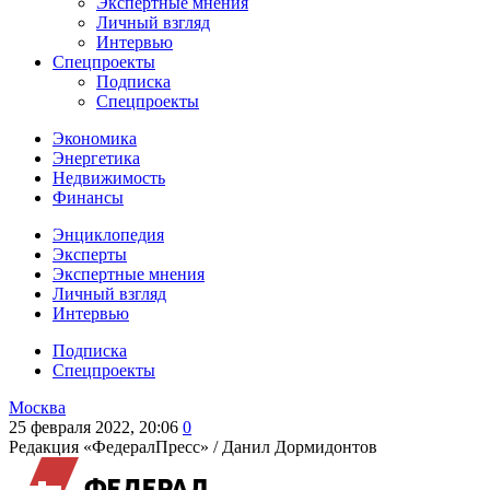
Экспертные мнения
Личный взгляд
Интервью
Спецпроекты
Подписка
Спецпроекты
Экономика
Энергетика
Недвижимость
Финансы
Энциклопедия
Эксперты
Экспертные мнения
Личный взгляд
Интервью
Подписка
Спецпроекты
Москва
25 февраля 2022, 20:06
0
Редакция «ФедералПресс» /
Данил Дормидонтов