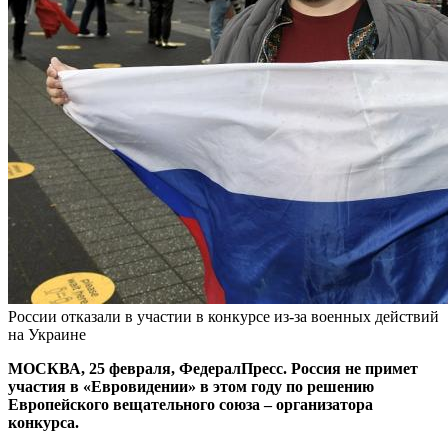
России отказали в участии в конкурсе из-за военных действий
на Украине
МОСКВА, 25 февраля, ФедералПресс. Россия не примет
участия в «Евровидении» в этом году по решению
Европейского вещательного союза – организатора
конкурса.