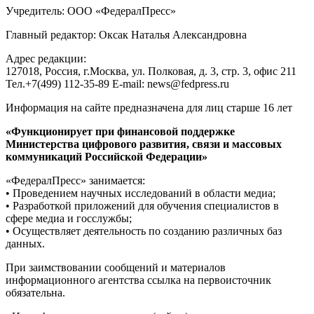
Учредитель: ООО «ФедералПресс»
Главный редактор: Оксак Наталья Александровна
Адрес редакции:
127018, Россия, г.Москва, ул. Полковая, д. 3, стр. 3, офис 211
Тел.+7(499) 112-35-89 E-mail: news@fedpress.ru
Информация на сайте предназначена для лиц старше 16 лет
«Функционирует при финансовой поддержке
Министерства цифрового развития, связи и массовых
коммуникаций Российской Федерации»
«ФедералПресс» занимается:
• Проведением научных исследований в области медиа;
• Разработкой приложений для обучения специалистов в
сфере медиа и госслужбы;
• Осуществляет деятельность по созданию различных баз
данных.
При заимствовании сообщений и материалов
информационного агентства ссылка на первоисточник
обязательна.