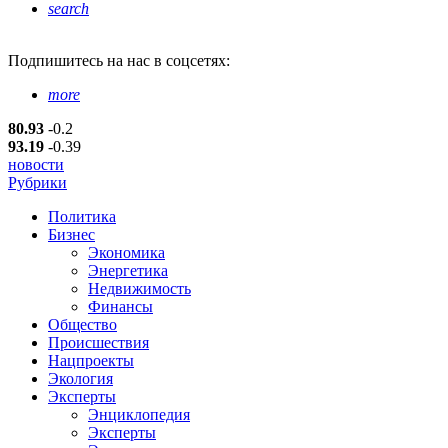
search
Подпишитесь
на нас в соцсетях:
more
80.93
-0.2
93.19
-0.39
новости
Рубрики
Политика
Бизнес
Экономика
Энергетика
Недвижимость
Финансы
Общество
Происшествия
Нацпроекты
Экология
Эксперты
Энциклопедия
Эксперты