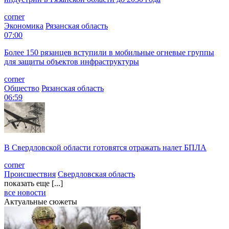
corner
Экономика
Рязанская область
07:00
Более 150 рязанцев вступили в мобильные огневые группы
для защиты объектов инфраструктуры
corner
Общество
Рязанская область
06:59
В Свердловской области готовятся отражать налет БПЛА
corner
Происшествия
Свердловская область
показать еще [...]
все новости
Актуальные сюжеты