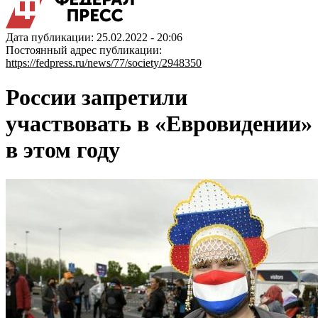
Дата публикации: 25.02.2022 - 20:06
Постоянный адрес публикации:
https://fedpress.ru/news/77/society/2948350
России запретили
участвовать в «Евровидении»
в этом году