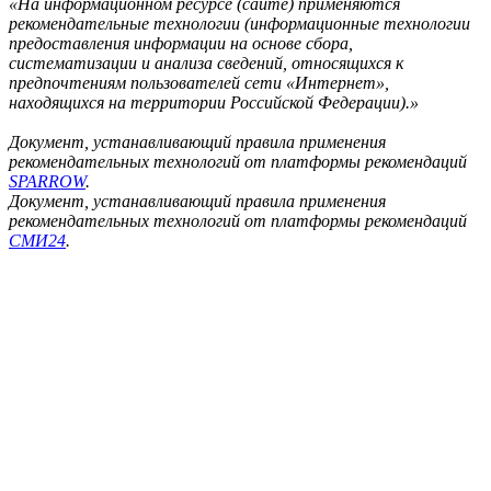
«На информационном ресурсе (сайте) применяются
рекомендательные технологии (информационные технологии
предоставления информации на основе сбора,
систематизации и анализа сведений, относящихся к
предпочтениям пользователей сети «Интернет»,
находящихся на территории Российской Федерации).»
Документ, устанавливающий правила применения
рекомендательных технологий от платформы рекомендаций
SPARROW
.
Документ, устанавливающий правила применения
рекомендательных технологий от платформы рекомендаций
СМИ24
.