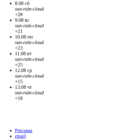
8.08 сб
sun-rain-cloud
+28
9.08 вс
sun-rain-cloud
+21
10.08 пн
sun-rain-cloud
+23
11.08 вт
sun-rain-cloud
+25
12.08 ср
sun-rain-cloud
+15
13.08 чт
sun-rain-cloud
+18
Реклама
email