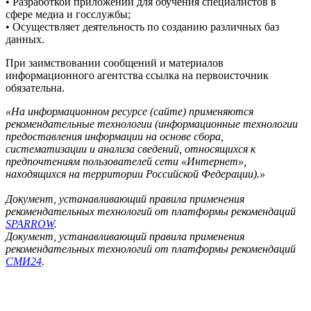
• Разработкой приложений для обучения специалистов в
сфере медиа и госслужбы;
• Осуществляет деятельность по созданию различных баз
данных.
При заимствовании сообщений и материалов
информационного агентства ссылка на первоисточник
обязательна.
«На информационном ресурсе (сайте) применяются
рекомендательные технологии (информационные технологии
предоставления информации на основе сбора,
систематизации и анализа сведений, относящихся к
предпочтениям пользователей сети «Интернет»,
находящихся на территории Российской Федерации).»
Документ, устанавливающий правила применения
рекомендательных технологий от платформы рекомендаций
SPARROW
.
Документ, устанавливающий правила применения
рекомендательных технологий от платформы рекомендаций
СМИ24
.