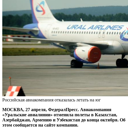
Российская авиакомпания отказалась летать на юг
МОСКВА, 27 апреля, ФедералПресс. Авиакомпания
«Уральские авиалинии» отменила полеты в Казахстан,
Азербайджан, Армению и Узбекистан до конца октября. Об
этом сообщается на сайте компании.