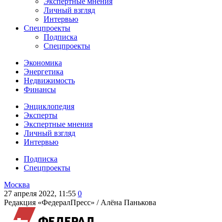
Экспертные мнения
Личный взгляд
Интервью
Спецпроекты
Подписка
Спецпроекты
Экономика
Энергетика
Недвижимость
Финансы
Энциклопедия
Эксперты
Экспертные мнения
Личный взгляд
Интервью
Подписка
Спецпроекты
Москва
27 апреля 2022, 11:55
0
Редакция «ФедералПресс» /
Алёна Панькова