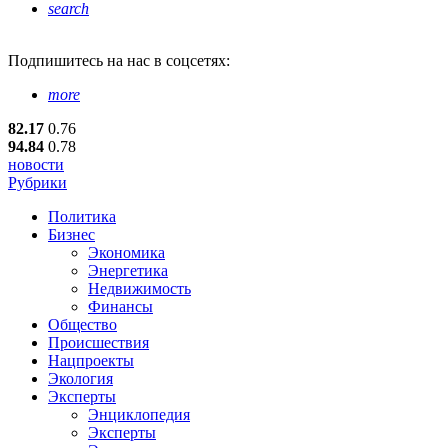
search
Подпишитесь
на нас в соцсетях:
more
82.17
0.76
94.84
0.78
новости
Рубрики
Политика
Бизнес
Экономика
Энергетика
Недвижимость
Финансы
Общество
Происшествия
Нацпроекты
Экология
Эксперты
Энциклопедия
Эксперты