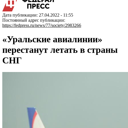
Дата публикации: 27.04.2022 - 11:55
Постоянный адрес публикации:
https://fedpress.ru/news/77/society/2983266
«Уральские авиалинии»
перестанут летать в страны
СНГ