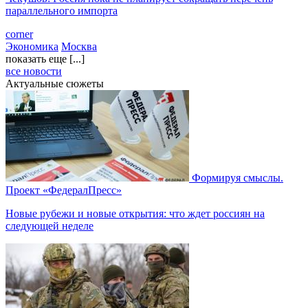
параллельного импорта
corner
Экономика
Москва
показать еще [...]
все новости
Актуальные сюжеты
Формируя смыслы.
Проект «ФедералПресс»
Новые рубежи и новые открытия: что ждет россиян на
следующей неделе