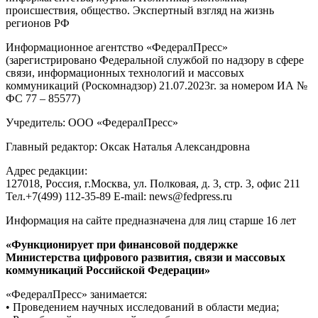
происшествия, общество. Экспертный взгляд на жизнь
регионов РФ
Информационное агентство «ФедералПресс»
(зарегистрировано Федеральной службой по надзору в сфере
связи, информационных технологий и массовых
коммуникаций (Роскомнадзор) 21.07.2023г. за номером ИА №
ФС 77 – 85577)
Учредитель: ООО «ФедералПресс»
Главный редактор: Оксак Наталья Александровна
Адрес редакции:
127018, Россия, г.Москва, ул. Полковая, д. 3, стр. 3, офис 211
Тел.+7(499) 112-35-89 E-mail: news@fedpress.ru
Информация на сайте предназначена для лиц старше 16 лет
«Функционирует при финансовой поддержке
Министерства цифрового развития, связи и массовых
коммуникаций Российской Федерации»
«ФедералПресс» занимается:
• Проведением научных исследований в области медиа;