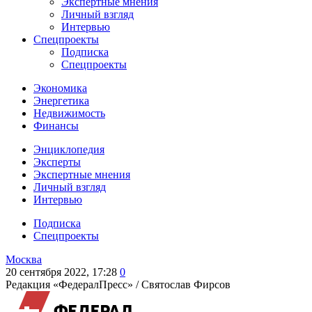
Экспертные мнения
Личный взгляд
Интервью
Спецпроекты
Подписка
Спецпроекты
Экономика
Энергетика
Недвижимость
Финансы
Энциклопедия
Эксперты
Экспертные мнения
Личный взгляд
Интервью
Подписка
Спецпроекты
Москва
20 сентября 2022, 17:28
0
Редакция «ФедералПресс» /
Святослав Фирсов