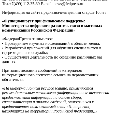
Тел.+7(499) 112-35-89 E-mail: news@fedpress.ru
Информация на сайте предназначена для лиц старше 16 лет
«Функционирует при финансовой поддержке
Министерства цифрового развития, связи и массовых
коммуникаций Российской Федерации»
«ФедералПресс» занимается:
• Проведением научных исследований в области медиа;
• Разработкой приложений для обучения специалистов в
сфере медиа и госслужбы;
• Осуществляет деятельность по созданию различных баз
данных.
При заимствовании сообщений и материалов
информационного агентства ссылка на первоисточник
обязательна.
«На информационном ресурсе (сайте) применяются
рекомендательные технологии (информационные технологии
предоставления информации на основе сбора,
систематизации и анализа сведений, относящихся к
предпочтениям пользователей сети «Интернет»,
находящихся на территории Российской Федерации).»