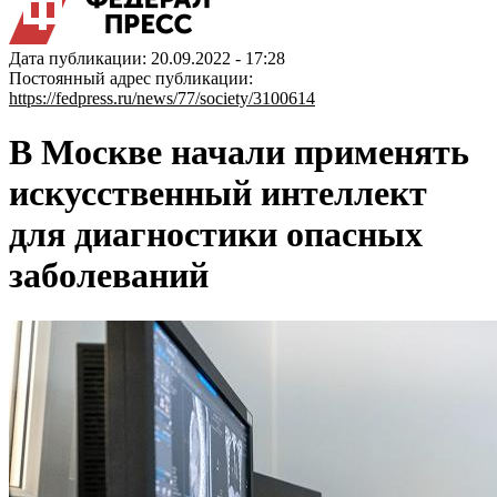
Дата публикации: 20.09.2022 - 17:28
Постоянный адрес публикации:
https://fedpress.ru/news/77/society/3100614
В Москве начали применять
искусственный интеллект
для диагностики опасных
заболеваний