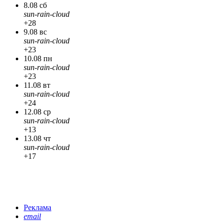
8.08 сб
sun-rain-cloud
+28
9.08 вс
sun-rain-cloud
+23
10.08 пн
sun-rain-cloud
+23
11.08 вт
sun-rain-cloud
+24
12.08 ср
sun-rain-cloud
+13
13.08 чт
sun-rain-cloud
+17
Реклама
email