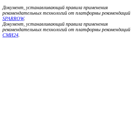
Документ, устанавливающий правила применения
рекомендательных технологий от платформы рекомендаций
SPARROW
.
Документ, устанавливающий правила применения
рекомендательных технологий от платформы рекомендаций
СМИ24
.