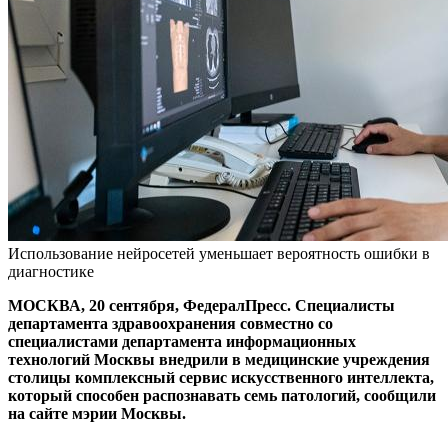
Использование нейросетей уменьшает вероятность ошибки в
диагностике
МОСКВА, 20 сентября, ФедералПресс. Специалисты
департамента здравоохранения совместно со
специалистами департамента информационных
технологий Москвы внедрили в медицинские учреждения
столицы комплексный сервис искусственного интеллекта,
который способен распознавать семь патологий, сообщили
на сайте мэрии Москвы.