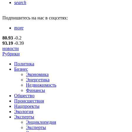
search
Подпишитесь
на нас в соцсетях:
more
80.93
-0.2
93.19
-0.39
новости
Рубрики
Политика
Бизнес
Экономика
Энергетика
Недвижимость
Финансы
Общество
Происшествия
Нацпроекты
Экология
Эксперты
Энциклопедия
Эксперты