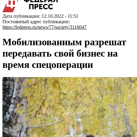
Дата публикации: 12.10.2022 - 11:51
Постоянный адрес публикации:
https://fedpress.ru/news/77/society/3116047
Мобилизованным разрешат
передавать свой бизнес на
время спецоперации