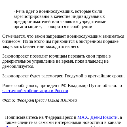
«Речь идет о военнослужащих, которые были
зарегистрированы в качестве индивидуальных
предпринимателей или являются учредителями
организации», – говорится в сообщении.
Отмечается, что закон запрещает военнослужащим заниматься
бизнесом. Из-за этого им приходится в экстренном порядке
закрывать бизнес или выходить из него.
Законопроект позволит юрлицам передать свои права в
доверительное управление на время, пока владелец не
демобилизуется.
Законопроект будет рассмотрен Госдумой в кратчайшие сроки.
Ранее сообщалось, президент РФ Владимир Путин объявил о
частичной мобилизации в России
.
Фото: ФедералПресс / Ольга Юшкова
Подписывайтесь на ФедералПресс в
МАХ
,
Дзен.Новости
, а
также следите за самыми интересными новостями в канале