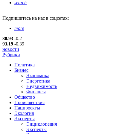
search
Подпишитесь
на нас в соцсетях:
more
80.93
-0.2
93.19
-0.39
новости
Рубрики
Политика
Бизнес
Экономика
Энергетика
Недвижимость
Финансы
Общество
Происшествия
Нацпроекты
Экология
Эксперты
Энциклопедия
Эксперты