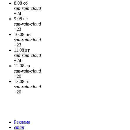
8.08 сб
sun-rain-cloud
+24
9.08 вс
sun-rain-cloud
+23
10.08 пн
sun-rain-cloud
+23
11.08 вт
sun-rain-cloud
+24
12.08 ср
sun-rain-cloud
+20
13.08 чт
sun-rain-cloud
+20
Реклама
email