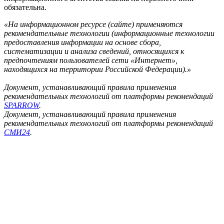
обязательна.
«На информационном ресурсе (сайте) применяются
рекомендательные технологии (информационные технологии
предоставления информации на основе сбора,
систематизации и анализа сведений, относящихся к
предпочтениям пользователей сети «Интернет»,
находящихся на территории Российской Федерации).»
Документ, устанавливающий правила применения
рекомендательных технологий от платформы рекомендаций
SPARROW
.
Документ, устанавливающий правила применения
рекомендательных технологий от платформы рекомендаций
СМИ24
.