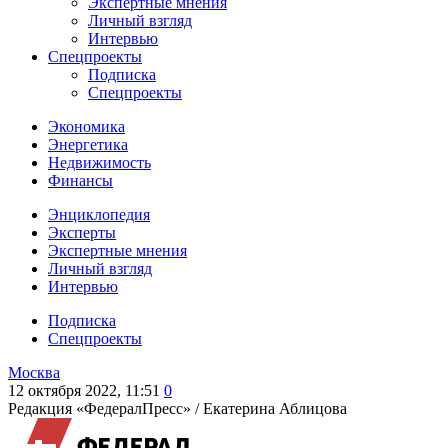
Экспертные мнения
Личный взгляд
Интервью
Спецпроекты
Подписка
Спецпроекты
Экономика
Энергетика
Недвижимость
Финансы
Энциклопедия
Эксперты
Экспертные мнения
Личный взгляд
Интервью
Подписка
Спецпроекты
Москва
12 октября 2022, 11:51
0
Редакция «ФедералПресс» /
Екатерина Аблицова