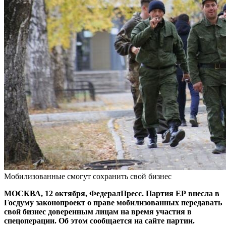
Мобилизованные смогут сохранить свой бизнес
МОСКВА, 12 октября, ФедералПресс. Партия ЕР внесла в
Госдуму законопроект о праве мобилизованных передавать
свой бизнес доверенным лицам на время участия в
спецоперации. Об этом сообщается на сайте партии.