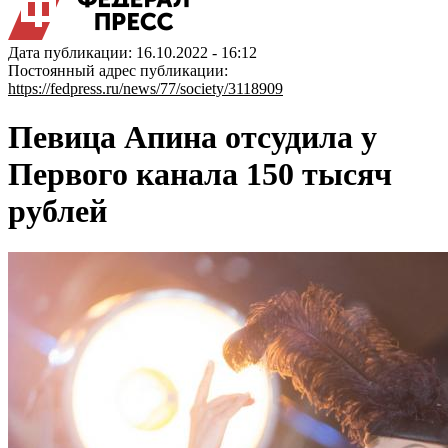
Дата публикации: 16.10.2022 - 16:12
Постоянный адрес публикации:
https://fedpress.ru/news/77/society/3118909
Певица Апина отсудила у
Первого канала 150 тысяч
рублей