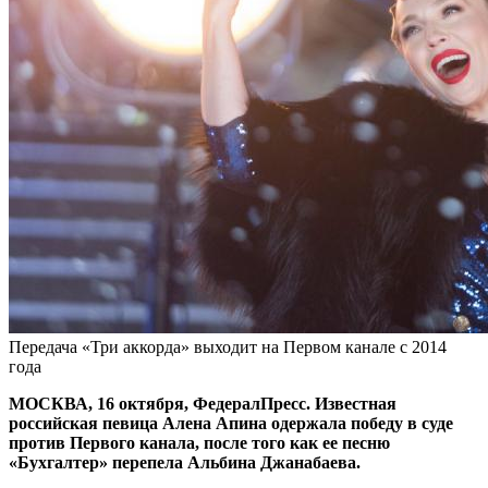
Передача «Три аккорда» выходит на Первом канале с 2014
года
МОСКВА, 16 октября, ФедералПресс. Известная
российская певица Алена Апина одержала победу в суде
против Первого канала, после того как ее песню
«Бухгалтер» перепела Альбина Джанабаева.