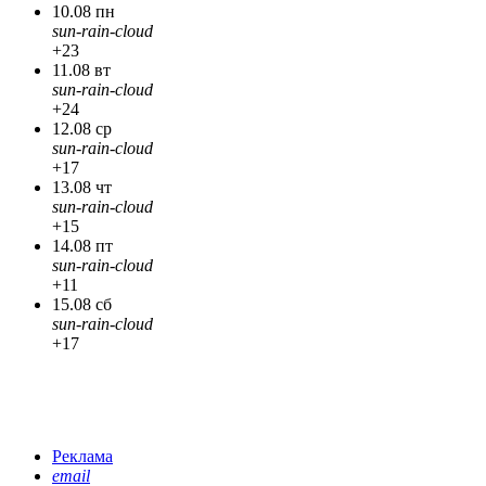
10.08 пн
sun-rain-cloud
+23
11.08 вт
sun-rain-cloud
+24
12.08 ср
sun-rain-cloud
+17
13.08 чт
sun-rain-cloud
+15
14.08 пт
sun-rain-cloud
+11
15.08 сб
sun-rain-cloud
+17
Реклама
email