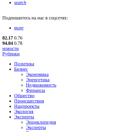
search
Подпишитесь
на нас в соцсетях:
more
82.17
0.76
94.84
0.78
новости
Рубрики
Политика
Бизнес
Экономика
Энергетика
Недвижимость
Финансы
Общество
Происшествия
Нацпроекты
Экология
Эксперты
Энциклопедия
Эксперты