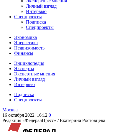
Экспертные мнения
Личный взгляд
Интервью
Спецпроекты
Подписка
Спецпроекты
Экономика
Энергетика
Недвижимость
Финансы
Энциклопедия
Эксперты
Экспертные мнения
Личный взгляд
Интервью
Подписка
Спецпроекты
Москва
16 октября 2022, 16:12
0
Редакция «ФедералПресс» /
Екатерина Ростовцева