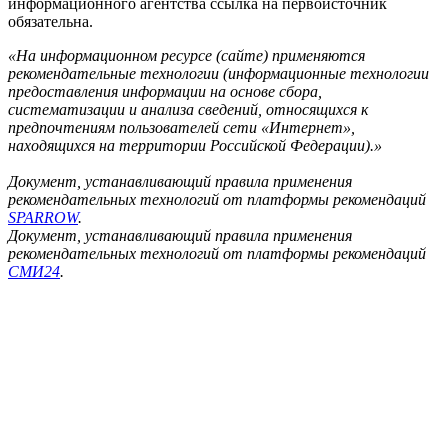
информационного агентства ссылка на первоисточник
обязательна.
«На информационном ресурсе (сайте) применяются
рекомендательные технологии (информационные технологии
предоставления информации на основе сбора,
систематизации и анализа сведений, относящихся к
предпочтениям пользователей сети «Интернет»,
находящихся на территории Российской Федерации).»
Документ, устанавливающий правила применения
рекомендательных технологий от платформы рекомендаций
SPARROW
.
Документ, устанавливающий правила применения
рекомендательных технологий от платформы рекомендаций
СМИ24
.