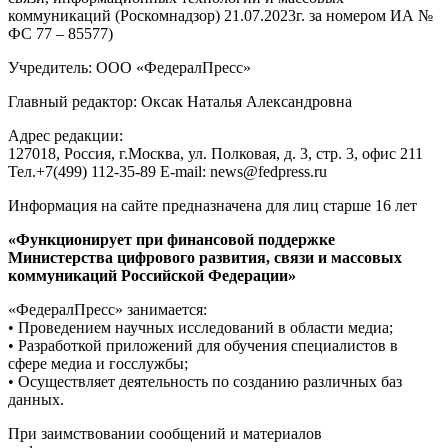
коммуникаций (Роскомнадзор) 21.07.2023г. за номером ИА №
ФС 77 – 85577)
Учредитель: ООО «ФедералПресс»
Главный редактор: Оксак Наталья Александровна
Адрес редакции:
127018, Россия, г.Москва, ул. Полковая, д. 3, стр. 3, офис 211
Тел.+7(499) 112-35-89 E-mail: news@fedpress.ru
Информация на сайте предназначена для лиц старше 16 лет
«Функционирует при финансовой поддержке
Министерства цифрового развития, связи и массовых
коммуникаций Российской Федерации»
«ФедералПресс» занимается:
• Проведением научных исследований в области медиа;
• Разработкой приложений для обучения специалистов в
сфере медиа и госслужбы;
• Осуществляет деятельность по созданию различных баз
данных.
При заимствовании сообщений и материалов