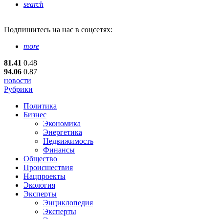
search
Подпишитесь
на нас в соцсетях:
more
81.41
0.48
94.06
0.87
новости
Рубрики
Политика
Бизнес
Экономика
Энергетика
Недвижимость
Финансы
Общество
Происшествия
Нацпроекты
Экология
Эксперты
Энциклопедия
Эксперты