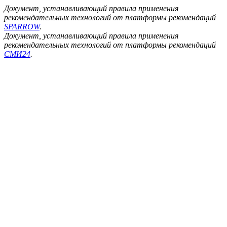
Документ, устанавливающий правила применения
рекомендательных технологий от платформы рекомендаций
SPARROW
.
Документ, устанавливающий правила применения
рекомендательных технологий от платформы рекомендаций
СМИ24
.