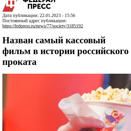
Дата публикации: 22.01.2023 - 15:56
Постоянный адрес публикации:
https://fedpress.ru/news/77/society/3185192
Назван самый кассовый
фильм в истории российского
проката