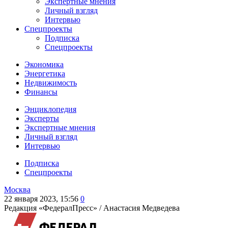
Экспертные мнения
Личный взгляд
Интервью
Спецпроекты
Подписка
Спецпроекты
Экономика
Энергетика
Недвижимость
Финансы
Энциклопедия
Эксперты
Экспертные мнения
Личный взгляд
Интервью
Подписка
Спецпроекты
Москва
22 января 2023, 15:56
0
Редакция «ФедералПресс» /
Анастасия Медведева