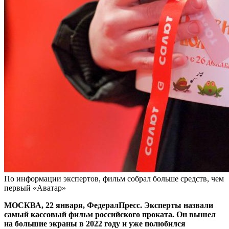
По информации экспертов, фильм собрал больше средств, чем
первый «Аватар»
МОСКВА, 22 января, ФедералПресс. Эксперты назвали
самый кассовый фильм российского проката. Он вышел
на большие экраны в 2022 году и уже полюбился