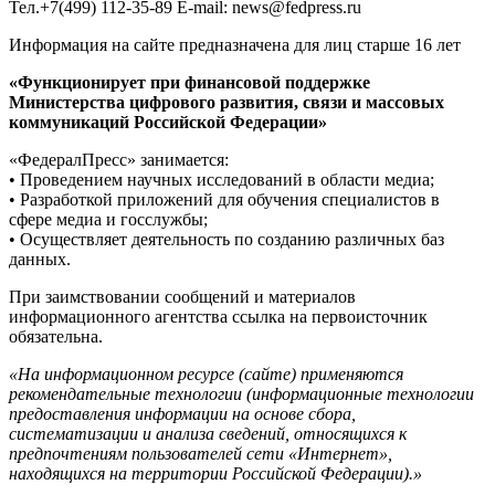
Тел.+7(499) 112-35-89 E-mail: news@fedpress.ru
Информация на сайте предназначена для лиц старше 16 лет
«Функционирует при финансовой поддержке
Министерства цифрового развития, связи и массовых
коммуникаций Российской Федерации»
«ФедералПресс» занимается:
• Проведением научных исследований в области медиа;
• Разработкой приложений для обучения специалистов в
сфере медиа и госслужбы;
• Осуществляет деятельность по созданию различных баз
данных.
При заимствовании сообщений и материалов
информационного агентства ссылка на первоисточник
обязательна.
«На информационном ресурсе (сайте) применяются
рекомендательные технологии (информационные технологии
предоставления информации на основе сбора,
систематизации и анализа сведений, относящихся к
предпочтениям пользователей сети «Интернет»,
находящихся на территории Российской Федерации).»