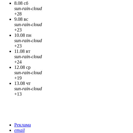
8.08 сб
sun-rain-cloud
+28
9.08 вс
sun-rain-cloud
+23
10.08 пн
sun-rain-cloud
+23
11.08 вт
sun-rain-cloud
+24
12.08 ср
sun-rain-cloud
+19
13.08 чт
sun-rain-cloud
+13
Реклама
email