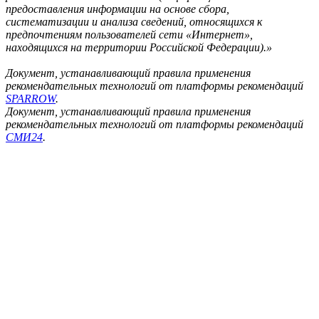
предоставления информации на основе сбора,
систематизации и анализа сведений, относящихся к
предпочтениям пользователей сети «Интернет»,
находящихся на территории Российской Федерации).»
Документ, устанавливающий правила применения
рекомендательных технологий от платформы рекомендаций
SPARROW
.
Документ, устанавливающий правила применения
рекомендательных технологий от платформы рекомендаций
СМИ24
.