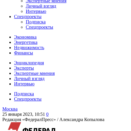
Экспертные мнения
Личный взгляд
Интервью
Спецпроекты
Подписка
Спецпроекты
Экономика
Энергетика
Недвижимость
Финансы
Энциклопедия
Эксперты
Экспертные мнения
Личный взгляд
Интервью
Подписка
Спецпроекты
Москва
25 января 2023, 10:51
0
Редакция «ФедералПресс» /
Александра Копылова