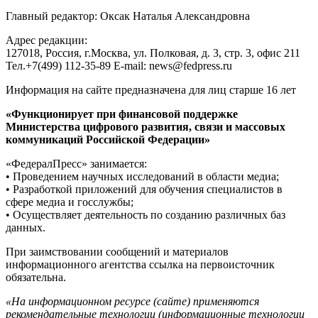
Главный редактор: Оксак Наталья Александровна
Адрес редакции:
127018, Россия, г.Москва, ул. Полковая, д. 3, стр. 3, офис 211
Тел.+7(499) 112-35-89 E-mail: news@fedpress.ru
Информация на сайте предназначена для лиц старше 16 лет
«Функционирует при финансовой поддержке
Министерства цифрового развития, связи и массовых
коммуникаций Российской Федерации»
«ФедералПресс» занимается:
• Проведением научных исследований в области медиа;
• Разработкой приложений для обучения специалистов в
сфере медиа и госслужбы;
• Осуществляет деятельность по созданию различных баз
данных.
При заимствовании сообщений и материалов
информационного агентства ссылка на первоисточник
обязательна.
«На информационном ресурсе (сайте) применяются
рекомендательные технологии (информационные технологии