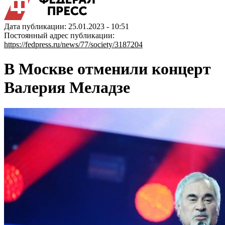
Дата публикации: 25.01.2023 - 10:51
Постоянный адрес публикации:
https://fedpress.ru/news/77/society/3187204
В Москве отменили концерт
Валерия Меладзе