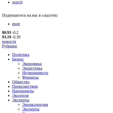
search
Подпишитесь
на нас в соцсетях:
more
80.93
-0.2
93.19
-0.39
новости
Рубрики
Политика
Бизнес
Экономика
Энергетика
Недвижимость
Финансы
Общество
Происшествия
Нацпроекты
Экология
Эксперты
Энциклопедия
Эксперты