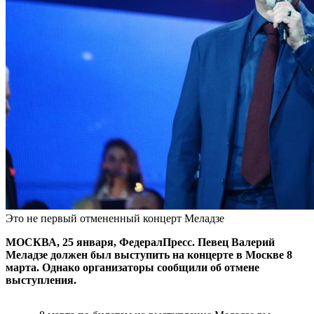
Это не первый отмененный концерт Меладзе
МОСКВА, 25 января, ФедералПресс. Певец Валерий
Меладзе должен был выступить на концерте в Москве 8
марта. Однако организаторы сообщили об отмене
выступления.