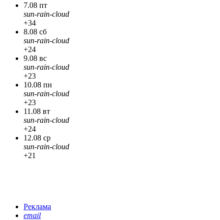
7.08 пт
sun-rain-cloud
+34
8.08 сб
sun-rain-cloud
+24
9.08 вс
sun-rain-cloud
+23
10.08 пн
sun-rain-cloud
+23
11.08 вт
sun-rain-cloud
+24
12.08 ср
sun-rain-cloud
+21
Реклама
email