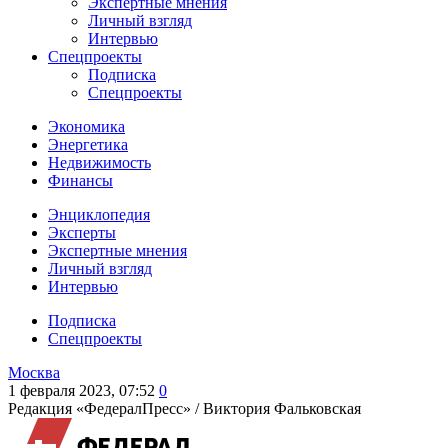
Экспертные мнения
Личный взгляд
Интервью
Спецпроекты
Подписка
Спецпроекты
Экономика
Энергетика
Недвижимость
Финансы
Энциклопедия
Эксперты
Экспертные мнения
Личный взгляд
Интервью
Подписка
Спецпроекты
Москва
1 февраля 2023, 07:52
0
Редакция «ФедералПресс» /
Виктория Фальковская