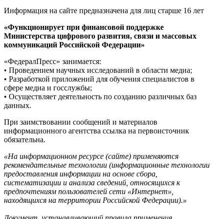
Информация на сайте предназначена для лиц старше 16 лет
«Функционирует при финансовой поддержке
Министерства цифрового развития, связи и массовых
коммуникаций Российской Федерации»
«ФедералПресс» занимается:
• Проведением научных исследований в области медиа;
• Разработкой приложений для обучения специалистов в
сфере медиа и госслужбы;
• Осуществляет деятельность по созданию различных баз
данных.
При заимствовании сообщений и материалов
информационного агентства ссылка на первоисточник
обязательна.
«На информационном ресурсе (сайте) применяются
рекомендательные технологии (информационные технологии
предоставления информации на основе сбора,
систематизации и анализа сведений, относящихся к
предпочтениям пользователей сети «Интернет»,
находящихся на территории Российской Федерации).»
Документ, устанавливающий правила применения