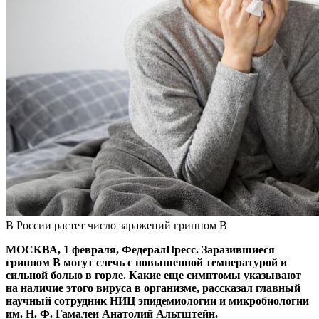
В России растет число заражений гриппом B
МОСКВА, 1 февраля, ФедералПресс. Заразившиеся
гриппом В могут слечь с повышенной температурой и
сильной болью в горле. Какие еще симптомы указывают
на наличие этого вируса в организме, рассказал главный
научный сотрудник НИЦ эпидемиологии и микробиологии
им. Н. Ф. Гамалеи Анатолий Альтштейн.