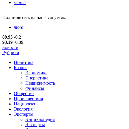
search
Подпишитесь
на нас в соцсетях:
more
80.93
-0.2
93.19
-0.39
новости
Рубрики
Политика
Бизнес
Экономика
Энергетика
Недвижимость
Финансы
Общество
Происшествия
Нацпроекты
Экология
Эксперты
Энциклопедия
Эксперты