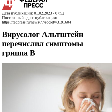
Дата публикации: 01.02.2023 - 07:52
Постоянный адрес публикации:
https://fedpress.ru/news/77/society/3191604
Вирусолог Альтштейн
перечислил симптомы
гриппа В