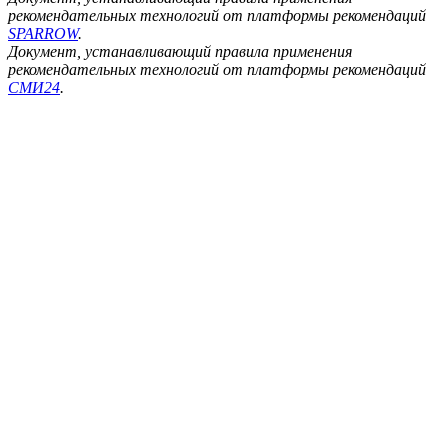
рекомендательных технологий от платформы рекомендаций
SPARROW
.
Документ, устанавливающий правила применения
рекомендательных технологий от платформы рекомендаций
СМИ24
.