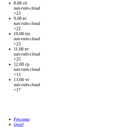
8.08 сб
sun-rain-cloud
+23
9.08 вс
sun-rain-cloud
+22
10.08 пн
sun-rain-cloud
+23
11.08 вт
sun-rain-cloud
+25
12.08 ср
sun-rain-cloud
+13
13.08 чт
sun-rain-cloud
+17
Реклама
email