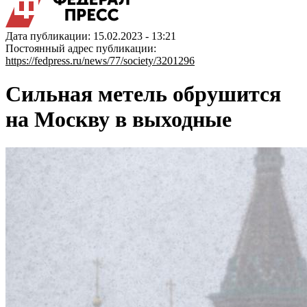
Дата публикации: 15.02.2023 - 13:21
Постоянный адрес публикации:
https://fedpress.ru/news/77/society/3201296
Сильная метель обрушится
на Москву в выходные