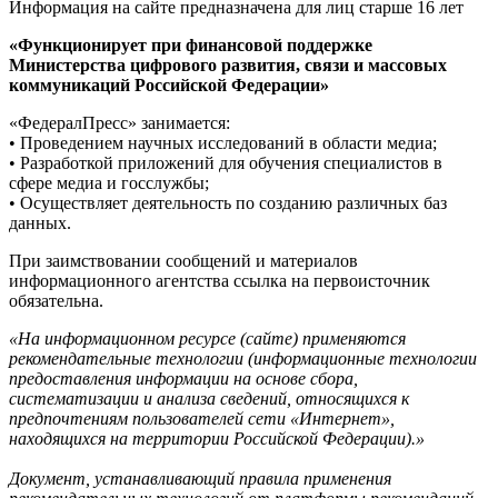
Информация на сайте предназначена для лиц старше 16 лет
«Функционирует при финансовой поддержке
Министерства цифрового развития, связи и массовых
коммуникаций Российской Федерации»
«ФедералПресс» занимается:
• Проведением научных исследований в области медиа;
• Разработкой приложений для обучения специалистов в
сфере медиа и госслужбы;
• Осуществляет деятельность по созданию различных баз
данных.
При заимствовании сообщений и материалов
информационного агентства ссылка на первоисточник
обязательна.
«На информационном ресурсе (сайте) применяются
рекомендательные технологии (информационные технологии
предоставления информации на основе сбора,
систематизации и анализа сведений, относящихся к
предпочтениям пользователей сети «Интернет»,
находящихся на территории Российской Федерации).»
Документ, устанавливающий правила применения