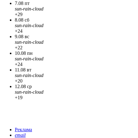
7.08 пт
sun-rain-cloud
+29
8.08 сб
sun-rain-cloud
+24
9.08 вс
sun-rain-cloud
+22
10.08 пн
sun-rain-cloud
+24
11.08 вт
sun-rain-cloud
+20
12.08 ср
sun-rain-cloud
+19
Реклама
email