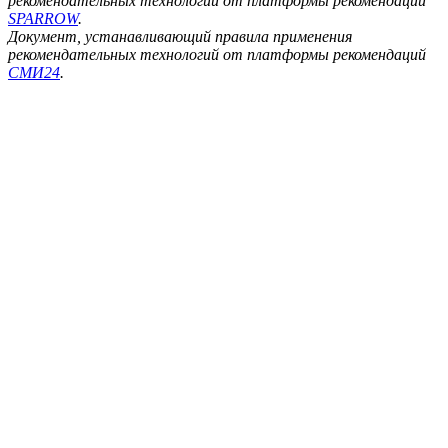
рекомендательных технологий от платформы рекомендаций
SPARROW
.
Документ, устанавливающий правила применения
рекомендательных технологий от платформы рекомендаций
СМИ24
.