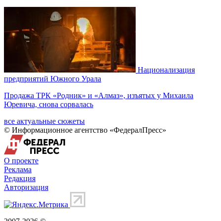
Национализация
предприятий Южного Урала
Продажа ТРК «Родник» и «Алмаз», изъятых у Михаила
Юревича, снова сорвалась
все актуальные сюжеты
© Информационное агентство «ФедералПресс»
О проекте
Реклама
Редакция
Авторизация