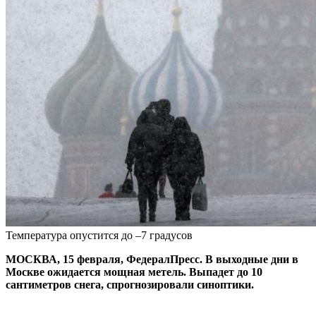
Температура опустится до –7 градусов
МОСКВА, 15 февраля, ФедералПресс. В выходные дни в
Москве ожидается мощная метель. Выпадет до 10
сантиметров снега, спрогнозировали синоптики.