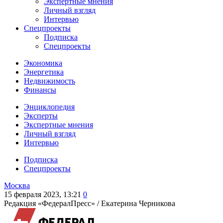
Экспертные мнения
Личный взгляд
Интервью
Спецпроекты
Подписка
Спецпроекты
Экономика
Энергетика
Недвижимость
Финансы
Энциклопедия
Эксперты
Экспертные мнения
Личный взгляд
Интервью
Подписка
Спецпроекты
Москва
15 февраля 2023, 13:21
0
Редакция «ФедералПресс» /
Екатерина Черникова