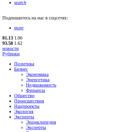
search
Подпишитесь
на нас в соцсетях:
more
81.13
1.06
93.58
1.62
новости
Рубрики
Политика
Бизнес
Экономика
Энергетика
Недвижимость
Финансы
Общество
Происшествия
Нацпроекты
Экология
Эксперты
Энциклопедия
Эксперты