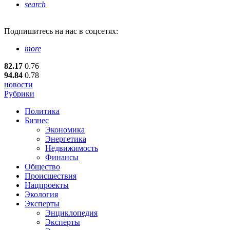
search
Подпишитесь
на нас в соцсетях:
more
82.17
0.76
94.84
0.78
новости
Рубрики
Политика
Бизнес
Экономика
Энергетика
Недвижимость
Финансы
Общество
Происшествия
Нацпроекты
Экология
Эксперты
Энциклопедия
Эксперты