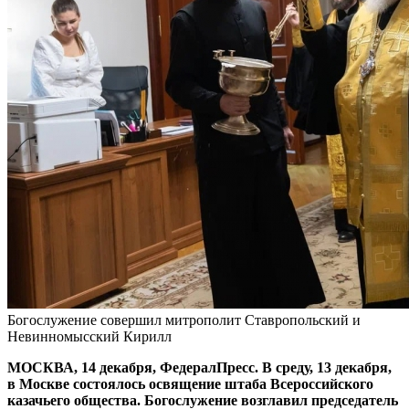
Богослужение совершил митрополит Ставропольский и
Невинномысский Кирилл
МОСКВА, 14 декабря, ФедералПресс. В среду, 13 декабря,
в Москве состоялось освящение штаба Всероссийского
казачьего общества. Богослужение возглавил председатель