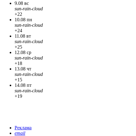
9.08 вс
sun-rain-cloud
+22
10.08 пн
sun-rain-cloud
+24
11.08 вт
sun-rain-cloud
+25
12.08 ср
sun-rain-cloud
+18
13.08 чт
sun-rain-cloud
+15
14.08 пт
sun-rain-cloud
+19
Реклама
email