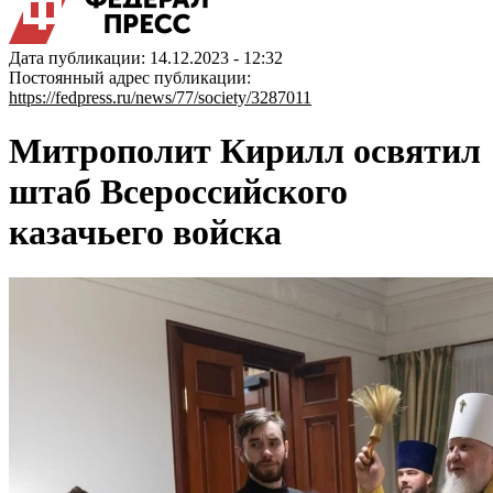
Дата публикации: 14.12.2023 - 12:32
Постоянный адрес публикации:
https://fedpress.ru/news/77/society/3287011
Митрополит Кирилл освятил
штаб Всероссийского
казачьего войска