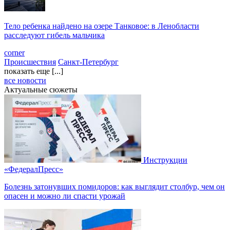
Тело ребенка найдено на озере Танковое: в Ленобласти
расследуют гибель мальчика
corner
Происшествия
Санкт-Петербург
показать еще [...]
все новости
Актуальные сюжеты
Инструкции
«ФедералПресс»
Болезнь затонувших помидоров: как выглядит столбур, чем он
опасен и можно ли спасти урожай