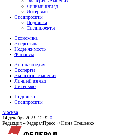
Экспертные мнения
Личный взгляд
Интервью
Спецпроекты
Подписка
Спецпроекты
Экономика
Энергетика
Недвижимость
Финансы
Энциклопедия
Эксперты
Экспертные мнения
Личный взгляд
Интервью
Подписка
Спецпроекты
Москва
14 декабря 2023, 12:32
0
Редакция «ФедералПресс» /
Нина Стешенко