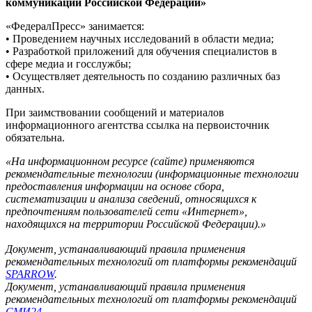
коммуникаций Российской Федерации»
«ФедералПресс» занимается:
• Проведением научных исследований в области медиа;
• Разработкой приложений для обучения специалистов в
сфере медиа и госслужбы;
• Осуществляет деятельность по созданию различных баз
данных.
При заимствовании сообщений и материалов
информационного агентства ссылка на первоисточник
обязательна.
«На информационном ресурсе (сайте) применяются
рекомендательные технологии (информационные технологии
предоставления информации на основе сбора,
систематизации и анализа сведений, относящихся к
предпочтениям пользователей сети «Интернет»,
находящихся на территории Российской Федерации).»
Документ, устанавливающий правила применения
рекомендательных технологий от платформы рекомендаций
SPARROW
.
Документ, устанавливающий правила применения
рекомендательных технологий от платформы рекомендаций
СМИ24
.