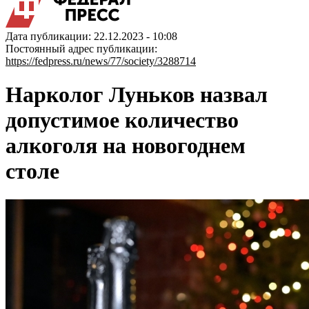
Дата публикации: 22.12.2023 - 10:08
Постоянный адрес публикации:
https://fedpress.ru/news/77/society/3288714
Нарколог Луньков назвал
допустимое количество
алкоголя на новогоднем
столе