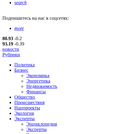
search
Подпишитесь
на нас в соцсетях:
more
80.93
-0.2
93.19
-0.39
новости
Рубрики
Политика
Бизнес
Экономика
Энергетика
Недвижимость
Финансы
Общество
Происшествия
Нацпроекты
Экология
Эксперты
Энциклопедия
Эксперты