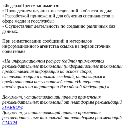
«ФедералПресс» занимается:
• Проведением научных исследований в области медиа;
• Разработкой приложений для обучения специалистов в
сфере медиа и госслужбы;
• Осуществляет деятельность по созданию различных баз
данных.
При заимствовании сообщений и материалов
информационного агентства ссылка на первоисточник
обязательна.
«На информационном ресурсе (сайте) применяются
рекомендательные технологии (информационные технологии
предоставления информации на основе сбора,
систематизации и анализа сведений, относящихся к
предпочтениям пользователей сети «Интернет»,
находящихся на территории Российской Федерации).»
Документ, устанавливающий правила применения
рекомендательных технологий от платформы рекомендаций
SPARROW
.
Документ, устанавливающий правила применения
рекомендательных технологий от платформы рекомендаций
СМИ24
.