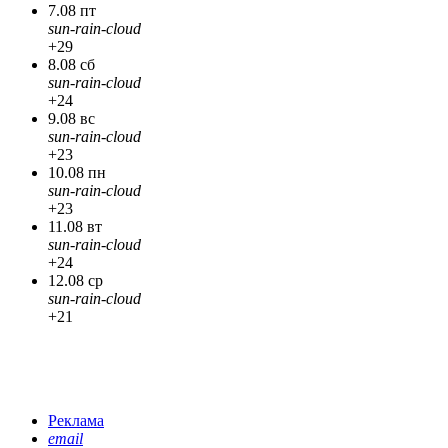
7.08 пт
sun-rain-cloud
+29
8.08 сб
sun-rain-cloud
+24
9.08 вс
sun-rain-cloud
+23
10.08 пн
sun-rain-cloud
+23
11.08 вт
sun-rain-cloud
+24
12.08 ср
sun-rain-cloud
+21
Реклама
email