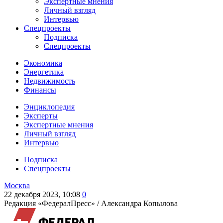
Экспертные мнения
Личный взгляд
Интервью
Спецпроекты
Подписка
Спецпроекты
Экономика
Энергетика
Недвижимость
Финансы
Энциклопедия
Эксперты
Экспертные мнения
Личный взгляд
Интервью
Подписка
Спецпроекты
Москва
22 декабря 2023, 10:08
0
Редакция «ФедералПресс» /
Александра Копылова