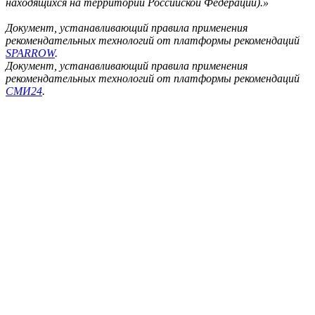
находящихся на территории Российской Федерации).»
Документ, устанавливающий правила применения
рекомендательных технологий от платформы рекомендаций
SPARROW
.
Документ, устанавливающий правила применения
рекомендательных технологий от платформы рекомендаций
СМИ24
.