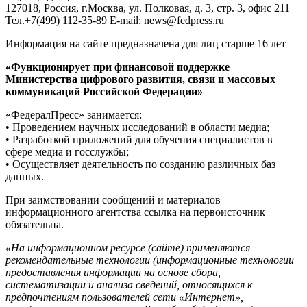
127018, Россия, г.Москва, ул. Полковая, д. 3, стр. 3, офис 211
Тел.+7(499) 112-35-89 E-mail: news@fedpress.ru
Информация на сайте предназначена для лиц старше 16 лет
«Функционирует при финансовой поддержке
Министерства цифрового развития, связи и массовых
коммуникаций Российской Федерации»
«ФедералПресс» занимается:
• Проведением научных исследований в области медиа;
• Разработкой приложений для обучения специалистов в
сфере медиа и госслужбы;
• Осуществляет деятельность по созданию различных баз
данных.
При заимствовании сообщений и материалов
информационного агентства ссылка на первоисточник
обязательна.
«На информационном ресурсе (сайте) применяются
рекомендательные технологии (информационные технологии
предоставления информации на основе сбора,
систематизации и анализа сведений, относящихся к
предпочтениям пользователей сети «Интернет»,