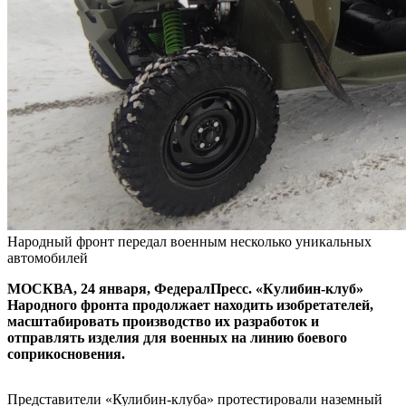
Народный фронт передал военным несколько уникальных
автомобилей
МОСКВА, 24 января, ФедералПресс. «Кулибин-клуб»
Народного фронта продолжает находить изобретателей,
масштабировать производство их разработок и
отправлять изделия для военных на линию боевого
соприкосновения.
Представители «Кулибин-клуба» протестировали наземный