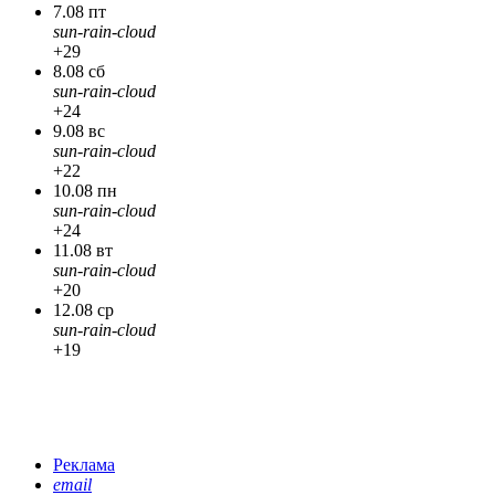
7.08 пт
sun-rain-cloud
+29
8.08 сб
sun-rain-cloud
+24
9.08 вс
sun-rain-cloud
+22
10.08 пн
sun-rain-cloud
+24
11.08 вт
sun-rain-cloud
+20
12.08 ср
sun-rain-cloud
+19
Реклама
email