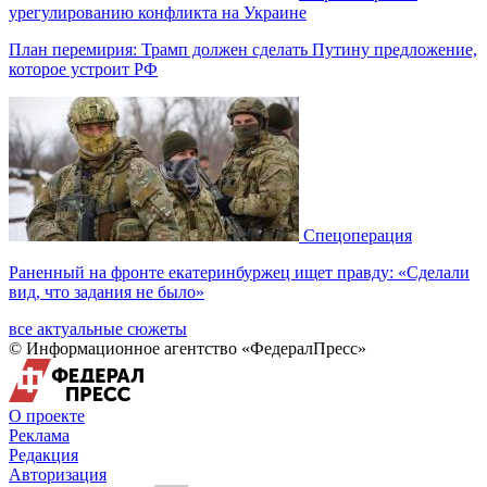
урегулированию конфликта на Украине
План перемирия: Трамп должен сделать Путину предложение,
которое устроит РФ
Спецоперация
Раненный на фронте екатеринбуржец ищет правду: «Сделали
вид, что задания не было»
все актуальные сюжеты
© Информационное агентство «ФедералПресс»
О проекте
Реклама
Редакция
Авторизация