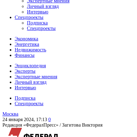
Экспертные мнения
Личный взгляд
Интервью
Спецпроекты
Подписка
Спецпроекты
Экономика
Энергетика
Недвижимость
Финансы
Энциклопедия
Эксперты
Экспертные мнения
Личный взгляд
Интервью
Подписка
Спецпроекты
Москва
24 января 2024, 17:13
0
Редакция «ФедералПресс» /
Загитова Виктория