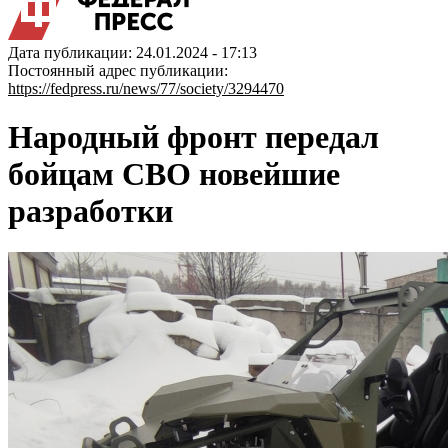
Дата публикации: 24.01.2024 - 17:13
Постоянный адрес публикации:
https://fedpress.ru/news/77/society/3294470
Народный фронт передал
бойцам СВО новейшие
разработки