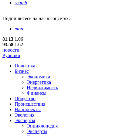
search
Подпишитесь
на нас в соцсетях:
more
81.13
1.06
93.58
1.62
новости
Рубрики
Политика
Бизнес
Экономика
Энергетика
Недвижимость
Финансы
Общество
Происшествия
Нацпроекты
Экология
Эксперты
Энциклопедия
Эксперты