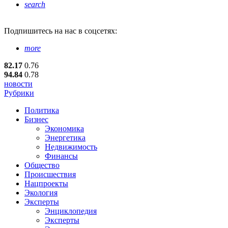
search
Подпишитесь
на нас в соцсетях:
more
82.17
0.76
94.84
0.78
новости
Рубрики
Политика
Бизнес
Экономика
Энергетика
Недвижимость
Финансы
Общество
Происшествия
Нацпроекты
Экология
Эксперты
Энциклопедия
Эксперты