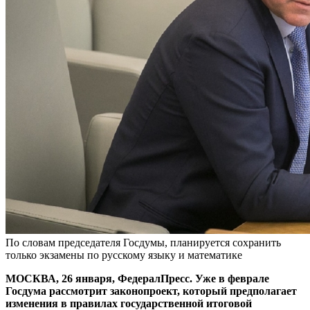
По словам председателя Госдумы, планируется сохранить
только экзамены по русскому языку и математике
МОСКВА, 26 января, ФедералПресс. Уже в феврале
Госдума рассмотрит законопроект, который предполагает
изменения в правилах государственной итоговой