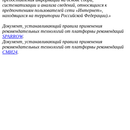
систематизации и анализа сведений, относящихся к
предпочтениям пользователей сети «Интернет»,
находящихся на территории Российской Федерации).»
Документ, устанавливающий правила применения
рекомендательных технологий от платформы рекомендаций
SPARROW
.
Документ, устанавливающий правила применения
рекомендательных технологий от платформы рекомендаций
СМИ24
.