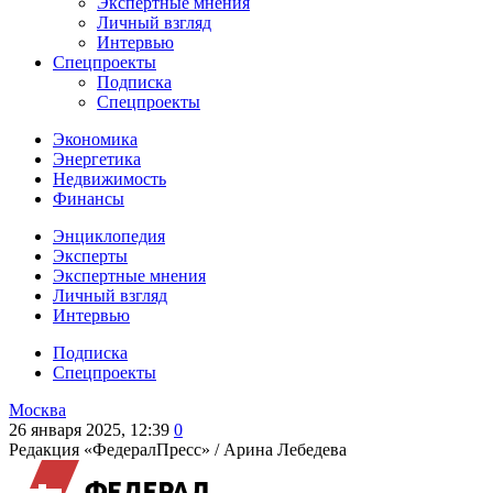
Экспертные мнения
Личный взгляд
Интервью
Спецпроекты
Подписка
Спецпроекты
Экономика
Энергетика
Недвижимость
Финансы
Энциклопедия
Эксперты
Экспертные мнения
Личный взгляд
Интервью
Подписка
Спецпроекты
Москва
26 января 2025, 12:39
0
Редакция «ФедералПресс» /
Арина Лебедева