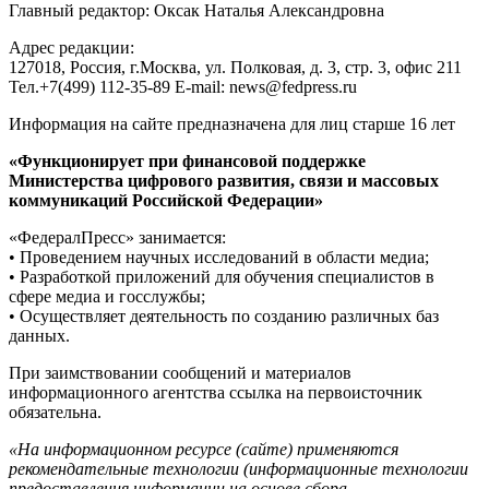
Главный редактор: Оксак Наталья Александровна
Адрес редакции:
127018, Россия, г.Москва, ул. Полковая, д. 3, стр. 3, офис 211
Тел.+7(499) 112-35-89 E-mail: news@fedpress.ru
Информация на сайте предназначена для лиц старше 16 лет
«Функционирует при финансовой поддержке
Министерства цифрового развития, связи и массовых
коммуникаций Российской Федерации»
«ФедералПресс» занимается:
• Проведением научных исследований в области медиа;
• Разработкой приложений для обучения специалистов в
сфере медиа и госслужбы;
• Осуществляет деятельность по созданию различных баз
данных.
При заимствовании сообщений и материалов
информационного агентства ссылка на первоисточник
обязательна.
«На информационном ресурсе (сайте) применяются
рекомендательные технологии (информационные технологии
предоставления информации на основе сбора,