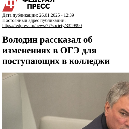
Дата публикации: 26.01.2025 - 12:39
Постоянный адрес публикации:
https://fedpress.ru/news/77/society/3359990
Володин рассказал об
изменениях в ОГЭ для
поступающих в колледжи