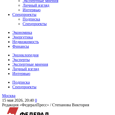
Экспертные мнения
Личный взгляд
Интервью
Спецпроекты
Подписка
Спецпроекты
Экономика
Энергетика
Недвижимость
Финансы
Энциклопедия
Эксперты
Экспертные мнения
Личный взгляд
Интервью
Подписка
Спецпроекты
Москва
15 мая 2026, 20:40
0
Редакция «ФедералПресс» /
Степанова Виктория