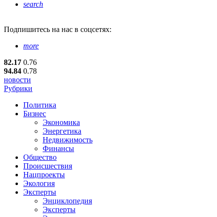
search
Подпишитесь
на нас в соцсетях:
more
82.17
0.76
94.84
0.78
новости
Рубрики
Политика
Бизнес
Экономика
Энергетика
Недвижимость
Финансы
Общество
Происшествия
Нацпроекты
Экология
Эксперты
Энциклопедия
Эксперты