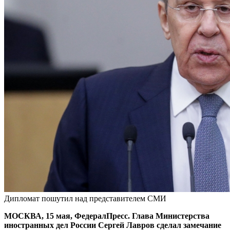
Дипломат пошутил над представителем СМИ
МОСКВА, 15 мая, ФедералПресс. Глава Министерства
иностранных дел России Сергей Лавров сделал замечание