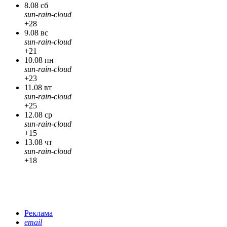
8.08 сб
sun-rain-cloud
+28
9.08 вс
sun-rain-cloud
+21
10.08 пн
sun-rain-cloud
+23
11.08 вт
sun-rain-cloud
+25
12.08 ср
sun-rain-cloud
+15
13.08 чт
sun-rain-cloud
+18
Реклама
email