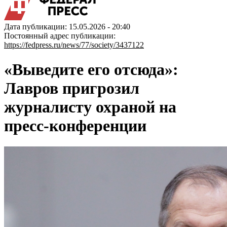
Дата публикации: 15.05.2026 - 20:40
Постоянный адрес публикации:
https://fedpress.ru/news/77/society/3437122
«Выведите его отсюда»:
Лавров пригрозил
журналисту охраной на
пресс-конференции