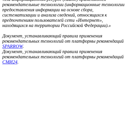
рекомендательные технологии (информационные технологии
предоставления информации на основе сбора,
систематизации и анализа сведений, относящихся к
предпочтениям пользователей сети «Интернет»,
находящихся на территории Российской Федерации).»
Документ, устанавливающий правила применения
рекомендательных технологий от платформы рекомендаций
SPARROW
.
Документ, устанавливающий правила применения
рекомендательных технологий от платформы рекомендаций
СМИ24
.