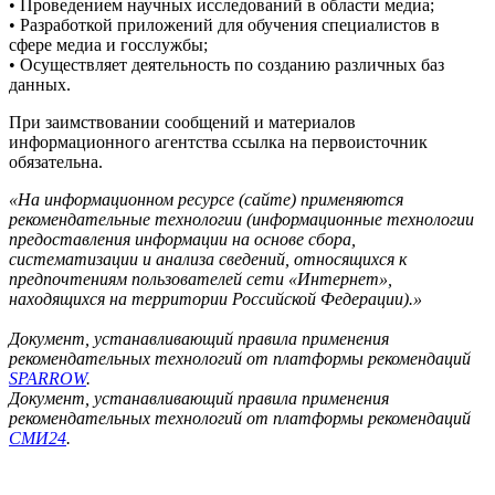
• Проведением научных исследований в области медиа;
• Разработкой приложений для обучения специалистов в
сфере медиа и госслужбы;
• Осуществляет деятельность по созданию различных баз
данных.
При заимствовании сообщений и материалов
информационного агентства ссылка на первоисточник
обязательна.
«На информационном ресурсе (сайте) применяются
рекомендательные технологии (информационные технологии
предоставления информации на основе сбора,
систематизации и анализа сведений, относящихся к
предпочтениям пользователей сети «Интернет»,
находящихся на территории Российской Федерации).»
Документ, устанавливающий правила применения
рекомендательных технологий от платформы рекомендаций
SPARROW
.
Документ, устанавливающий правила применения
рекомендательных технологий от платформы рекомендаций
СМИ24
.