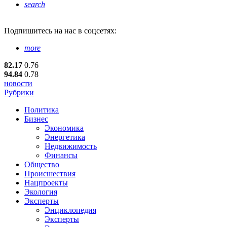
search
Подпишитесь
на нас в соцсетях:
more
82.17
0.76
94.84
0.78
новости
Рубрики
Политика
Бизнес
Экономика
Энергетика
Недвижимость
Финансы
Общество
Происшествия
Нацпроекты
Экология
Эксперты
Энциклопедия
Эксперты