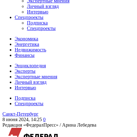
Экспертные мнения
Личный взгляд
Интервью
Спецпроекты
Подписка
Спецпроекты
Экономика
Энергетика
Недвижимость
Финансы
Энциклопедия
Эксперты
Экспертные мнения
Личный взгляд
Интервью
Подписка
Спецпроекты
Санкт-Петербург
8 июня 2024, 14:25
0
Редакция «ФедералПресс» /
Арина Лебедева