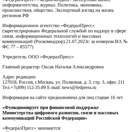
информагентства, журнал. Политика, экономика,
происшествия, общество. Экспертный взгляд на жизнь
регионов РФ
Информационное агентство «ФедералПресс»
(зарегистрировано Федеральной службой по надзору в сфере
связи, информационных технологий и массовых
коммуникаций (Роскомнадзор) 21.07.2023г. за номером ИА №
ФС 77 – 85577)
Учредитель: ООО «ФедералПресс»
Главный редактор: Оксак Наталья Александровна
Адрес редакции:
127018, Россия, г.Москва, ул. Полковая, д. 3, стр. 3, офис 211
Тел.+7(499) 112-35-89 E-mail: news@fedpress.ru
Информация на сайте предназначена для лиц старше 16 лет
«Функционирует при финансовой поддержке
Министерства цифрового развития, связи и массовых
коммуникаций Российской Федерации»
«ФедералПресс» занимается: