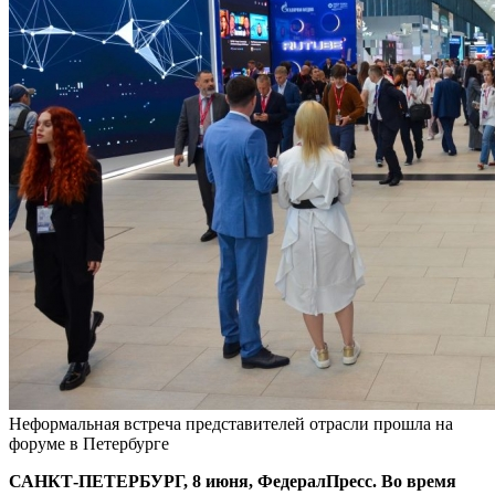
Неформальная встреча представителей отрасли прошла на
форуме в Петербурге
САНКТ-ПЕТЕРБУРГ, 8 июня, ФедералПресс. Во время