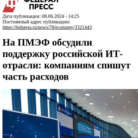
Дата публикации: 08.06.2024 - 14:25
Постоянный адрес публикации:
https://fedpress.ru/news/78/economy/3321443
На ПМЭФ обсудили
поддержку российской ИТ-
отрасли: компаниям спишут
часть расходов