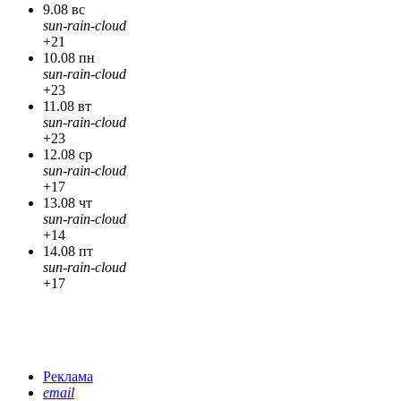
9.08 вс
sun-rain-cloud
+21
10.08 пн
sun-rain-cloud
+23
11.08 вт
sun-rain-cloud
+23
12.08 ср
sun-rain-cloud
+17
13.08 чт
sun-rain-cloud
+14
14.08 пт
sun-rain-cloud
+17
Реклама
email