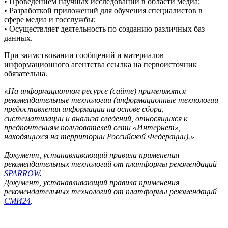
• Проведением научных исследований в области медиа;
• Разработкой приложений для обучения специалистов в
сфере медиа и госслужбы;
• Осуществляет деятельность по созданию различных баз
данных.
При заимствовании сообщений и материалов
информационного агентства ссылка на первоисточник
обязательна.
«На информационном ресурсе (сайте) применяются
рекомендательные технологии (информационные технологии
предоставления информации на основе сбора,
систематизации и анализа сведений, относящихся к
предпочтениям пользователей сети «Интернет»,
находящихся на территории Российской Федерации).»
Документ, устанавливающий правила применения
рекомендательных технологий от платформы рекомендаций
SPARROW
.
Документ, устанавливающий правила применения
рекомендательных технологий от платформы рекомендаций
СМИ24
.