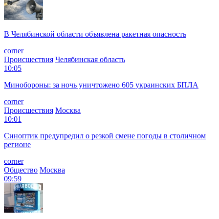
В Челябинской области объявлена ракетная опасность
corner
Происшествия
Челябинская область
10:05
Минобороны: за ночь уничтожено 605 украинских БПЛА
corner
Происшествия
Москва
10:01
Синоптик предупредил о резкой смене погоды в столичном
регионе
corner
Общество
Москва
09:59