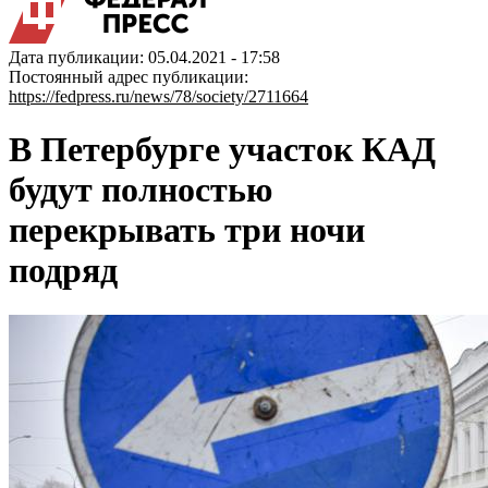
Дата публикации: 05.04.2021 - 17:58
Постоянный адрес публикации:
https://fedpress.ru/news/78/society/2711664
В Петербурге участок КАД
будут полностью
перекрывать три ночи
подряд