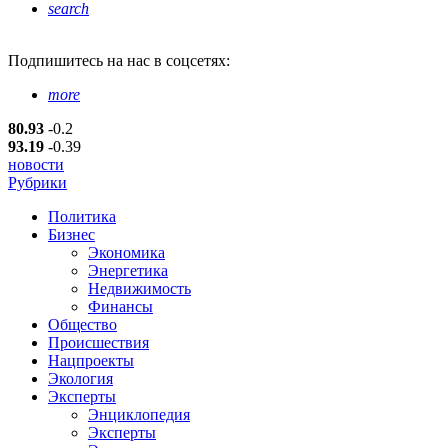
search
Подпишитесь
на нас в соцсетях:
more
80.93
-0.2
93.19
-0.39
новости
Рубрики
Политика
Бизнес
Экономика
Энергетика
Недвижимость
Финансы
Общество
Происшествия
Нацпроекты
Экология
Эксперты
Энциклопедия
Эксперты