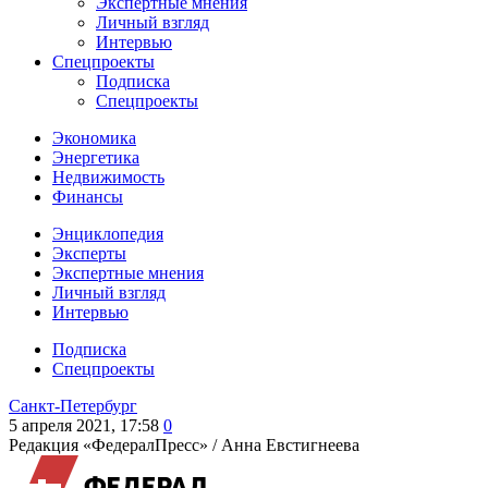
Экспертные мнения
Личный взгляд
Интервью
Спецпроекты
Подписка
Спецпроекты
Экономика
Энергетика
Недвижимость
Финансы
Энциклопедия
Эксперты
Экспертные мнения
Личный взгляд
Интервью
Подписка
Спецпроекты
Санкт-Петербург
5 апреля 2021, 17:58
0
Редакция «ФедералПресс» /
Анна Евстигнеева