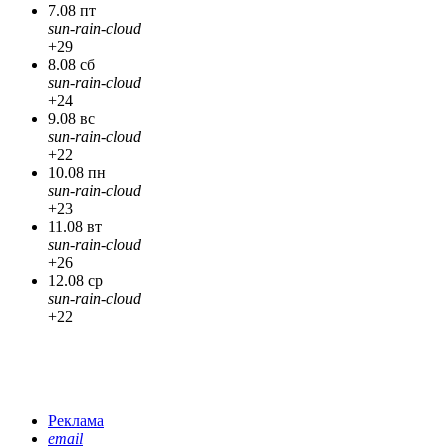
7.08 пт
sun-rain-cloud
+29
8.08 сб
sun-rain-cloud
+24
9.08 вс
sun-rain-cloud
+22
10.08 пн
sun-rain-cloud
+23
11.08 вт
sun-rain-cloud
+26
12.08 ср
sun-rain-cloud
+22
Реклама
email