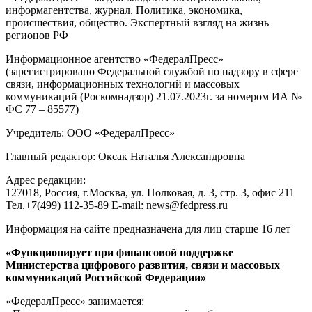
информагентства, журнал. Политика, экономика,
происшествия, общество. Экспертный взгляд на жизнь
регионов РФ
Информационное агентство «ФедералПресс»
(зарегистрировано Федеральной службой по надзору в сфере
связи, информационных технологий и массовых
коммуникаций (Роскомнадзор) 21.07.2023г. за номером ИА №
ФС 77 – 85577)
Учредитель: ООО «ФедералПресс»
Главный редактор: Оксак Наталья Александровна
Адрес редакции:
127018, Россия, г.Москва, ул. Полковая, д. 3, стр. 3, офис 211
Тел.+7(499) 112-35-89 E-mail: news@fedpress.ru
Информация на сайте предназначена для лиц старше 16 лет
«Функционирует при финансовой поддержке
Министерства цифрового развития, связи и массовых
коммуникаций Российской Федерации»
«ФедералПресс» занимается: