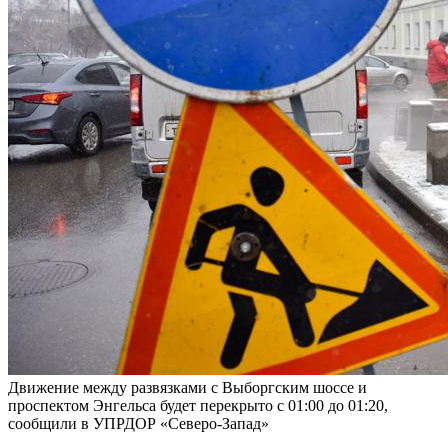
Движение между развязками с Выборгским шоссе и
проспектом Энгельса будет перекрыто с 01:00 до 01:20,
сообщили в УПРДОР «Северо-Запад»