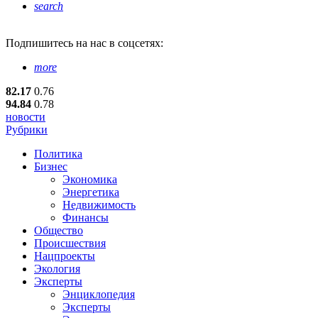
search
Подпишитесь
на нас в соцсетях:
more
82.17
0.76
94.84
0.78
новости
Рубрики
Политика
Бизнес
Экономика
Энергетика
Недвижимость
Финансы
Общество
Происшествия
Нацпроекты
Экология
Эксперты
Энциклопедия
Эксперты