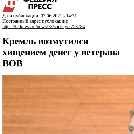
Дата публикации: 03.06.2021 - 14:31
Постоянный адрес публикации:
https://fedpress.ru/news/78/society/2753784
Кремль возмутился
хищением денег у ветерана
ВОВ