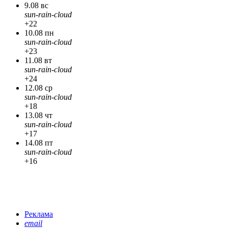
9.08 вс
sun-rain-cloud
+22
10.08 пн
sun-rain-cloud
+23
11.08 вт
sun-rain-cloud
+24
12.08 ср
sun-rain-cloud
+18
13.08 чт
sun-rain-cloud
+17
14.08 пт
sun-rain-cloud
+16
Реклама
email