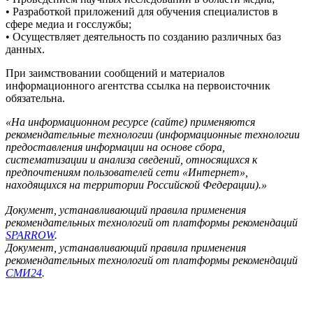
• Разработкой приложений для обучения специалистов в
сфере медиа и госслужбы;
• Осуществляет деятельность по созданию различных баз
данных.
При заимствовании сообщений и материалов
информационного агентства ссылка на первоисточник
обязательна.
«На информационном ресурсе (сайте) применяются
рекомендательные технологии (информационные технологии
предоставления информации на основе сбора,
систематизации и анализа сведений, относящихся к
предпочтениям пользователей сети «Интернет»,
находящихся на территории Российской Федерации).»
Документ, устанавливающий правила применения
рекомендательных технологий от платформы рекомендаций
SPARROW
.
Документ, устанавливающий правила применения
рекомендательных технологий от платформы рекомендаций
СМИ24
.