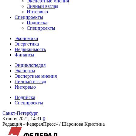
Экспертные мнения
Личный взгляд
Интервью
Спецпроекты
Подписка
Спецпроекты
Экономика
Энергетика
Недвижимость
Финансы
Энциклопедия
Эксперты
Экспертные мнения
Личный взгляд
Интервью
Подписка
Спецпроекты
Санкт-Петербург
3 июня 2021, 14:31
0
Редакция «ФедералПресс» /
Шаронова Кристина