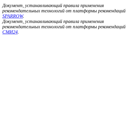
Документ, устанавливающий правила применения
рекомендательных технологий от платформы рекомендаций
SPARROW
.
Документ, устанавливающий правила применения
рекомендательных технологий от платформы рекомендаций
СМИ24
.