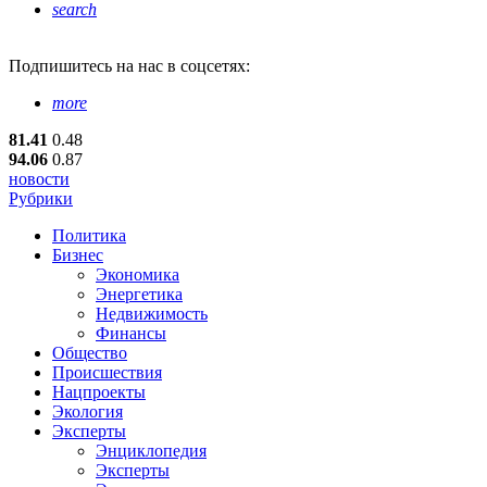
search
Подпишитесь
на нас в соцсетях:
more
81.41
0.48
94.06
0.87
новости
Рубрики
Политика
Бизнес
Экономика
Энергетика
Недвижимость
Финансы
Общество
Происшествия
Нацпроекты
Экология
Эксперты
Энциклопедия
Эксперты