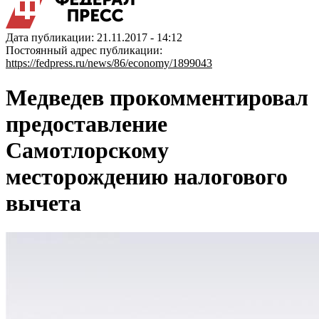
Дата публикации: 21.11.2017 - 14:12
Постоянный адрес публикации:
https://fedpress.ru/news/86/economy/1899043
Медведев прокомментировал
предоставление
Самотлорскому
месторождению налогового
вычета