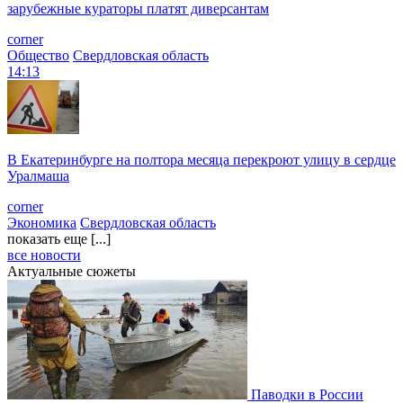
зарубежные кураторы платят диверсантам
corner
Общество
Свердловская область
14:13
В Екатеринбурге на полтора месяца перекроют улицу в сердце
Уралмаша
corner
Экономика
Свердловская область
показать еще [...]
все новости
Актуальные сюжеты
Паводки в России