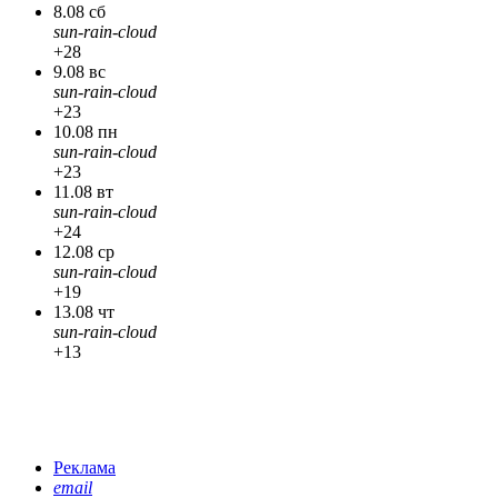
8.08 сб
sun-rain-cloud
+28
9.08 вс
sun-rain-cloud
+23
10.08 пн
sun-rain-cloud
+23
11.08 вт
sun-rain-cloud
+24
12.08 ср
sun-rain-cloud
+19
13.08 чт
sun-rain-cloud
+13
Реклама
email