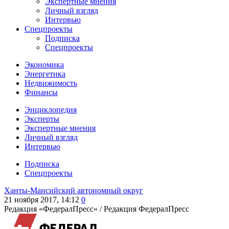
Экспертные мнения
Личный взгляд
Интервью
Спецпроекты
Подписка
Спецпроекты
Экономика
Энергетика
Недвижимость
Финансы
Энциклопедия
Эксперты
Экспертные мнения
Личный взгляд
Интервью
Подписка
Спецпроекты
Ханты-Мансийский автономный округ
21 ноября 2017, 14:12
0
Редакция «ФедералПресс» /
Редакция ФедералПресс