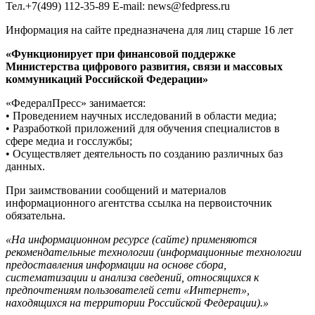
Тел.+7(499) 112-35-89 E-mail: news@fedpress.ru
Информация на сайте предназначена для лиц старше 16 лет
«Функционирует при финансовой поддержке
Министерства цифрового развития, связи и массовых
коммуникаций Российской Федерации»
«ФедералПресс» занимается:
• Проведением научных исследований в области медиа;
• Разработкой приложений для обучения специалистов в
сфере медиа и госслужбы;
• Осуществляет деятельность по созданию различных баз
данных.
При заимствовании сообщений и материалов
информационного агентства ссылка на первоисточник
обязательна.
«На информационном ресурсе (сайте) применяются
рекомендательные технологии (информационные технологии
предоставления информации на основе сбора,
систематизации и анализа сведений, относящихся к
предпочтениям пользователей сети «Интернет»,
находящихся на территории Российской Федерации).»