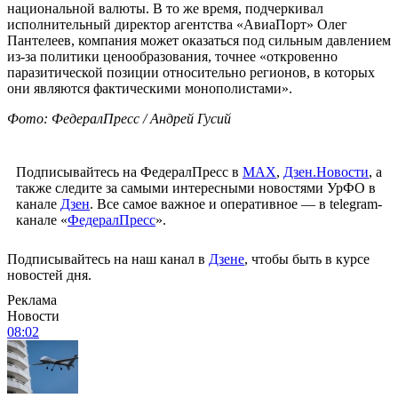
национальной валюты. В то же время, подчеркивал
исполнительный директор агентства «АвиаПорт» Олег
Пантелеев, компания может оказаться под сильным давлением
из-за политики ценообразования, точнее «откровенно
паразитической позиции относительно регионов, в которых
они являются фактическими монополистами».
Фото: ФедералПресс / Андрей Гусий
Подписывайтесь на ФедералПресс в
МАХ
,
Дзен.Новости
, а
также следите за самыми интересными новостями УрФО в
канале
Дзен
. Все самое важное и оперативное — в telegram-
канале «
ФедералПресс
».
Подписывайтесь на наш канал в
Дзене
, чтобы быть в курсе
новостей дня.
Реклама
Новости
08:02