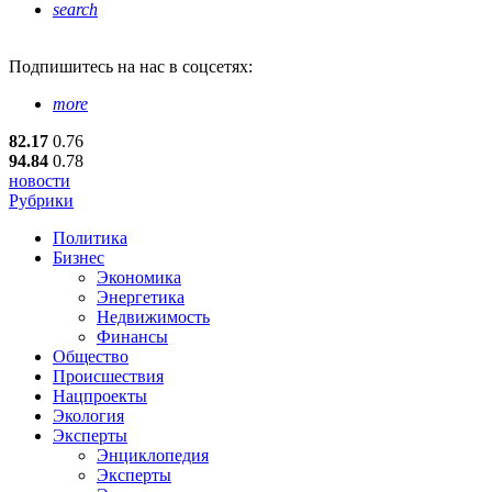
search
Подпишитесь
на нас в соцсетях:
more
82.17
0.76
94.84
0.78
новости
Рубрики
Политика
Бизнес
Экономика
Энергетика
Недвижимость
Финансы
Общество
Происшествия
Нацпроекты
Экология
Эксперты
Энциклопедия
Эксперты