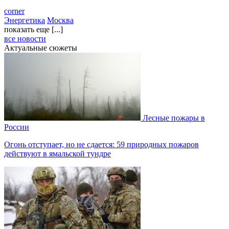
corner
Энергетика
Москва
показать еще [...]
все новости
Актуальные сюжеты
Лесные пожары в
России
Огонь отступает, но не сдается: 59 природных пожаров
действуют в ямальской тундре