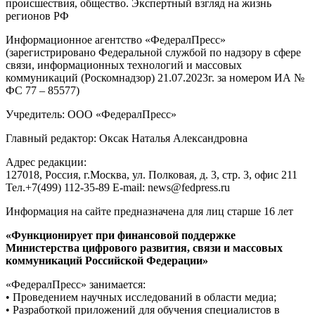
происшествия, общество. Экспертный взгляд на жизнь
регионов РФ
Информационное агентство «ФедералПресс»
(зарегистрировано Федеральной службой по надзору в сфере
связи, информационных технологий и массовых
коммуникаций (Роскомнадзор) 21.07.2023г. за номером ИА №
ФС 77 – 85577)
Учредитель: ООО «ФедералПресс»
Главный редактор: Оксак Наталья Александровна
Адрес редакции:
127018, Россия, г.Москва, ул. Полковая, д. 3, стр. 3, офис 211
Тел.+7(499) 112-35-89 E-mail: news@fedpress.ru
Информация на сайте предназначена для лиц старше 16 лет
«Функционирует при финансовой поддержке
Министерства цифрового развития, связи и массовых
коммуникаций Российской Федерации»
«ФедералПресс» занимается:
• Проведением научных исследований в области медиа;
• Разработкой приложений для обучения специалистов в