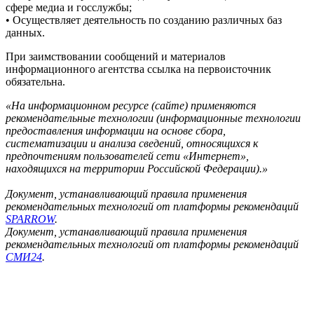
сфере медиа и госслужбы;
• Осуществляет деятельность по созданию различных баз
данных.
При заимствовании сообщений и материалов
информационного агентства ссылка на первоисточник
обязательна.
«На информационном ресурсе (сайте) применяются
рекомендательные технологии (информационные технологии
предоставления информации на основе сбора,
систематизации и анализа сведений, относящихся к
предпочтениям пользователей сети «Интернет»,
находящихся на территории Российской Федерации).»
Документ, устанавливающий правила применения
рекомендательных технологий от платформы рекомендаций
SPARROW
.
Документ, устанавливающий правила применения
рекомендательных технологий от платформы рекомендаций
СМИ24
.