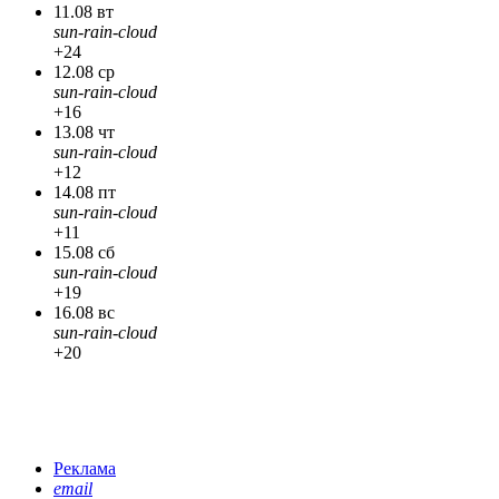
11.08 вт
sun-rain-cloud
+24
12.08 ср
sun-rain-cloud
+16
13.08 чт
sun-rain-cloud
+12
14.08 пт
sun-rain-cloud
+11
15.08 сб
sun-rain-cloud
+19
16.08 вс
sun-rain-cloud
+20
Реклама
email