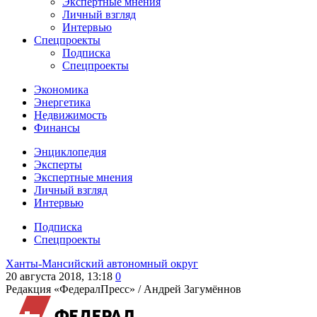
Экспертные мнения
Личный взгляд
Интервью
Спецпроекты
Подписка
Спецпроекты
Экономика
Энергетика
Недвижимость
Финансы
Энциклопедия
Эксперты
Экспертные мнения
Личный взгляд
Интервью
Подписка
Спецпроекты
Ханты-Мансийский автономный округ
20 августа 2018, 13:18
0
Редакция «ФедералПресс» /
Андрей Загумённов