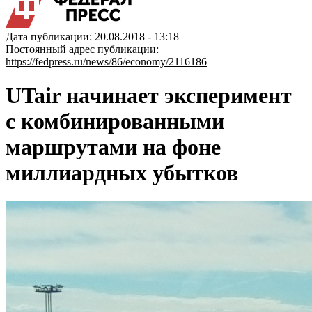
Дата публикации: 20.08.2018 - 13:18
Постоянный адрес публикации:
https://fedpress.ru/news/86/economy/2116186
UTair начинает эксперимент
с комбинированными
маршрутами на фоне
миллиардных убытков