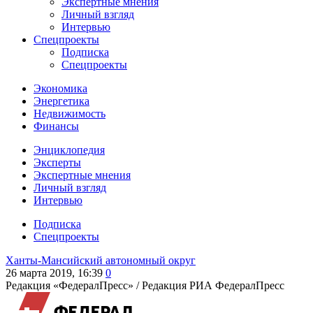
Экспертные мнения
Личный взгляд
Интервью
Спецпроекты
Подписка
Спецпроекты
Экономика
Энергетика
Недвижимость
Финансы
Энциклопедия
Эксперты
Экспертные мнения
Личный взгляд
Интервью
Подписка
Спецпроекты
Ханты-Мансийский автономный округ
26 марта 2019, 16:39
0
Редакция «ФедералПресс» /
Редакция РИА ФедералПресс