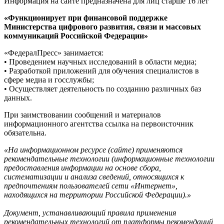
Информация на сайте предназначена для лиц старше 16 лет
«Функционирует при финансовой поддержке
Министерства цифрового развития, связи и массовых
коммуникаций Российской Федерации»
«ФедералПресс» занимается:
• Проведением научных исследований в области медиа;
• Разработкой приложений для обучения специалистов в
сфере медиа и госслужбы;
• Осуществляет деятельность по созданию различных баз
данных.
При заимствовании сообщений и материалов
информационного агентства ссылка на первоисточник
обязательна.
«На информационном ресурсе (сайте) применяются
рекомендательные технологии (информационные технологии
предоставления информации на основе сбора,
систематизации и анализа сведений, относящихся к
предпочтениям пользователей сети «Интернет»,
находящихся на территории Российской Федерации).»
Документ, устанавливающий правила применения
рекомендательных технологий от платформы рекомендаций