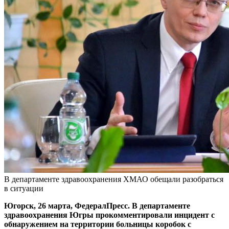
В департаменте здравоохранения ХМАО обещали разобраться
в ситуации
Югорск, 26 марта, ФедералПресс. В департаменте
здравоохранения Югры прокомментировали инцидент с
обнаружением на территории больницы коробок с