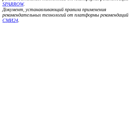
SPARROW
.
Документ, устанавливающий правила применения
рекомендательных технологий от платформы рекомендаций
СМИ24
.