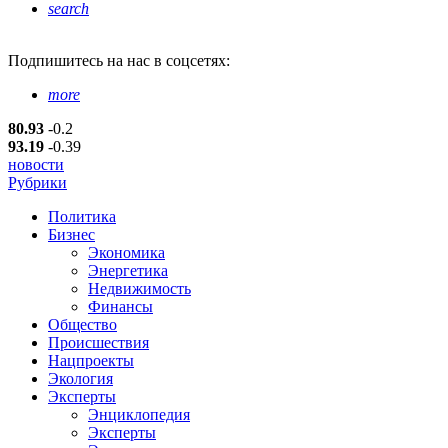
search
Подпишитесь
на нас в соцсетях:
more
80.93
-0.2
93.19
-0.39
новости
Рубрики
Политика
Бизнес
Экономика
Энергетика
Недвижимость
Финансы
Общество
Происшествия
Нацпроекты
Экология
Эксперты
Энциклопедия
Эксперты