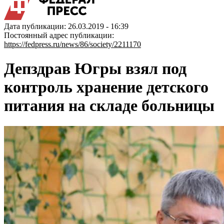
Дата публикации: 26.03.2019 - 16:39
Постоянный адрес публикации:
https://fedpress.ru/news/86/society/2211170
Депздрав Югры взял под
контроль хранение детского
питания на складе больницы