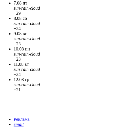
7.08 пт
sun-rain-cloud
+29
8.08 сб
sun-rain-cloud
+24
9.08 вс
sun-rain-cloud
+23
10.08 пн
sun-rain-cloud
+23
11.08 вт
sun-rain-cloud
+24
12.08 ср
sun-rain-cloud
+21
Реклама
email