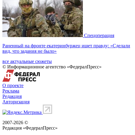
Спецоперация
Раненный на фронте екатеринбуржец ищет правду: «Сделали
вид, что задания не было»
все актуальные сюжеты
© Информационное агентство «ФедералПресс»
О проекте
Реклама
Редакция
Авторизация
2007-2026 ©
Редакция «
ФедералПресс
»