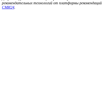
рекомендательных технологий от платформы рекомендаций
СМИ24
.