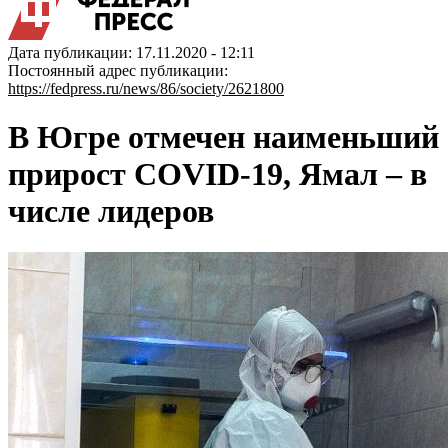
Дата публикации: 17.11.2020 - 12:11
Постоянный адрес публикации:
https://fedpress.ru/news/86/society/2621800
В Югре отмечен наименьший
прирост COVID-19, Ямал – в
числе лидеров