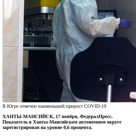
В Югре отмечен наименьший прирост COVID-19
ХАНТЫ-МАНСИЙСК, 17 ноября, ФедералПресс.
Показатель в Ханты-Мансийском автономном округе
зарегистрирован на уровне 0,6 процента.