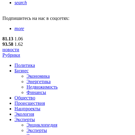
search
Подпишитесь
на нас в соцсетях:
more
81.13
1.06
93.58
1.62
новости
Рубрики
Политика
Бизнес
Экономика
Энергетика
Недвижимость
Финансы
Общество
Происшествия
Нацпроекты
Экология
Эксперты
Энциклопедия
Эксперты