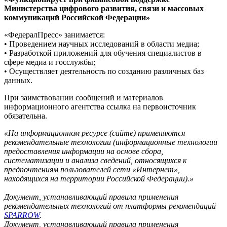
Министерства цифрового развития, связи и массовых
коммуникаций Российской Федерации»
«ФедералПресс» занимается:
• Проведением научных исследований в области медиа;
• Разработкой приложений для обучения специалистов в
сфере медиа и госслужбы;
• Осуществляет деятельность по созданию различных баз
данных.
При заимствовании сообщений и материалов
информационного агентства ссылка на первоисточник
обязательна.
«На информационном ресурсе (сайте) применяются
рекомендательные технологии (информационные технологии
предоставления информации на основе сбора,
систематизации и анализа сведений, относящихся к
предпочтениям пользователей сети «Интернет»,
находящихся на территории Российской Федерации).»
Документ, устанавливающий правила применения
рекомендательных технологий от платформы рекомендаций
SPARROW
.
Документ, устанавливающий правила применения