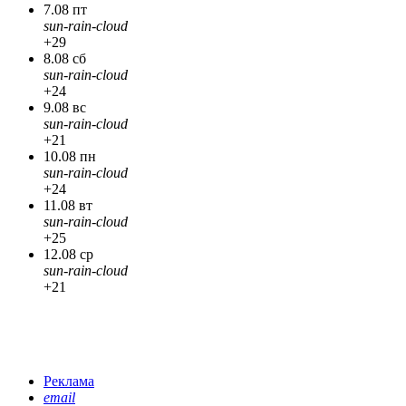
7.08 пт
sun-rain-cloud
+29
8.08 сб
sun-rain-cloud
+24
9.08 вс
sun-rain-cloud
+21
10.08 пн
sun-rain-cloud
+24
11.08 вт
sun-rain-cloud
+25
12.08 ср
sun-rain-cloud
+21
Реклама
email