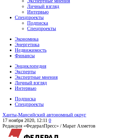
Экспертные мнения
Личный взгляд
Интервью
Спецпроекты
Подписка
Спецпроекты
Экономика
Энергетика
Недвижимость
Финансы
Энциклопедия
Эксперты
Экспертные мнения
Личный взгляд
Интервью
Подписка
Спецпроекты
Ханты-Мансийский автономный округ
17 ноября 2020, 12:11
0
Редакция «ФедералПресс» /
Марат Ахметов