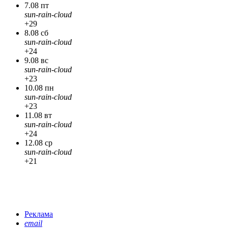
7.08 пт
sun-rain-cloud
+29
8.08 сб
sun-rain-cloud
+24
9.08 вс
sun-rain-cloud
+23
10.08 пн
sun-rain-cloud
+23
11.08 вт
sun-rain-cloud
+24
12.08 ср
sun-rain-cloud
+21
Реклама
email