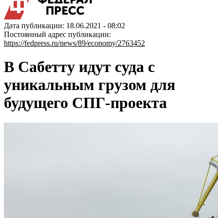
Дата публикации: 18.06.2021 - 08:02
Постоянный адрес публикации:
https://fedpress.ru/news/89/economy/2763452
В Сабетту идут суда с
уникальным грузом для
будущего СПГ-проекта