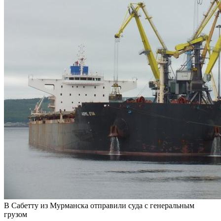
В Сабетту из Мурманска отправили суда с генеральным
грузом