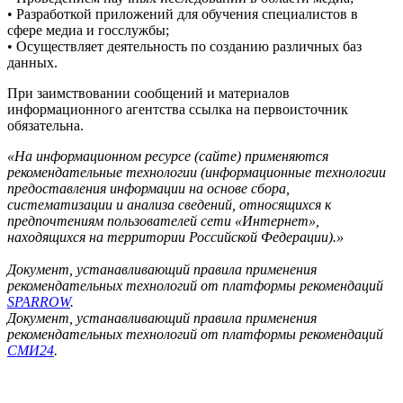
• Разработкой приложений для обучения специалистов в
сфере медиа и госслужбы;
• Осуществляет деятельность по созданию различных баз
данных.
При заимствовании сообщений и материалов
информационного агентства ссылка на первоисточник
обязательна.
«На информационном ресурсе (сайте) применяются
рекомендательные технологии (информационные технологии
предоставления информации на основе сбора,
систематизации и анализа сведений, относящихся к
предпочтениям пользователей сети «Интернет»,
находящихся на территории Российской Федерации).»
Документ, устанавливающий правила применения
рекомендательных технологий от платформы рекомендаций
SPARROW
.
Документ, устанавливающий правила применения
рекомендательных технологий от платформы рекомендаций
СМИ24
.