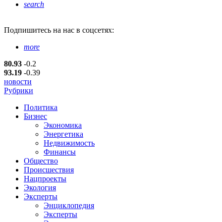
search
Подпишитесь
на нас в соцсетях:
more
80.93
-0.2
93.19
-0.39
новости
Рубрики
Политика
Бизнес
Экономика
Энергетика
Недвижимость
Финансы
Общество
Происшествия
Нацпроекты
Экология
Эксперты
Энциклопедия
Эксперты