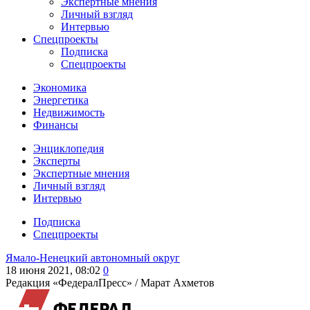
Экспертные мнения
Личный взгляд
Интервью
Спецпроекты
Подписка
Спецпроекты
Экономика
Энергетика
Недвижимость
Финансы
Энциклопедия
Эксперты
Экспертные мнения
Личный взгляд
Интервью
Подписка
Спецпроекты
Ямало-Ненецкий автономный округ
18 июня 2021, 08:02
0
Редакция «ФедералПресс» /
Марат Ахметов