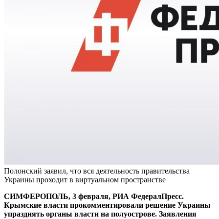
Полонский заявил, что вся деятельность правительства
Украины проходит в виртуальном пространстве
СИМФЕРОПОЛЬ, 3 февраля, РИА ФедералПресс.
Крымские власти прокомментировали решение Украины
упразднять органы власти на полуострове. Заявления