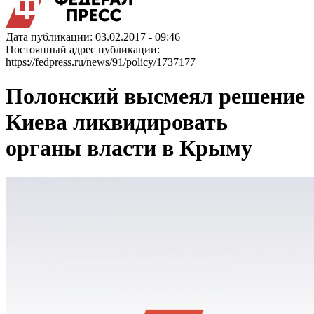
Дата публикации: 03.02.2017 - 09:46
Постоянный адрес публикации:
https://fedpress.ru/news/91/policy/1737177
Полонский высмеял решение
Киева ликвидировать
органы власти в Крыму