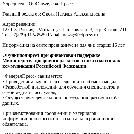
Учредитель: ООО «ФедералПресс»
Главный редактор: Оксак Наталья Александровна
Адрес редакции:
127018, Россия, г.Москва, ул. Полковая, д. 3, стр. 3, офис 211
Тел.+7(499) 112-35-89 E-mail: news@fedpress.ru
Информация на сайте предназначена для лиц старше 16 лет
«Функционирует при финансовой поддержке
Министерства цифрового развития, связи и массовых
коммуникаций Российской Федерации»
«ФедералПресс» занимается:
• Проведением научных исследований в области медиа;
• Разработкой приложений для обучения специалистов в
сфере медиа и госслужбы;
• Осуществляет деятельность по созданию различных баз
данных.
При заимствовании сообщений и материалов
информационного агентства ссылка на первоисточник
обязательна.