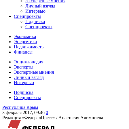
Экспертные мнения
Личный взгляд
Интервью
Спецпроекты
Подписка
Спецпроекты
Экономика
Энергетика
Недвижимость
Финансы
Энциклопедия
Эксперты
Экспертные мнения
Личный взгляд
Интервью
Подписка
Спецпроекты
Республика Крым
3 февраля 2017, 09:46
0
Редакция «ФедералПресс» /
Анастасия Алимпиева