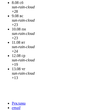
8.08 сб
sun-rain-cloud
+28
9.08 вс
sun-rain-cloud
+23
10.08 пн
sun-rain-cloud
+23
11.08 вт
sun-rain-cloud
+24
12.08 ср
sun-rain-cloud
+19
13.08 чт
sun-rain-cloud
+13
Реклама
email