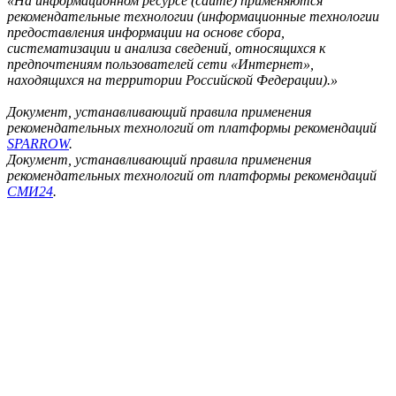
«На информационном ресурсе (сайте) применяются
рекомендательные технологии (информационные технологии
предоставления информации на основе сбора,
систематизации и анализа сведений, относящихся к
предпочтениям пользователей сети «Интернет»,
находящихся на территории Российской Федерации).»
Документ, устанавливающий правила применения
рекомендательных технологий от платформы рекомендаций
SPARROW
.
Документ, устанавливающий правила применения
рекомендательных технологий от платформы рекомендаций
СМИ24
.