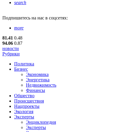
search
Подпишитесь
на нас в соцсетях:
more
81.41
0.48
94.06
0.87
новости
Рубрики
Политика
Бизнес
Экономика
Энергетика
Недвижимость
Финансы
Общество
Происшествия
Нацпроекты
Экология
Эксперты
Энциклопедия
Эксперты