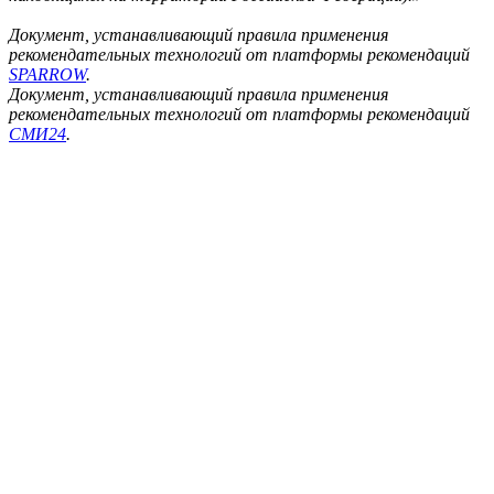
Документ, устанавливающий правила применения
рекомендательных технологий от платформы рекомендаций
SPARROW
.
Документ, устанавливающий правила применения
рекомендательных технологий от платформы рекомендаций
СМИ24
.