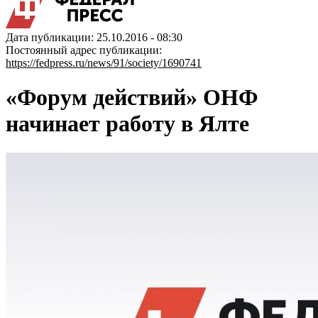
Дата публикации: 25.10.2016 - 08:30
Постоянный адрес публикации:
https://fedpress.ru/news/91/society/1690741
«Форум действий» ОНФ
начинает работу в Ялте