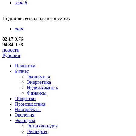
search
Подпишитесь
на нас в соцсетях:
more
82.17
0.76
94.84
0.78
новости
Рубрики
Политика
Бизнес
Экономика
Энергетика
Недвижимость
Финансы
Общество
Происшествия
Нацпроекты
Экология
Эксперты
Энциклопедия
Эксперты