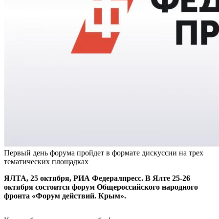
Первый день форума пройдет в формате дискуссии на трех
тематических площадках
ЯЛТА, 25 октября, РИА Федералпресс. В Ялте 25-26
октября состоится форум Общероссийского народного
фронта «Форум действий. Крым».