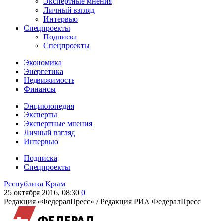
Экспертные мнения
Личный взгляд
Интервью
Спецпроекты
Подписка
Спецпроекты
Экономика
Энергетика
Недвижимость
Финансы
Энциклопедия
Эксперты
Экспертные мнения
Личный взгляд
Интервью
Подписка
Спецпроекты
Республика Крым
25 октября 2016, 08:30
0
Редакция «ФедералПресс» /
Редакция РИА ФедералПресс