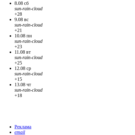
8.08 сб
sun-rain-cloud
+28
9.08 вс
sun-rain-cloud
+21
10.08 пн
sun-rain-cloud
+23
11.08 вт
sun-rain-cloud
+25
12.08 ср
sun-rain-cloud
+15
13.08 чт
sun-rain-cloud
+18
Реклама
email