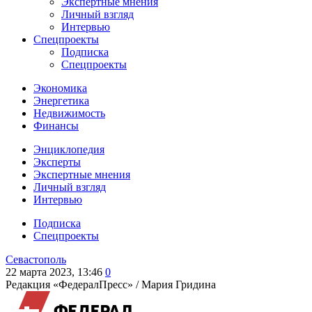
Экспертные мнения
Личный взгляд
Интервью
Спецпроекты
Подписка
Спецпроекты
Экономика
Энергетика
Недвижимость
Финансы
Энциклопедия
Эксперты
Экспертные мнения
Личный взгляд
Интервью
Подписка
Спецпроекты
Севастополь
22 марта 2023, 13:46
0
Редакция «ФедералПресс» /
Мария Гридина