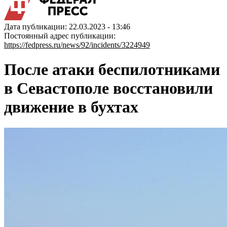
Дата публикации: 22.03.2023 - 13:46
Постоянный адрес публикации:
https://fedpress.ru/news/92/incidents/3224949
После атаки беспилотниками
в Севастополе восстановили
движение в бухтах