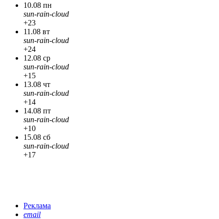
10.08 пн
sun-rain-cloud
+23
11.08 вт
sun-rain-cloud
+24
12.08 ср
sun-rain-cloud
+15
13.08 чт
sun-rain-cloud
+14
14.08 пт
sun-rain-cloud
+10
15.08 сб
sun-rain-cloud
+17
Реклама
email