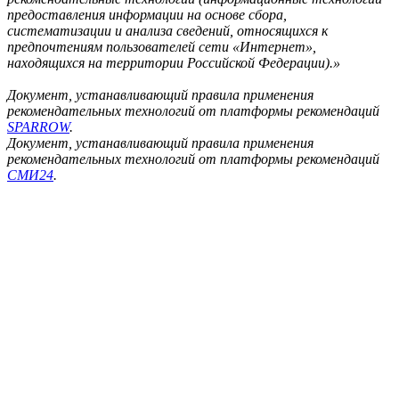
предоставления информации на основе сбора,
систематизации и анализа сведений, относящихся к
предпочтениям пользователей сети «Интернет»,
находящихся на территории Российской Федерации).»
Документ, устанавливающий правила применения
рекомендательных технологий от платформы рекомендаций
SPARROW
.
Документ, устанавливающий правила применения
рекомендательных технологий от платформы рекомендаций
СМИ24
.