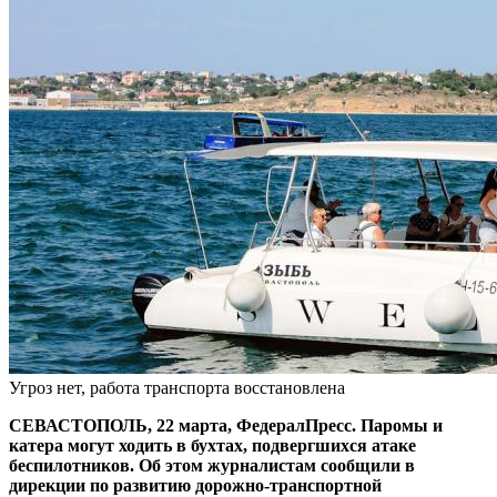
Угроз нет, работа транспорта восстановлена
СЕВАСТОПОЛЬ, 22 марта, ФедералПресс. Паромы и
катера могут ходить в бухтах, подвергшихся атаке
беспилотников. Об этом журналистам сообщили в
дирекции по развитию дорожно-транспортной