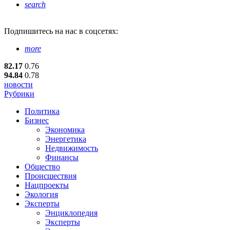
search
Подпишитесь
на нас в соцсетях:
more
82.17
0.76
94.84
0.78
новости
Рубрики
Политика
Бизнес
Экономика
Энергетика
Недвижимость
Финансы
Общество
Происшествия
Нацпроекты
Экология
Эксперты
Энциклопедия
Эксперты