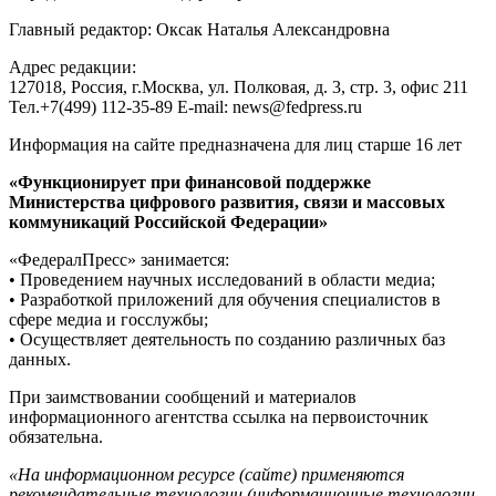
Главный редактор: Оксак Наталья Александровна
Адрес редакции:
127018, Россия, г.Москва, ул. Полковая, д. 3, стр. 3, офис 211
Тел.+7(499) 112-35-89 E-mail: news@fedpress.ru
Информация на сайте предназначена для лиц старше 16 лет
«Функционирует при финансовой поддержке
Министерства цифрового развития, связи и массовых
коммуникаций Российской Федерации»
«ФедералПресс» занимается:
• Проведением научных исследований в области медиа;
• Разработкой приложений для обучения специалистов в
сфере медиа и госслужбы;
• Осуществляет деятельность по созданию различных баз
данных.
При заимствовании сообщений и материалов
информационного агентства ссылка на первоисточник
обязательна.
«На информационном ресурсе (сайте) применяются
рекомендательные технологии (информационные технологии