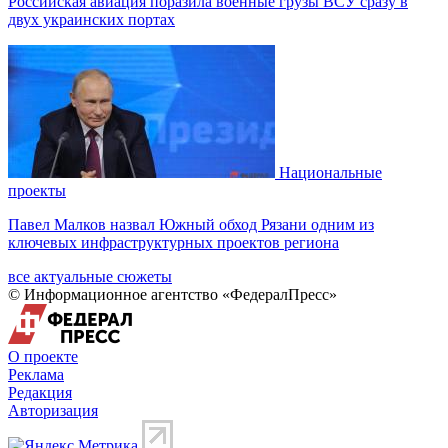
Российская авиация поразила военные грузы ВСУ сразу в
двух украинских портах
Национальные
проекты
Павел Малков назвал Южный обход Рязани одним из
ключевых инфраструктурных проектов региона
все актуальные сюжеты
© Информационное агентство «ФедералПресс»
О проекте
Реклама
Редакция
Авторизация