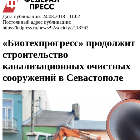
Дата публикации: 24.08.2018 - 11:02
Постоянный адрес публикации:
https://fedpress.ru/news/92/society/2118762
«Биотехпрогресс» продолжит
строительство
канализационных очистных
сооружений в Севастополе