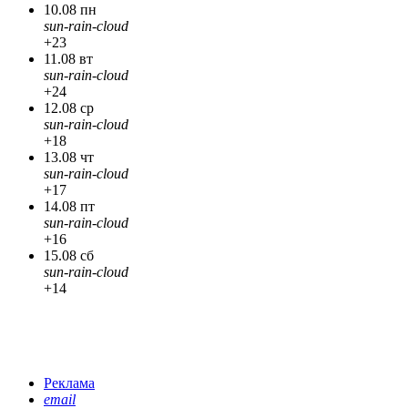
10.08 пн
sun-rain-cloud
+23
11.08 вт
sun-rain-cloud
+24
12.08 ср
sun-rain-cloud
+18
13.08 чт
sun-rain-cloud
+17
14.08 пт
sun-rain-cloud
+16
15.08 сб
sun-rain-cloud
+14
Реклама
email