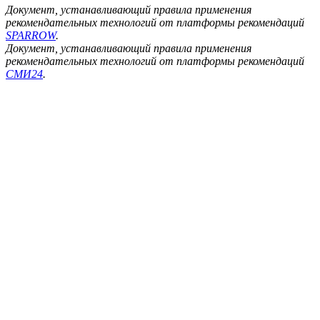
Документ, устанавливающий правила применения
рекомендательных технологий от платформы рекомендаций
SPARROW
.
Документ, устанавливающий правила применения
рекомендательных технологий от платформы рекомендаций
СМИ24
.