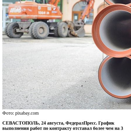
Фото: pixabay.com
СЕВАСТОПОЛЬ, 24 августа, ФедералПресс. График
выполнения работ по контракту отставал более чем на 3