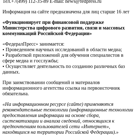
Тел.+7(499) 112-35-89 E-mail: news@fedpress.ru
Информация на сайте предназначена для лиц старше 16 лет
«Функционирует при финансовой поддержке
Министерства цифрового развития, связи и массовых
коммуникаций Российской Федерации»
«ФедералПресс» занимается:
• Проведением научных исследований в области медиа;
• Разработкой приложений для обучения специалистов в
сфере медиа и госслужбы;
• Осуществляет деятельность по созданию различных баз
данных.
При заимствовании сообщений и материалов
информационного агентства ссылка на первоисточник
обязательна.
«На информационном ресурсе (сайте) применяются
рекомендательные технологии (информационные технологии
предоставления информации на основе сбора,
систематизации и анализа сведений, относящихся к
предпочтениям пользователей сети «Интернет»,
находящихся на территории Российской Федерации).»