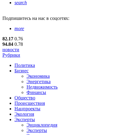
search
Подпишитесь
на нас в соцсетях:
more
82.17
0.76
94.84
0.78
новости
Рубрики
Политика
Бизнес
Экономика
Энергетика
Недвижимость
Финансы
Общество
Происшествия
Нацпроекты
Экология
Эксперты
Энциклопедия
Эксперты