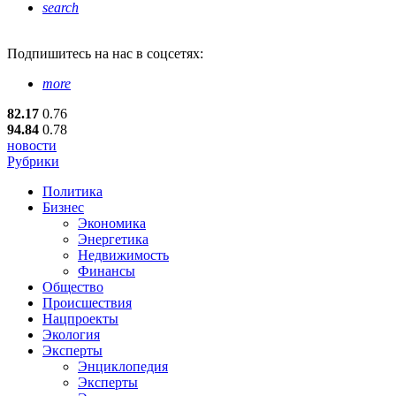
search
Подпишитесь
на нас в соцсетях:
more
82.17
0.76
94.84
0.78
новости
Рубрики
Политика
Бизнес
Экономика
Энергетика
Недвижимость
Финансы
Общество
Происшествия
Нацпроекты
Экология
Эксперты
Энциклопедия
Эксперты