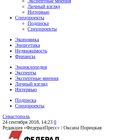
Экспертные мнения
Личный взгляд
Интервью
Спецпроекты
Подписка
Спецпроекты
Экономика
Энергетика
Недвижимость
Финансы
Энциклопедия
Эксперты
Экспертные мнения
Личный взгляд
Интервью
Подписка
Спецпроекты
Севастополь
24 сентября 2018, 14:23
0
Редакция «ФедералПресс» /
Оксана Порицкая