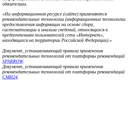
обязательна.
«На информационном ресурсе (сайте) применяются
рекомендательные технологии (информационные технологии
предоставления информации на основе сбора,
систематизации и анализа сведений, относящихся к
предпочтениям пользователей сети «Интернет»,
находящихся на территории Российской Федерации).»
Документ, устанавливающий правила применения
рекомендательных технологий от платформы рекомендаций
SPARROW
.
Документ, устанавливающий правила применения
рекомендательных технологий от платформы рекомендаций
СМИ24
.