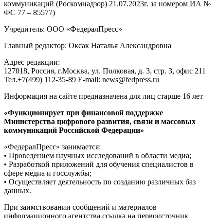
коммуникаций (Роскомнадзор) 21.07.2023г. за номером ИА №
ФС 77 – 85577)
Учредитель: ООО «ФедералПресс»
Главный редактор: Оксак Наталья Александровна
Адрес редакции:
127018, Россия, г.Москва, ул. Полковая, д. 3, стр. 3, офис 211
Тел.+7(499) 112-35-89 E-mail: news@fedpress.ru
Информация на сайте предназначена для лиц старше 16 лет
«Функционирует при финансовой поддержке
Министерства цифрового развития, связи и массовых
коммуникаций Российской Федерации»
«ФедералПресс» занимается:
• Проведением научных исследований в области медиа;
• Разработкой приложений для обучения специалистов в
сфере медиа и госслужбы;
• Осуществляет деятельность по созданию различных баз
данных.
При заимствовании сообщений и материалов
информационного агентства ссылка на первоисточник