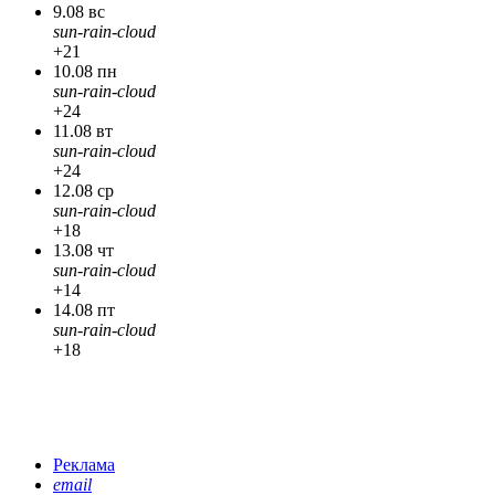
9.08 вс
sun-rain-cloud
+21
10.08 пн
sun-rain-cloud
+24
11.08 вт
sun-rain-cloud
+24
12.08 ср
sun-rain-cloud
+18
13.08 чт
sun-rain-cloud
+14
14.08 пт
sun-rain-cloud
+18
Реклама
email