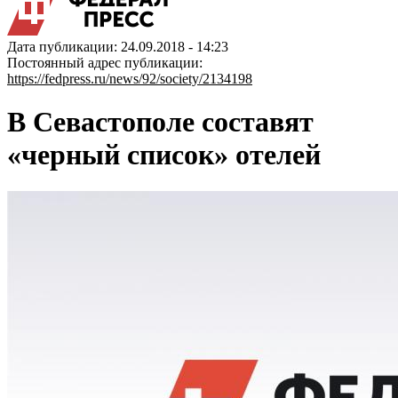
Дата публикации: 24.09.2018 - 14:23
Постоянный адрес публикации:
https://fedpress.ru/news/92/society/2134198
В Севастополе составят
«черный список» отелей