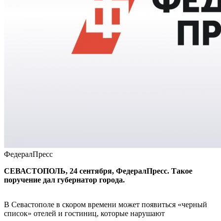
ФедералПресс
СЕВАСТОПОЛЬ, 24 сентября, ФедералПресс. Такое
поручение дал губернатор города.
В Севастополе в скором времени может появиться «черный
список» отелей и гостиниц, которые нарушают