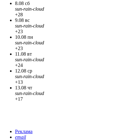
8.08 сб
sun-rain-cloud
+28
9.08 вс
sun-rain-cloud
+23
10.08 пн
sun-rain-cloud
+23
11.08 вт
sun-rain-cloud
+24
12.08 ср
sun-rain-cloud
+13
13.08 чт
sun-rain-cloud
+17
Реклама
email