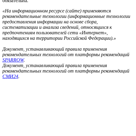
обязательна.
«На информационном ресурсе (сайте) применяются
рекомендательные технологии (информационные технологии
предоставления информации на основе сбора,
систематизации и анализа сведений, относящихся к
предпочтениям пользователей сети «Интернет»,
находящихся на территории Российской Федерации).»
Документ, устанавливающий правила применения
рекомендательных технологий от платформы рекомендаций
SPARROW
.
Документ, устанавливающий правила применения
рекомендательных технологий от платформы рекомендаций
СМИ24
.