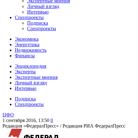
Экспертные мнения
Личный взгляд
Интервью
Спецпроекты
Подписка
Спецпроекты
Экономика
Энергетика
Недвижимость
Финансы
Энциклопедия
Эксперты
Экспертные мнения
Личный взгляд
Интервью
Подписка
Спецпроекты
ЦФО
1 сентября 2016, 13:50
0
Редакция «ФедералПресс» /
Редакция РИА ФедералПресс