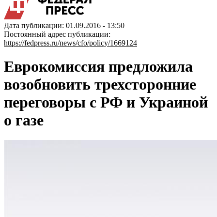
Дата публикации: 01.09.2016 - 13:50
Постоянный адрес публикации:
https://fedpress.ru/news/cfo/policy/1669124
Еврокомиссия предложила
возобновить трехсторонние
переговоры с РФ и Украиной
о газе