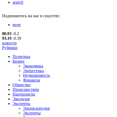
search
Подпишитесь
на нас в соцсетях:
more
80.93
-0.2
93.19
-0.39
новости
Рубрики
Политика
Бизнес
Экономика
Энергетика
Недвижимость
Финансы
Общество
Происшествия
Нацпроекты
Экология
Эксперты
Энциклопедия
Эксперты