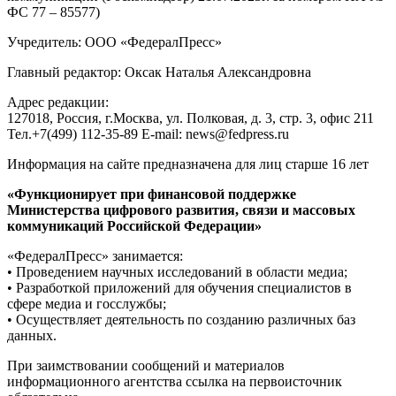
ФС 77 – 85577)
Учредитель: ООО «ФедералПресс»
Главный редактор: Оксак Наталья Александровна
Адрес редакции:
127018, Россия, г.Москва, ул. Полковая, д. 3, стр. 3, офис 211
Тел.+7(499) 112-35-89 E-mail: news@fedpress.ru
Информация на сайте предназначена для лиц старше 16 лет
«Функционирует при финансовой поддержке
Министерства цифрового развития, связи и массовых
коммуникаций Российской Федерации»
«ФедералПресс» занимается:
• Проведением научных исследований в области медиа;
• Разработкой приложений для обучения специалистов в
сфере медиа и госслужбы;
• Осуществляет деятельность по созданию различных баз
данных.
При заимствовании сообщений и материалов
информационного агентства ссылка на первоисточник