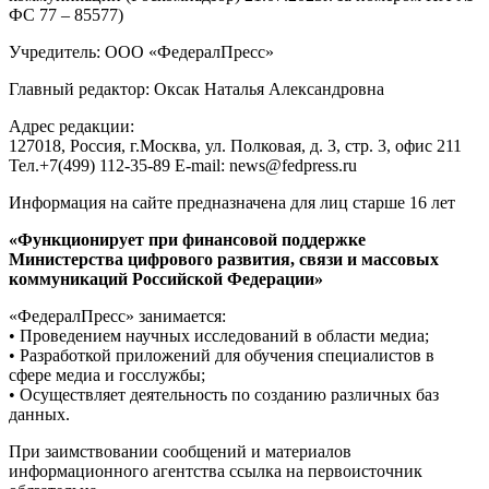
ФС 77 – 85577)
Учредитель: ООО «ФедералПресс»
Главный редактор: Оксак Наталья Александровна
Адрес редакции:
127018, Россия, г.Москва, ул. Полковая, д. 3, стр. 3, офис 211
Тел.+7(499) 112-35-89 E-mail: news@fedpress.ru
Информация на сайте предназначена для лиц старше 16 лет
«Функционирует при финансовой поддержке
Министерства цифрового развития, связи и массовых
коммуникаций Российской Федерации»
«ФедералПресс» занимается:
• Проведением научных исследований в области медиа;
• Разработкой приложений для обучения специалистов в
сфере медиа и госслужбы;
• Осуществляет деятельность по созданию различных баз
данных.
При заимствовании сообщений и материалов
информационного агентства ссылка на первоисточник