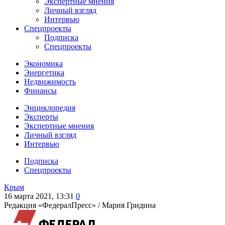
Экспертные мнения
Личный взгляд
Интервью
Спецпроекты
Подписка
Спецпроекты
Экономика
Энергетика
Недвижимость
Финансы
Энциклопедия
Эксперты
Экспертные мнения
Личный взгляд
Интервью
Подписка
Спецпроекты
Крым
16 марта 2021, 13:31
0
Редакция «ФедералПресс» /
Мария Гридина