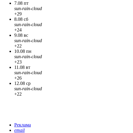
7.08 пт
sun-rain-cloud
+29
8.08 сб
sun-rain-cloud
+24
9.08 вс
sun-rain-cloud
+22
10.08 пн
sun-rain-cloud
+23
11.08 вт
sun-rain-cloud
+26
12.08 ср
sun-rain-cloud
+22
Реклама
email