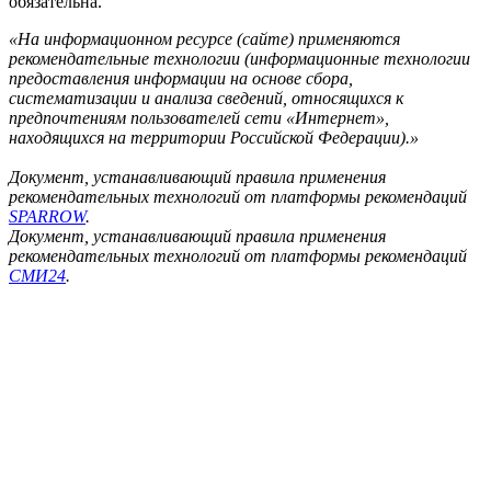
обязательна.
«На информационном ресурсе (сайте) применяются
рекомендательные технологии (информационные технологии
предоставления информации на основе сбора,
систематизации и анализа сведений, относящихся к
предпочтениям пользователей сети «Интернет»,
находящихся на территории Российской Федерации).»
Документ, устанавливающий правила применения
рекомендательных технологий от платформы рекомендаций
SPARROW
.
Документ, устанавливающий правила применения
рекомендательных технологий от платформы рекомендаций
СМИ24
.