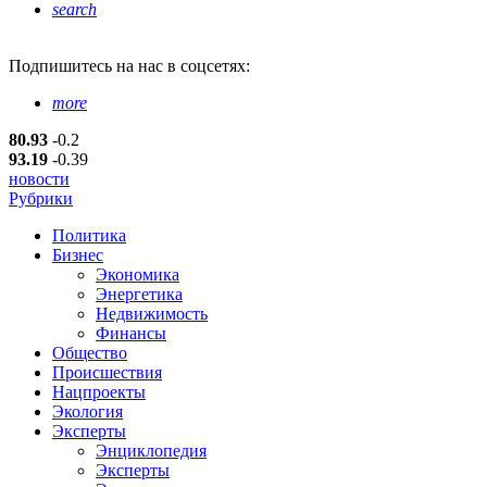
search
Подпишитесь
на нас в соцсетях:
more
80.93
-0.2
93.19
-0.39
новости
Рубрики
Политика
Бизнес
Экономика
Энергетика
Недвижимость
Финансы
Общество
Происшествия
Нацпроекты
Экология
Эксперты
Энциклопедия
Эксперты