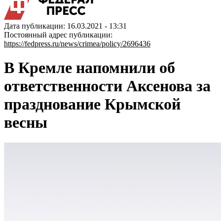
Дата публикации: 16.03.2021 - 13:31
Постоянный адрес публикации:
https://fedpress.ru/news/crimea/policy/2696436
В Кремле напомнили об
ответственности Аксенова за
празднование Крымской
весны