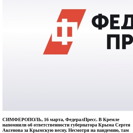
СИМФЕРОПОЛЬ, 16 марта, ФедералПресс. В Кремле
напомнили об ответственности губернатора Крыма Сергея
Аксенова за Крымскую весну. Несмотря на пандемию, там