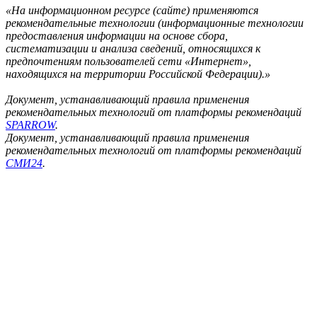
«На информационном ресурсе (сайте) применяются
рекомендательные технологии (информационные технологии
предоставления информации на основе сбора,
систематизации и анализа сведений, относящихся к
предпочтениям пользователей сети «Интернет»,
находящихся на территории Российской Федерации).»
Документ, устанавливающий правила применения
рекомендательных технологий от платформы рекомендаций
SPARROW
.
Документ, устанавливающий правила применения
рекомендательных технологий от платформы рекомендаций
СМИ24
.