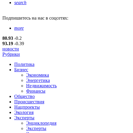
search
Подпишитесь
на нас в соцсетях:
more
80.93
-0.2
93.19
-0.39
новости
Рубрики
Политика
Бизнес
Экономика
Энергетика
Недвижимость
Финансы
Общество
Происшествия
Нацпроекты
Экология
Эксперты
Энциклопедия
Эксперты