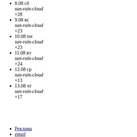
8.08 сб
sun-rain-cloud
+28
9.08 вс
sun-rain-cloud
+23
10.08 пн
sun-rain-cloud
+23
11.08 вт
sun-rain-cloud
+24
12.08 ср
sun-rain-cloud
+13
13.08 чт
sun-rain-cloud
+17
Реклама
email