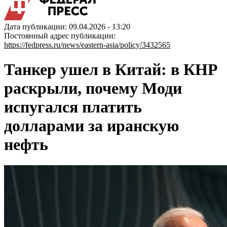
Дата публикации: 09.04.2026 - 13:20
Постоянный адрес публикации:
https://fedpress.ru/news/eastern-asia/policy/3432565
Танкер ушел в Китай: в КНР
раскрыли, почему Моди
испугался платить
долларами за иранскую
нефть