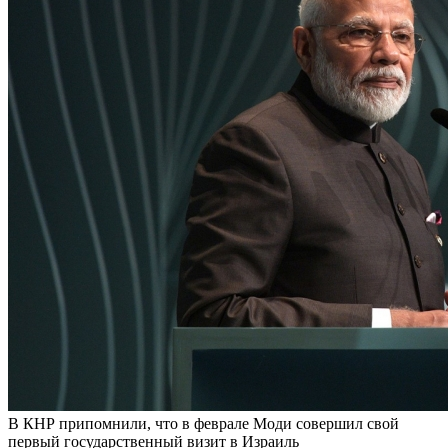
В КНР припомнили, что в феврале Моди совершил свой
первый государственный визит в Израиль