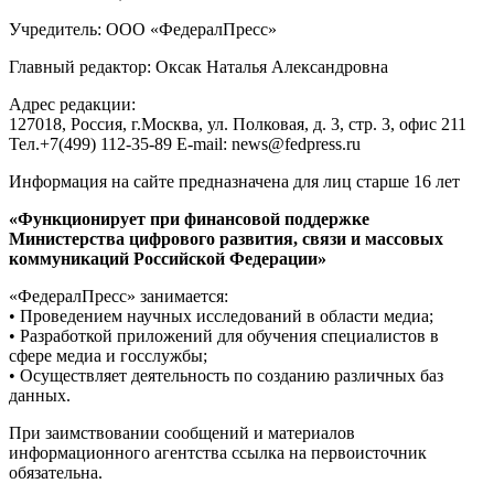
Учредитель: ООО «ФедералПресс»
Главный редактор: Оксак Наталья Александровна
Адрес редакции:
127018, Россия, г.Москва, ул. Полковая, д. 3, стр. 3, офис 211
Тел.+7(499) 112-35-89 E-mail: news@fedpress.ru
Информация на сайте предназначена для лиц старше 16 лет
«Функционирует при финансовой поддержке
Министерства цифрового развития, связи и массовых
коммуникаций Российской Федерации»
«ФедералПресс» занимается:
• Проведением научных исследований в области медиа;
• Разработкой приложений для обучения специалистов в
сфере медиа и госслужбы;
• Осуществляет деятельность по созданию различных баз
данных.
При заимствовании сообщений и материалов
информационного агентства ссылка на первоисточник
обязательна.