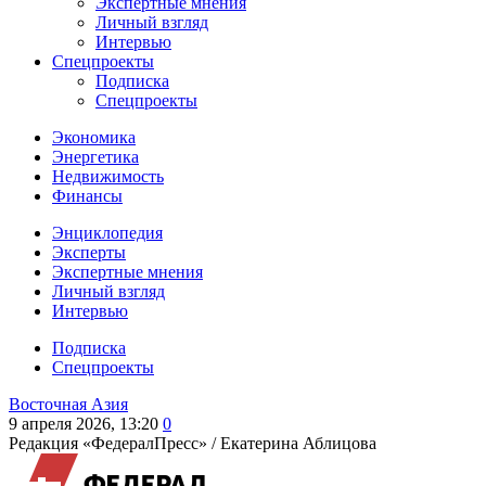
Экспертные мнения
Личный взгляд
Интервью
Спецпроекты
Подписка
Спецпроекты
Экономика
Энергетика
Недвижимость
Финансы
Энциклопедия
Эксперты
Экспертные мнения
Личный взгляд
Интервью
Подписка
Спецпроекты
Восточная Азия
9 апреля 2026, 13:20
0
Редакция «ФедералПресс» /
Екатерина Аблицова