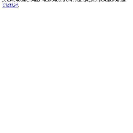
СМИ24
.