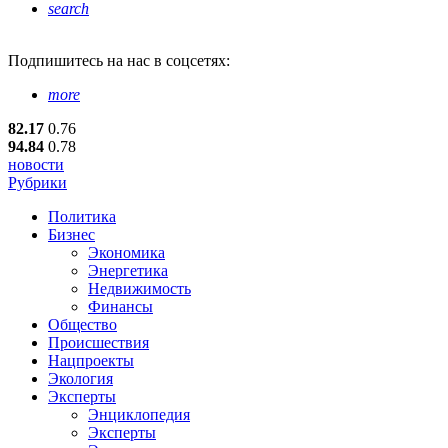
search
Подпишитесь
на нас в соцсетях:
more
82.17
0.76
94.84
0.78
новости
Рубрики
Политика
Бизнес
Экономика
Энергетика
Недвижимость
Финансы
Общество
Происшествия
Нацпроекты
Экология
Эксперты
Энциклопедия
Эксперты