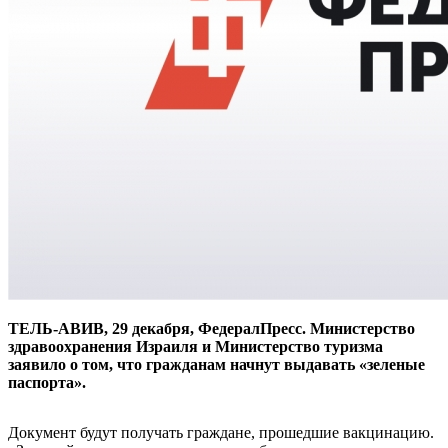
ТЕЛЬ-АВИВ, 29 декабря, ФедералПресс. Министерство
здравоохранения Израиля и Министерство туризма
заявило о том, что гражданам начнут выдавать «зеленые
паспорта».
Документ будут получать граждане, прошедшие вакцинацию.