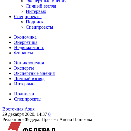
Экспертные мнения
Личный взгляд
Интервью
Спецпроекты
Подписка
Спецпроекты
Экономика
Энергетика
Недвижимость
Финансы
Энциклопедия
Эксперты
Экспертные мнения
Личный взгляд
Интервью
Подписка
Спецпроекты
Восточная Азия
29 декабря 2020, 14:37
0
Редакция «ФедералПресс» /
Алёна Панькова