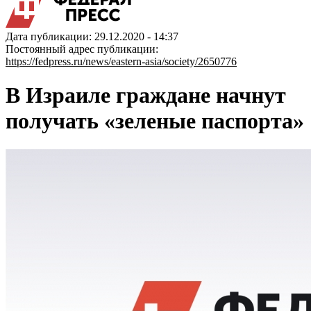
Дата публикации: 29.12.2020 - 14:37
Постоянный адрес публикации:
https://fedpress.ru/news/eastern-asia/society/2650776
В Израиле граждане начнут
получать «зеленые паспорта»