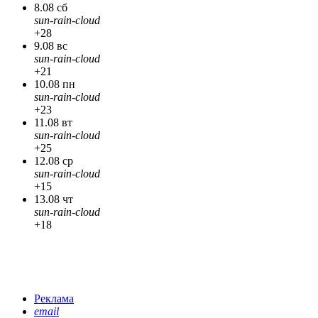
8.08 сб
sun-rain-cloud
+28
9.08 вс
sun-rain-cloud
+21
10.08 пн
sun-rain-cloud
+23
11.08 вт
sun-rain-cloud
+25
12.08 ср
sun-rain-cloud
+15
13.08 чт
sun-rain-cloud
+18
Реклама
email